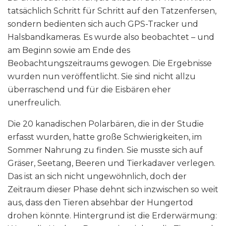
tatsächlich Schritt für Schritt auf den Tatzenfersen,
sondern bedienten sich auch GPS-Tracker und
Halsbandkameras. Es wurde also beobachtet – und
am Beginn sowie am Ende des
Beobachtungszeitraums gewogen. Die Ergebnisse
wurden nun veröffentlicht. Sie sind nicht allzu
überraschend und für die Eisbären eher
unerfreulich.
Die 20 kanadischen Polarbären, die in der Studie
erfasst wurden, hatte große Schwierigkeiten, im
Sommer Nahrung zu finden. Sie musste sich auf
Gräser, Seetang, Beeren und Tierkadaver verlegen.
Das ist an sich nicht ungewöhnlich, doch der
Zeitraum dieser Phase dehnt sich inzwischen so weit
aus, dass den Tieren absehbar der Hungertod
drohen könnte. Hintergrund ist die Erderwärmung: