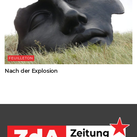
FEUILLETON
Nach der Explosion