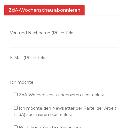
ZdA-Wochenschau abonnieren
Vor- und Nachname (Pflichtfeld)
E‑Mail (Pflichtfeld)
Ich möchte:
ZdA-Wochenschau abonnieren (kostenlos)
Ich möchte den Newsletter der Partei der Arbeit
(PdA) abonnieren (kostenlos)
Bestätigen Sie, dass Sie unsere