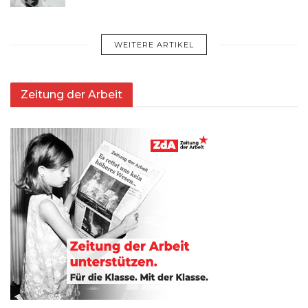
WEITERE ARTIKEL
Zeitung der Arbeit