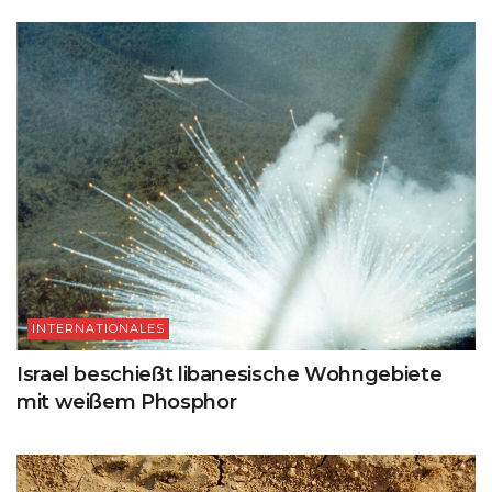
INTERNATIONALES
Israel beschießt libanesische Wohngebiete
mit weißem Phosphor