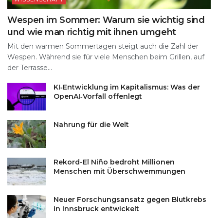
Wespen im Sommer: Warum sie wichtig sind
und wie man richtig mit ihnen umgeht
Mit den warmen Sommertagen steigt auch die Zahl der
Wespen. Während sie für viele Menschen beim Grillen, auf
der Terrasse...
KI‑Entwicklung im Kapitalismus: Was der
OpenAI‑Vorfall offenlegt
Nahrung für die Welt
Rekord-El Niño bedroht Millionen
Menschen mit Überschwemmungen
Neuer Forschungsansatz gegen Blutkrebs
in Innsbruck entwickelt