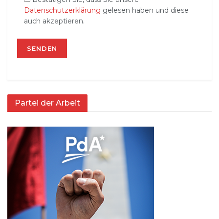
Datenschutzerklärung
gelesen haben und diese
auch akzeptieren.
Partei der Arbeit