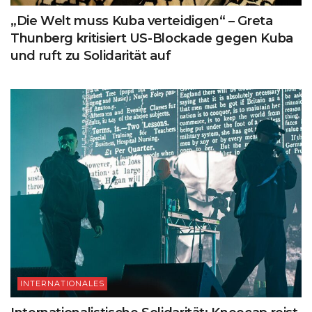
„Die Welt muss Kuba verteidigen“ – Greta
Thunberg kritisiert US-Blockade gegen Kuba
und ruft zu Solidarität auf
INTERNATIONALES