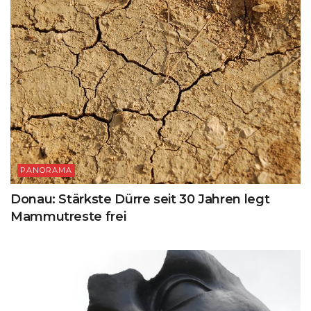
PANORAMA
Donau: Stärkste Dürre seit 30 Jahren legt
Mammutreste frei