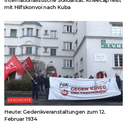
Internationalistische Solidarität: Kneecap reist
mit Hilfskonvoi nach Kuba
GESCHICHTE
Heute: Gedenkveranstaltungen zum 12.
Februar 1934