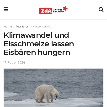
Home
Feuilleton
Wissenschaft
Klimawandel und
Eisschmelze lassen
Eisbären hungern
17. Feber 2024