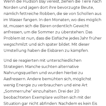
Wenn die Hudson Bay vereist, ziehen die Tiere nach
Norden und jagen dort ihre bevorzugte Beute,
nämlich fettreiche Robben, die sie von Schollen aus
im Wasser fangen. In den Monaten, wo dies möglich
ist, müssen sich die Bären ordentlich Gewicht
anfressen, um die Sommer zu überstehen. Das
Problem ist nun, dass die Eisfläche jedes Jahr früher
wegschmilzt und sich später bildet. Mit dieser
Umstellung haben die Eisbären zu kämpfen.
Und sie reagierten mit unterschiedlichen
Strategien. Manche suchten alternative
Nahrungsquellen und wurden hierbei zu
Aasfressern. Andere bemühten sich, möglichst
wenig Energie zu verbrauchen und eine Art
„Sommerruhe“ einzuhalten. Drei der 20
beobachteten Exemplare wollten sich mit der
Situation gar nicht abfinden: Nachdem es kein Eis