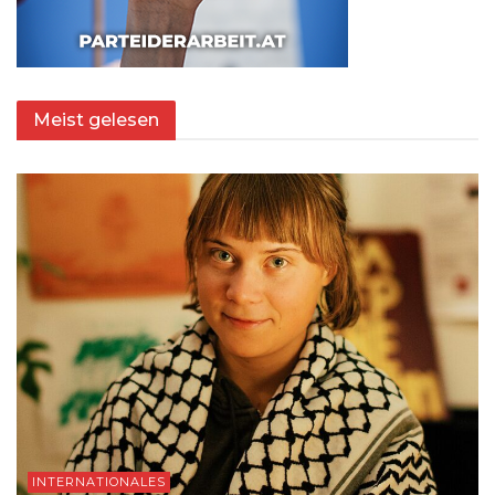
Meist gelesen
INTERNATIONALES