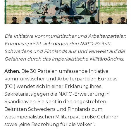
Die Initiative kommunistischer und Arbeiterparteien
Europas spricht sich gegen den NATO-Beitritt
Schwedens und Finnlands aus und verweist auf die
Gefahren durch das imperialistische Militärbündnis.
Athen.
Die 30 Parteien umfassende Initiative
kommunistischer und Arbeiterparteien Europas
(ECI) wendet sich in einer Erklärung ihres
Sekretariats gegen die NATO-Erweiterung in
Skandinavien. Sie sieht in den angestrebten
Beitritten Schwedens und Finnlands zum
westimperialistischen Militärpakt große Gefahren
sowie „eine Bedrohung für die Völker“.