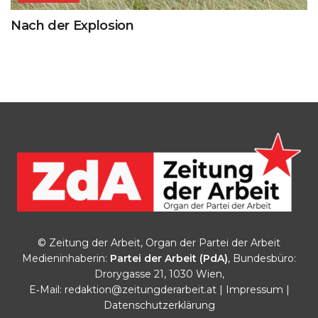
Nach der Explosion
© Zeitung der Arbeit, Organ der Partei der Arbeit
Medieninhaberin:
Partei der Arbeit (PdA)
, Bundesbüro:
Drorygasse 21, 1030 Wien,
E‑Mail:
redaktion@zeitungderarbeit.at
|
Impressum
|
Datenschutzerklärung