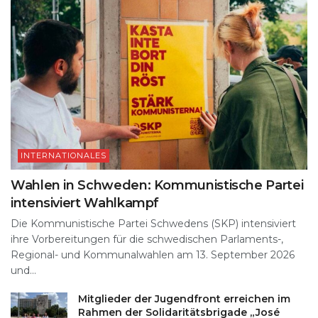
INTERNATIONALES
Wahlen in Schweden: Kommunistische Partei
intensiviert Wahlkampf
Die Kommunistische Partei Schwedens (SKP) intensiviert
ihre Vorbereitungen für die schwedischen Parlaments-,
Regional- und Kommunalwahlen am 13. September 2026
und...
Mitglieder der Jugendfront erreichen im
Rahmen der Solidaritätsbrigade „José