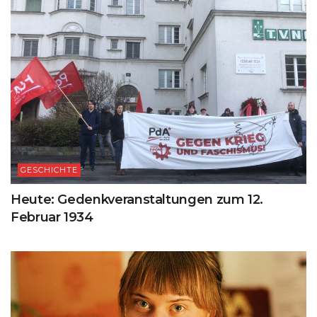
GESCHICHTE
Heute: Gedenkveranstaltungen zum 12.
Februar 1934