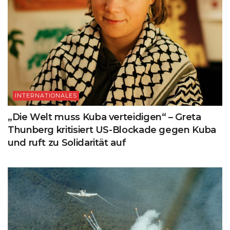
INTERNATIONALES
„Die Welt muss Kuba verteidigen“ – Greta
Thunberg kritisiert US-Blockade gegen Kuba
und ruft zu Solidarität auf