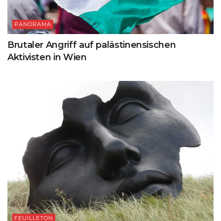
PANORAMA
Brutaler Angriff auf palästinensischen
Aktivisten in Wien
FEUILLETON