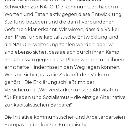
Schweden zur NATO. Die Kommunisten haben mit
Worten und Taten aktiv gegen diese Entwicklung
Stellung bezogen und die damit verbundenen
Gefahren klar erkannt. Wir wissen, dass die Völker
den Preis für die kapitalistische Entwicklung und
die NATO-Erweiterung zahlen werden, aber wir
sind ebenso sicher, dass sie sich durch ihren Kampf
entschlossen gegen diese Pläne wehren und ihnen
ernsthafte Hindernisse in den Weg legen können.
Wir sind sicher, dass die Zukunft den Völkern
gehört.“ Die Erklärung schließt mit der
Versicherung: „Wir verstärken unsere Aktivitäten
für Frieden und Sozialismus – die einzige Alternative
zur kapitalistischen Barbarei!“
Die Initiative kommunistischer und Arbeiterparteien
Europas – oder kürzer: Europäische