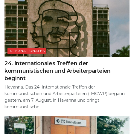
INTERNATIONALES
24. Internationales Treffen der
kommunistischen und Arbeiterparteien
beginnt
Havanna. Das 24. Internationale Treffen der
kommunistischen und Arbeiterparteien (IMCWP) begann
gestern, am 7. August, in Havanna und bringt
kommunistische...