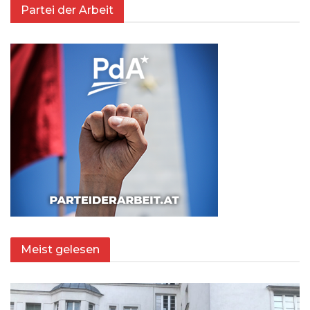
Partei der Arbeit
Meist gelesen