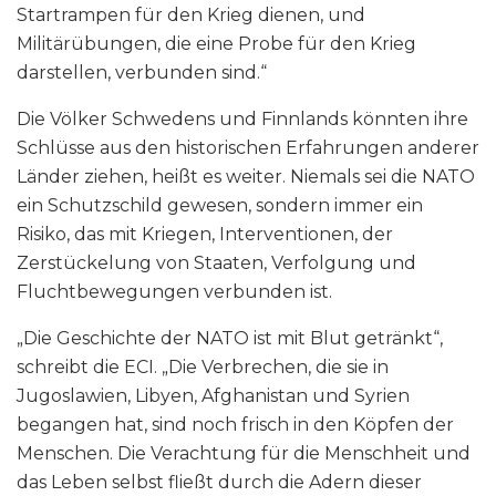
Startrampen für den Krieg dienen, und
Militärübungen, die eine Probe für den Krieg
darstellen, verbunden sind.“
Die Völker Schwedens und Finnlands könnten ihre
Schlüsse aus den historischen Erfahrungen anderer
Länder ziehen, heißt es weiter. Niemals sei die NATO
ein Schutzschild gewesen, sondern immer ein
Risiko, das mit Kriegen, Interventionen, der
Zerstückelung von Staaten, Verfolgung und
Fluchtbewegungen verbunden ist.
„Die Geschichte der NATO ist mit Blut getränkt“,
schreibt die ECI. „Die Verbrechen, die sie in
Jugoslawien, Libyen, Afghanistan und Syrien
begangen hat, sind noch frisch in den Köpfen der
Menschen. Die Verachtung für die Menschheit und
das Leben selbst fließt durch die Adern dieser