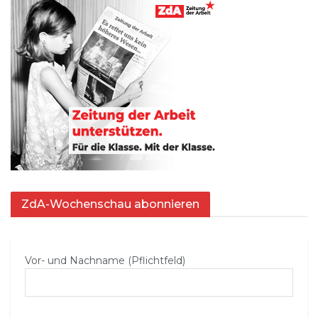
ZdA-Wochenschau abonnieren
Vor- und Nachname (Pflichtfeld)