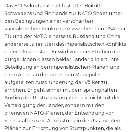
Das ECI-Sekretariat hält fest: „Der Beitritt
Schwedens und Finnlands zur NATO findet unter
den Bedingungen einer verschärften
kapitalistischen Konkurrenz zwischen den USA, der
EU und der NATO einerseits, Russland und China
andererseits inmitten des imperialistischen Konflikts
in der Ukraine statt. Er wird von dem Streben der
bürgerlichen Klassen beider Länder diktiert, ihre
Beteiligung an den imperialistischen Plänen und
ihren Anteil an der unter den Monopolen
aufgeteilten Ausplünderung der Völker zu
erhöhen. Er geht einher mit dem sprunghaften
Anstieg der Rüstungsausgaben, die nicht mit der
Verteidigung der Länder, sondern mit den
offensiven NATO-Plänen, der Entsendung von
Streitkräften und Ausrüstung in die Ukraine, den
Plänen zur Errichtung von Stützpunkten, die als