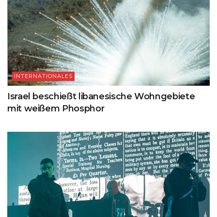
INTERNATIONALES
Israel beschießt libanesische Wohngebiete
mit weißem Phosphor