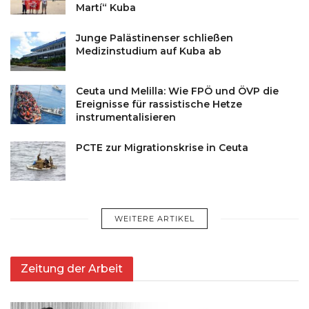
Martí“ Kuba
Junge Palästinenser schließen
Medizinstudium auf Kuba ab
Ceuta und Melilla: Wie FPÖ und ÖVP die
Ereignisse für rassistische Hetze
instrumentalisieren
PCTE zur Migrationskrise in Ceuta
WEITERE ARTIKEL
Zeitung der Arbeit