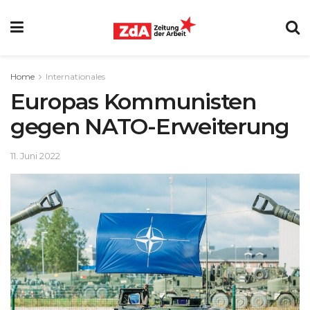
Home
Internationales
Europas Kommunisten
gegen NATO-Erweiterung
11. Juni 2022