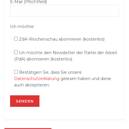
E‑Mail (Pflichtfeld)
Ich möchte:
ZdA-Wochenschau abonnieren (kostenlos)
Ich möchte den Newsletter der Partei der Arbeit
(PdA) abonnieren (kostenlos)
Bestätigen Sie, dass Sie unsere
Datenschutzerklärung
gelesen haben und diese
auch akzeptieren.