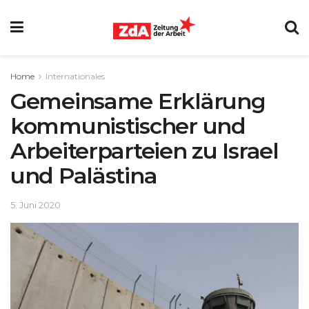
Home
Internationales
Gemeinsame Erklärung
kommunistischer und
Arbeiterparteien zu Israel
und Palästina
5. Juni 2020