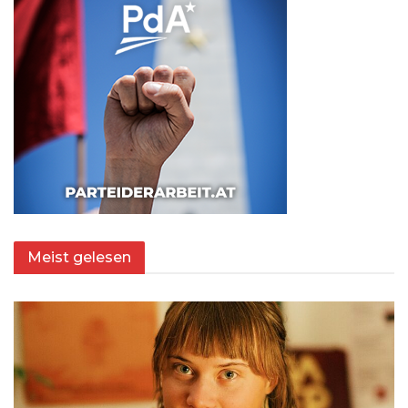
Meist gelesen