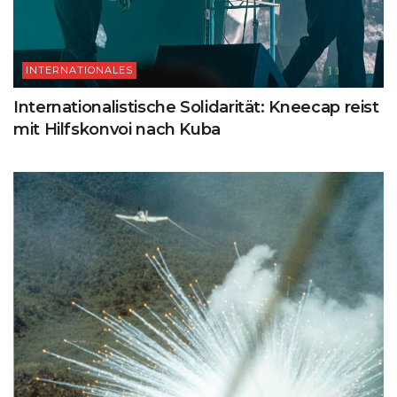
INTERNATIONALES
Internationalistische Solidarität: Kneecap reist
mit Hilfskonvoi nach Kuba