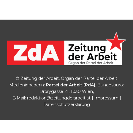
© Zeitung der Arbeit, Organ der Partei der Arbeit
Medieninhaberin:
Partei der Arbeit (PdA)
, Bundesbüro:
Drorygasse 21, 1030 Wien,
E‑Mail:
redaktion@zeitungderarbeit.at
|
Impressum
|
Datenschutzerklärung