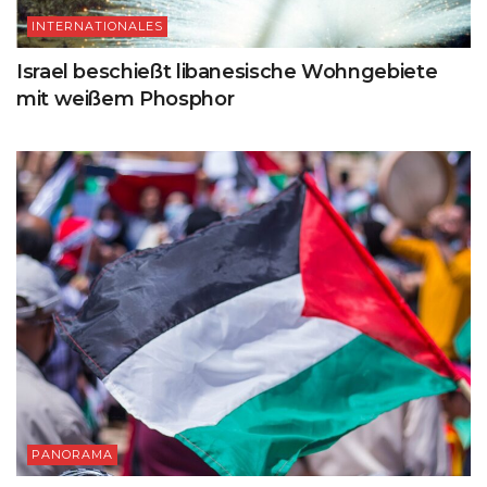
INTERNATIONALES
Israel beschießt libanesische Wohngebiete
mit weißem Phosphor
PANORAMA