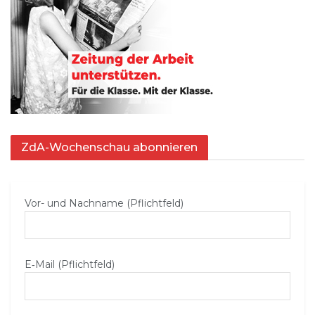
ZdA-Wochenschau abonnieren
Vor- und Nachname (Pflichtfeld)
E‑Mail (Pflichtfeld)