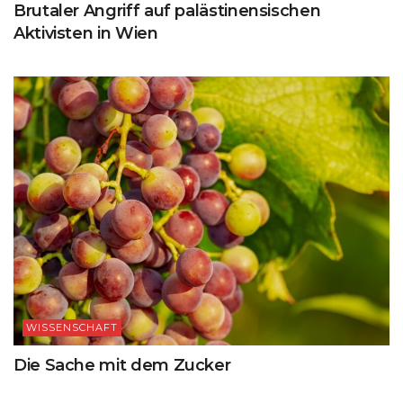
Brutaler Angriff auf palästinensischen
Aktivisten in Wien
WISSENSCHAFT
Die Sache mit dem Zucker