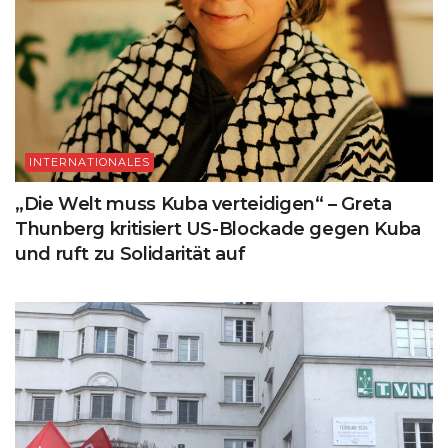
INTERNATIONALES
„Die Welt muss Kuba verteidigen“ – Greta
Thunberg kritisiert US-Blockade gegen Kuba
und ruft zu Solidarität auf