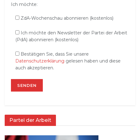
Ich möchte:
ZdA-Wochenschau abonnieren (kostenlos)
Ich möchte den Newsletter der Partei der Arbeit
(PdA) abonnieren (kostenlos)
Bestätigen Sie, dass Sie unsere
Datenschutzerklärung
gelesen haben und diese
auch akzeptieren.
Partei der Arbeit