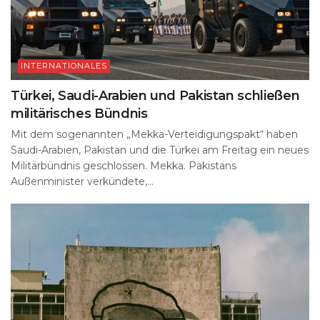
INTERNATIONALES
Türkei, Saudi-Arabien und Pakistan schließen
militärisches Bündnis
Mit dem sogenannten „Mekka-Verteidigungspakt“ haben
Saudi-Arabien, Pakistan und die Türkei am Freitag ein neues
Militärbündnis geschlossen. Mekka. Pakistans
Außenminister verkündete,...