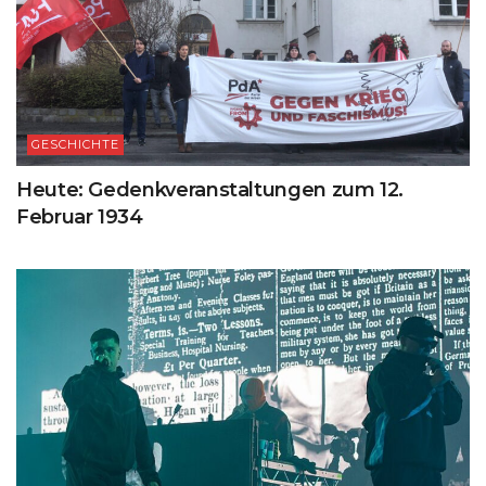
GESCHICHTE
Heute: Gedenkveranstaltungen zum 12.
Februar 1934