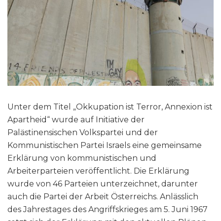
Unter dem Titel „Okkupation ist Terror, Annexion ist
Apartheid“ wurde auf Initiative der
Palästinensischen Volkspartei und der
Kommunistischen Partei Israels eine gemeinsame
Erklärung von kommunistischen und
Arbeiterparteien veröffentlicht. Die Erklärung
wurde von 46 Parteien unterzeichnet, darunter
auch die Partei der Arbeit Österreichs. Anlässlich
des Jahrestages des Angriffskrieges am 5. Juni 1967