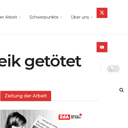
er Arbeit
Schwerpunkte
Über uns
eik getötet
Zeitung der Arbeit