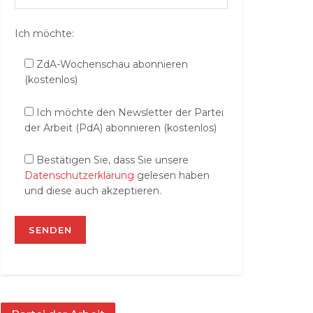
Ich möchte:
ZdA-Wochenschau abonnieren
(kostenlos)
Ich möchte den Newsletter der Partei
der Arbeit (PdA) abonnieren (kostenlos)
Bestätigen Sie, dass Sie unsere
Datenschutzerklärung
gelesen haben
und diese auch akzeptieren.