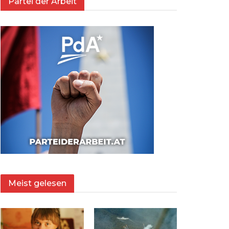
Partei der Arbeit
Meist gelesen