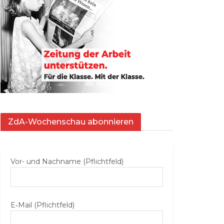
ZdA-Wochenschau abonnieren
Vor- und Nachname (Pflichtfeld)
E‑Mail (Pflichtfeld)