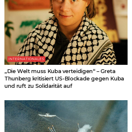
INTERNATIONALES
„Die Welt muss Kuba verteidigen“ – Greta
Thunberg kritisiert US-Blockade gegen Kuba
und ruft zu Solidarität auf