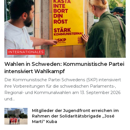
INTERNATIONALES
Wahlen in Schweden: Kommunistische Partei
intensiviert Wahlkampf
Die Kommunistische Partei Schwedens (SKP) intensiviert
ihre Vorbereitungen für die schwedischen Parlaments-,
Regional- und Kommunalwahlen am 13. September 2026
und...
Mitglieder der Jugendfront erreichen im
Rahmen der Solidaritätsbrigade „José
Martí“ Kuba