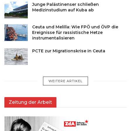
Junge Palästinenser schließen
Medizinstudium auf Kuba ab
Ceuta und Melilla: Wie FPÖ und ÖVP die
Ereignisse für rassistische Hetze
instrumentalisieren
PCTE zur Migrationskrise in Ceuta
WEITERE ARTIKEL
Zeitung der Arbeit