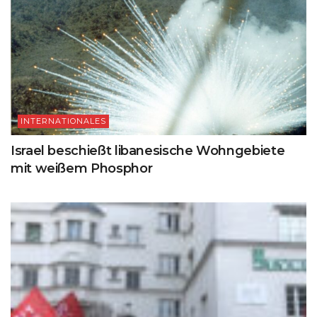
INTERNATIONALES
Israel beschießt libanesische Wohngebiete
mit weißem Phosphor