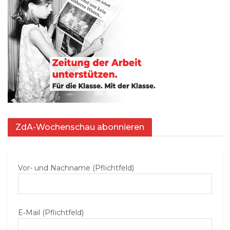
ZdA-Wochenschau abonnieren
Vor- und Nachname (Pflichtfeld)
E‑Mail (Pflichtfeld)