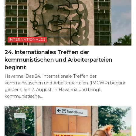
INTERNATIONALES
24. Internationales Treffen der
kommunistischen und Arbeiterparteien
beginnt
Havanna. Das 24. Internationale Treffen der
kommunistischen und Arbeiterparteien (IMCWP) begann
gestern, am 7. August, in Havanna und bringt
kommunistische...