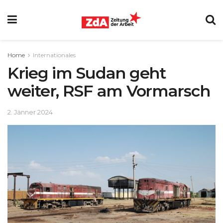
Home
Internationales
Krieg im Sudan geht
weiter, RSF am Vormarsch
2. Jänner 2024