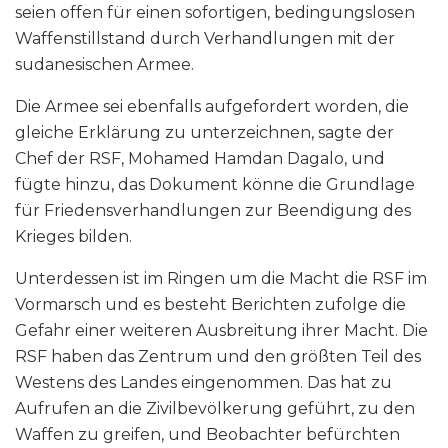
seien offen für einen sofortigen, bedingungslosen
Waffenstillstand durch Verhandlungen mit der
sudanesischen Armee.
Die Armee sei ebenfalls aufgefordert worden, die
gleiche Erklärung zu unterzeichnen, sagte der
Chef der RSF, Mohamed Hamdan Dagalo, und
fügte hinzu, das Dokument könne die Grundlage
für Friedensverhandlungen zur Beendigung des
Krieges bilden.
Unterdessen ist im Ringen um die Macht die RSF im
Vormarsch und es besteht Berichten zufolge die
Gefahr einer weiteren Ausbreitung ihrer Macht. Die
RSF haben das Zentrum und den größten Teil des
Westens des Landes eingenommen. Das hat zu
Aufrufen an die Zivilbevölkerung geführt, zu den
Waffen zu greifen, und Beobachter befürchten