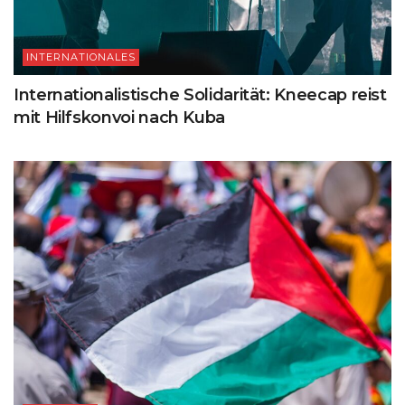
INTERNATIONALES
Internationalistische Solidarität: Kneecap reist
mit Hilfskonvoi nach Kuba