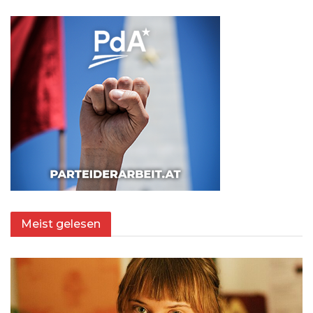
Meist gelesen