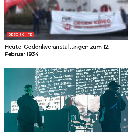
GESCHICHTE
Heute: Gedenkveranstaltungen zum 12.
Februar 1934