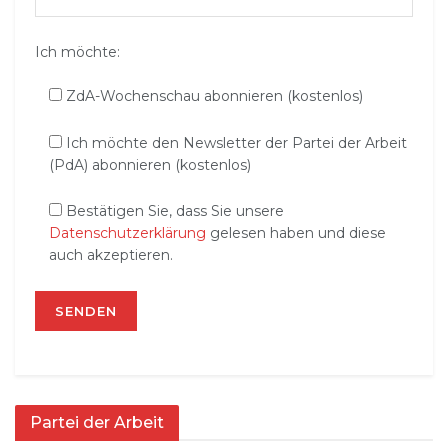
Ich möchte:
ZdA-Wochenschau abonnieren (kostenlos)
Ich möchte den Newsletter der Partei der Arbeit
(PdA) abonnieren (kostenlos)
Bestätigen Sie, dass Sie unsere
Datenschutzerklärung
gelesen haben und diese
auch akzeptieren.
Partei der Arbeit