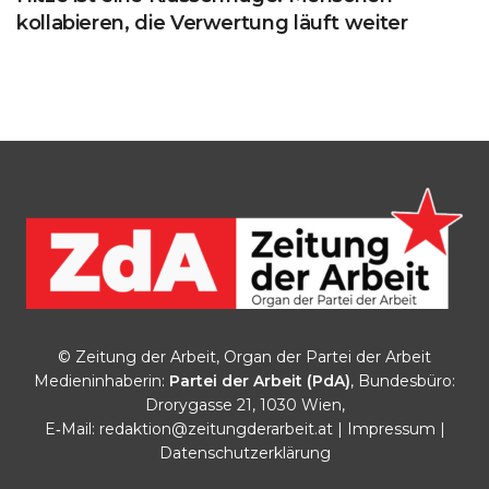
kollabieren, die Verwertung läuft weiter
© Zeitung der Arbeit, Organ der Partei der Arbeit
Medieninhaberin:
Partei der Arbeit (PdA)
, Bundesbüro:
Drorygasse 21, 1030 Wien,
E‑Mail:
redaktion@zeitungderarbeit.at
|
Impressum
|
Datenschutzerklärung