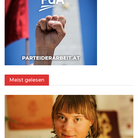
Meist gelesen