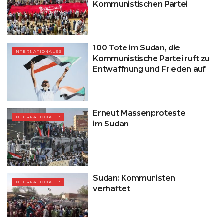
Kommunistischen Partei
100 Tote im Sudan, die
INTERNATIONALES
Kommunistische Partei ruft zu
Entwaffnung und Frieden auf
Erneut Massenproteste
INTERNATIONALES
im Sudan
Sudan: Kommunisten
INTERNATIONALES
verhaftet