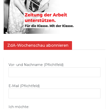
ZdA-Wochenschau abonnieren
Vor- und Nachname (Pflichtfeld)
E‑Mail (Pflichtfeld)
Ich möchte: