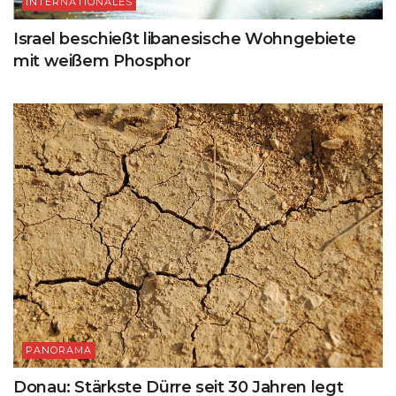
INTERNATIONALES
Israel beschießt libanesische Wohngebiete
mit weißem Phosphor
PANORAMA
Donau: Stärkste Dürre seit 30 Jahren legt