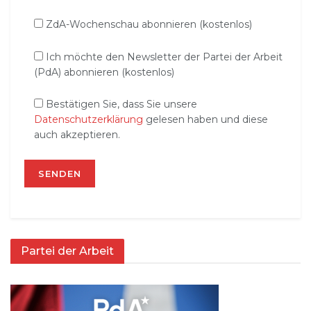
ZdA-Wochenschau abonnieren (kostenlos)
Ich möchte den Newsletter der Partei der Arbeit
(PdA) abonnieren (kostenlos)
Bestätigen Sie, dass Sie unsere
Datenschutzerklärung
gelesen haben und diese
auch akzeptieren.
Partei der Arbeit