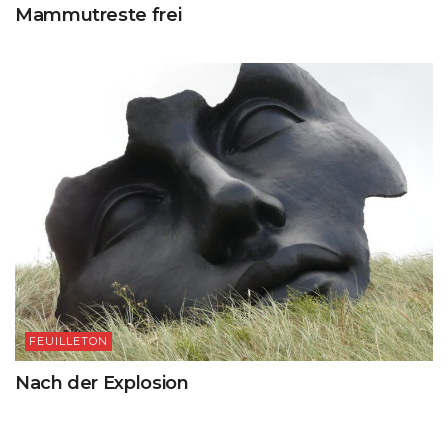
Mammutreste frei
FEUILLETON
Nach der Explosion