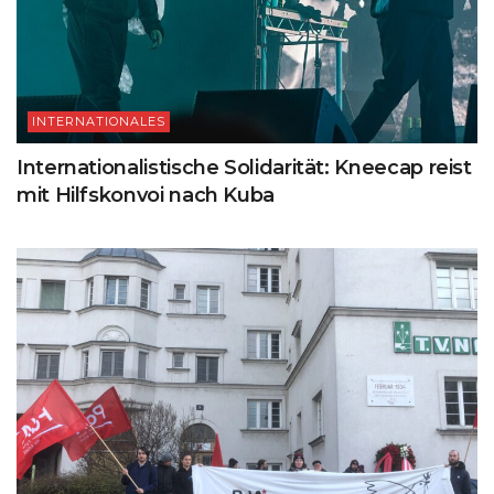
INTERNATIONALES
Internationalistische Solidarität: Kneecap reist
mit Hilfskonvoi nach Kuba