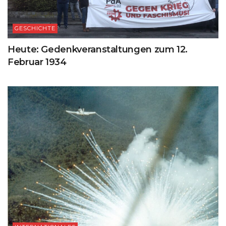
GESCHICHTE
Heute: Gedenkveranstaltungen zum 12.
Februar 1934