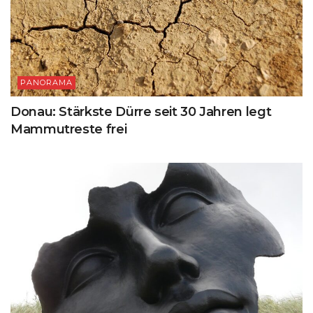
PANORAMA
Donau: Stärkste Dürre seit 30 Jahren legt
Mammutreste frei