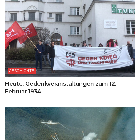
GESCHICHTE
Heute: Gedenkveranstaltungen zum 12.
Februar 1934