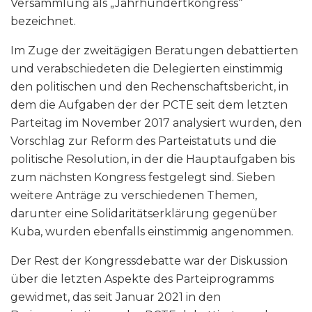
Versammlung als „Jahrhundertkongress“
bezeichnet.
Im Zuge der zweitägigen Beratungen debattierten
und verabschiedeten die Delegierten einstimmig
den politischen und den Rechenschaftsbericht, in
dem die Aufgaben der der PCTE seit dem letzten
Parteitag im November 2017 analysiert wurden, den
Vorschlag zur Reform des Parteistatuts und die
politische Resolution, in der die Hauptaufgaben bis
zum nächsten Kongress festgelegt sind. Sieben
weitere Anträge zu verschiedenen Themen,
darunter eine Solidaritätserklärung gegenüber
Kuba, wurden ebenfalls einstimmig angenommen.
Der Rest der Kongressdebatte war der Diskussion
über die letzten Aspekte des Parteiprogramms
gewidmet, das seit Januar 2021 in den