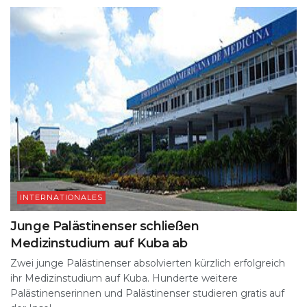
INTERNATIONALES
Junge Palästinenser schließen
Medizinstudium auf Kuba ab
Zwei junge Palästinenser absolvierten kürzlich erfolgreich
ihr Medizinstudium auf Kuba. Hunderte weitere
Palästinenserinnen und Palästinenser studieren gratis auf