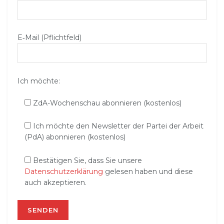
E‑Mail (Pflichtfeld)
Ich möchte:
ZdA-Wochenschau abonnieren (kostenlos)
Ich möchte den Newsletter der Partei der Arbeit
(PdA) abonnieren (kostenlos)
Bestätigen Sie, dass Sie unsere
Datenschutzerklärung
gelesen haben und diese
auch akzeptieren.