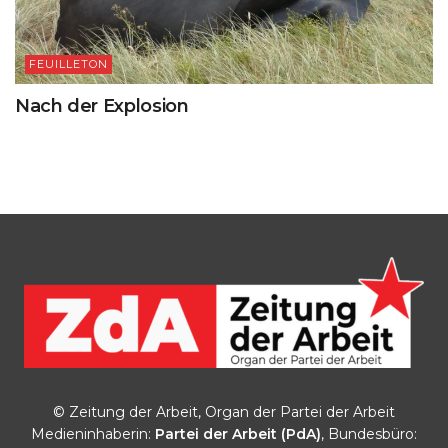
FEUILLETON
Nach der Explosion
© Zeitung der Arbeit, Organ der Partei der Arbeit
Medieninhaberin:
Partei der Arbeit (PdA)
, Bundesbüro: