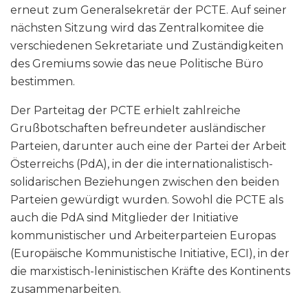
erneut zum Generalsekretär der PCTE. Auf seiner
nächsten Sitzung wird das Zentralkomitee die
verschiedenen Sekretariate und Zuständigkeiten
des Gremiums sowie das neue Politische Büro
bestimmen.
Der Parteitag der PCTE erhielt zahlreiche
Grußbotschaften befreundeter ausländischer
Parteien, darunter auch eine der Partei der Arbeit
Österreichs (PdA), in der die internationalistisch-
solidarischen Beziehungen zwischen den beiden
Parteien gewürdigt wurden. Sowohl die PCTE als
auch die PdA sind Mitglieder der Initiative
kommunistischer und Arbeiterparteien Europas
(Europäische Kommunistische Initiative, ECI), in der
die marxistisch-leninistischen Kräfte des Kontinents
zusammenarbeiten.