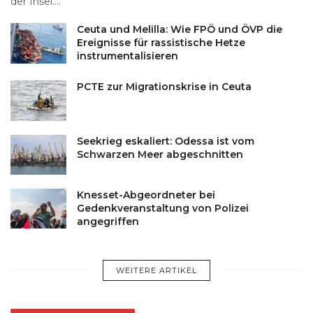
der Insel....
Ceuta und Melilla: Wie FPÖ und ÖVP die
Ereignisse für rassistische Hetze
instrumentalisieren
PCTE zur Migrationskrise in Ceuta
Seekrieg eskaliert: Odessa ist vom
Schwarzen Meer abgeschnitten
Knesset-Abgeordneter bei
Gedenkveranstaltung von Polizei
angegriffen
WEITERE ARTIKEL