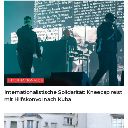
INTERNATIONALES
Internationalistische Solidarität: Kneecap reist
mit Hilfskonvoi nach Kuba