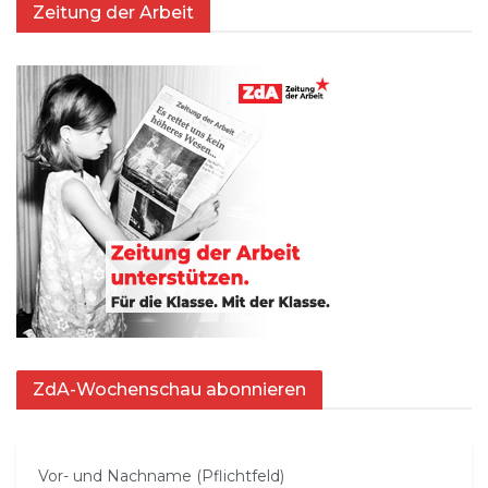
Zeitung der Arbeit
ZdA-Wochenschau abonnieren
Vor- und Nachname (Pflichtfeld)