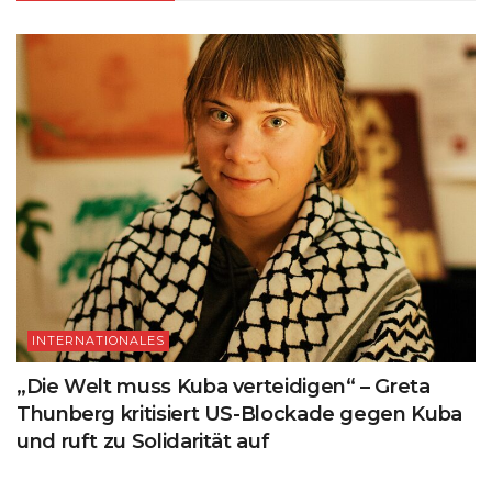
INTERNATIONALES
„Die Welt muss Kuba verteidigen“ – Greta
Thunberg kritisiert US-Blockade gegen Kuba
und ruft zu Solidarität auf