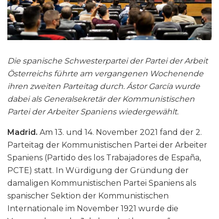
Die spanische Schwesterpartei der Partei der Arbeit
Österreichs führte am vergangenen Wochenende
ihren zweiten Parteitag durch. Ástor García wurde
dabei als Generalsekretär der Kommunistischen
Partei der Arbeiter Spaniens wiedergewählt.
Madrid.
Am 13. und 14. November 2021 fand der 2.
Parteitag der Kommunistischen Partei der Arbeiter
Spaniens (Partido des los Trabajadores de España,
PCTE) statt. In Würdigung der Gründung der
damaligen Kommunistischen Partei Spaniens als
spanischer Sektion der Kommunistischen
Internationale im November 1921 wurde die