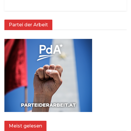
Partei der Arbeit
Meist gelesen