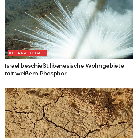
INTERNATIONALES
Israel beschießt libanesische Wohngebiete
mit weißem Phosphor