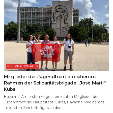
INTERNATIONALES
Mitglieder der Jugendfront erreichen im
Rahmen der Solidaritätsbrigade „José Martí“
Kuba
Havanna. Am ersten August erreichten Mitglieder der
Jugendfront die Hauptstadt Kubas, Havanna. Wie bereits
im letzten Jahr beteiligt sich die...