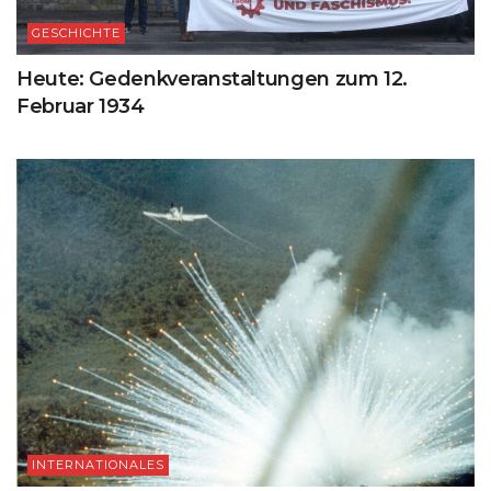
GESCHICHTE
Heute: Gedenkveranstaltungen zum 12.
Februar 1934
INTERNATIONALES