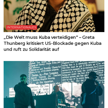
INTERNATIONALES
„Die Welt muss Kuba verteidigen“ – Greta
Thunberg kritisiert US-Blockade gegen Kuba
und ruft zu Solidarität auf