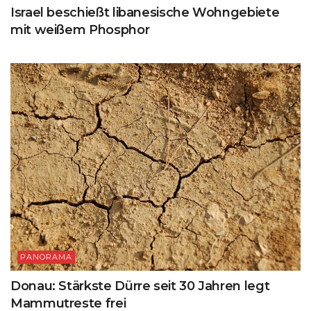
Israel beschießt libanesische Wohngebiete
mit weißem Phosphor
PANORAMA
Donau: Stärkste Dürre seit 30 Jahren legt
Mammutreste frei