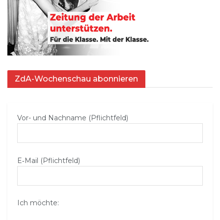
ZdA-Wochenschau abonnieren
Vor- und Nachname (Pflichtfeld)
E‑Mail (Pflichtfeld)
Ich möchte: