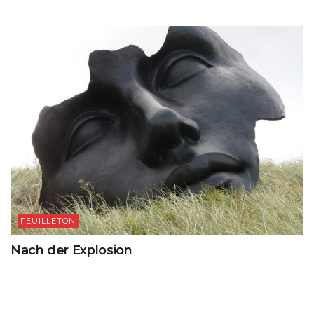
FEUILLETON
Nach der Explosion