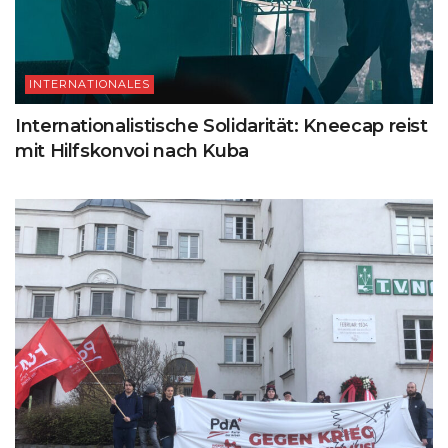
INTERNATIONALES
Internationalistische Solidarität: Kneecap reist
mit Hilfskonvoi nach Kuba