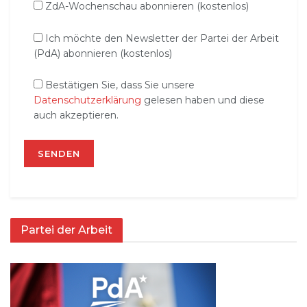
ZdA-Wochenschau abonnieren (kostenlos)
Ich möchte den Newsletter der Partei der Arbeit
(PdA) abonnieren (kostenlos)
Bestätigen Sie, dass Sie unsere
Datenschutzerklärung
gelesen haben und diese
auch akzeptieren.
Partei der Arbeit