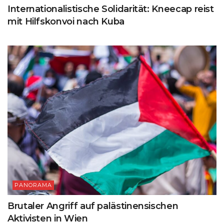
Internationalistische Solidarität: Kneecap reist
mit Hilfskonvoi nach Kuba
PANORAMA
Brutaler Angriff auf palästinensischen
Aktivisten in Wien