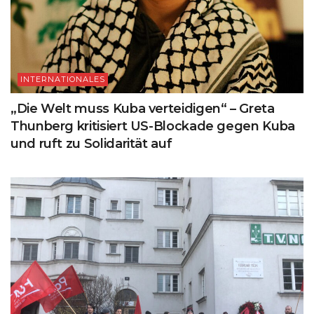
INTERNATIONALES
„Die Welt muss Kuba verteidigen“ – Greta
Thunberg kritisiert US-Blockade gegen Kuba
und ruft zu Solidarität auf