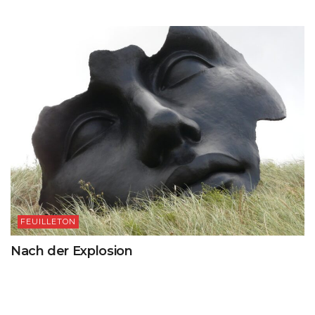
FEUILLETON
Nach der Explosion