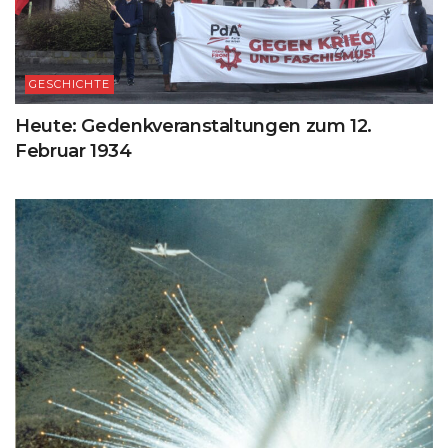
GESCHICHTE
Heute: Gedenkveranstaltungen zum 12.
Februar 1934