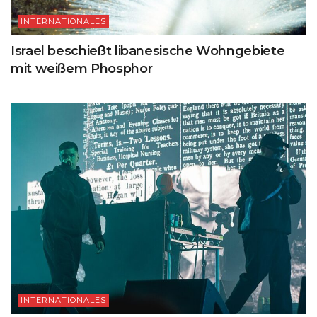
INTERNATIONALES
Israel beschießt libanesische Wohngebiete
mit weißem Phosphor
INTERNATIONALES