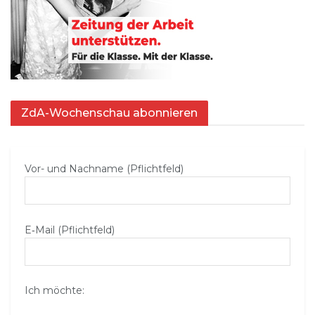
ZdA-Wochenschau abonnieren
Vor- und Nachname (Pflichtfeld)
E‑Mail (Pflichtfeld)
Ich möchte: