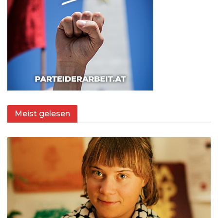
Meist gelesen