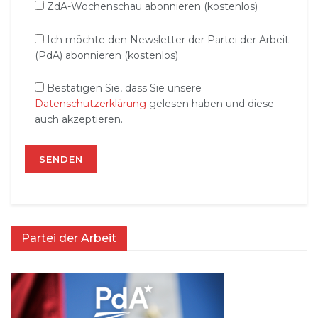
ZdA-Wochenschau abonnieren (kostenlos)
Ich möchte den Newsletter der Partei der Arbeit
(PdA) abonnieren (kostenlos)
Bestätigen Sie, dass Sie unsere
Datenschutzerklärung
gelesen haben und diese
auch akzeptieren.
Partei der Arbeit