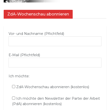
ZdA-Wochenschau abonnieren
Vor- und Nachname (Pflichtfeld)
E‑Mail (Pflichtfeld)
Ich möchte:
ZdA-Wochenschau abonnieren (kostenlos)
Ich möchte den Newsletter der Partei der Arbeit
(PdA) abonnieren (kostenlos)