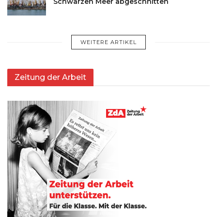
Schwarzen Meer abgeschnitten
WEITERE ARTIKEL
Zeitung der Arbeit