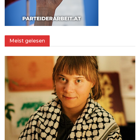
Meist gelesen