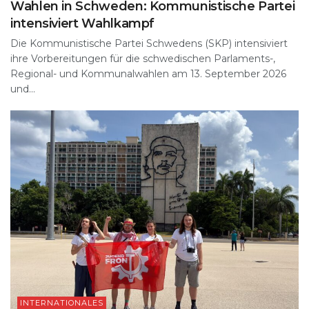
Wahlen in Schweden: Kommunistische Partei
intensiviert Wahlkampf
Die Kommunistische Partei Schwedens (SKP) intensiviert
ihre Vorbereitungen für die schwedischen Parlaments-,
Regional- und Kommunalwahlen am 13. September 2026
und...
INTERNATIONALES