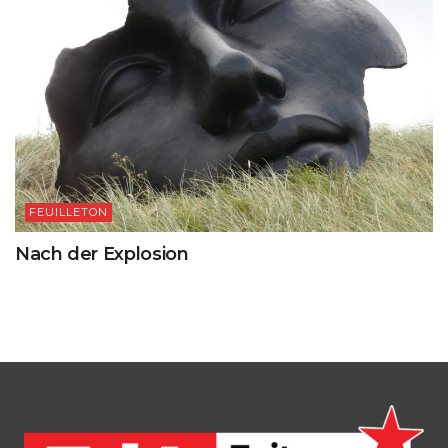
FEUILLETON
Nach der Explosion