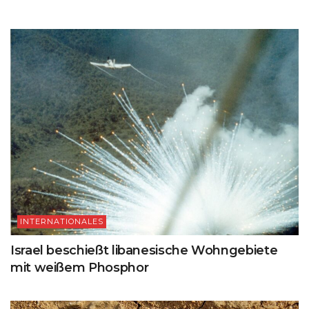
INTERNATIONALES
Israel beschießt libanesische Wohngebiete
mit weißem Phosphor