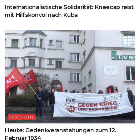
Internationalistische Solidarität: Kneecap reist
mit Hilfskonvoi nach Kuba
GESCHICHTE
Heute: Gedenkveranstaltungen zum 12.
Februar 1934