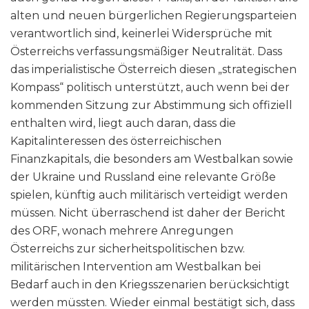
alten und neuen bürgerlichen Regierungsparteien
verantwortlich sind, keinerlei Widersprüche mit
Österreichs verfassungsmäßiger Neutralität. Dass
das imperialistische Österreich diesen „strategischen
Kompass“ politisch unterstützt, auch wenn bei der
kommenden Sitzung zur Abstimmung sich offiziell
enthalten wird, liegt auch daran, dass die
Kapitalinteressen des österreichischen
Finanzkapitals, die besonders am Westbalkan sowie
der Ukraine und Russland eine relevante Größe
spielen, künftig auch militärisch verteidigt werden
müssen. Nicht überraschend ist daher der Bericht
des ORF, wonach mehrere Anregungen
Österreichs zur sicherheitspolitischen bzw.
militärischen Intervention am Westbalkan bei
Bedarf auch in den Kriegsszenarien berücksichtigt
werden müssten. Wieder einmal bestätigt sich, dass