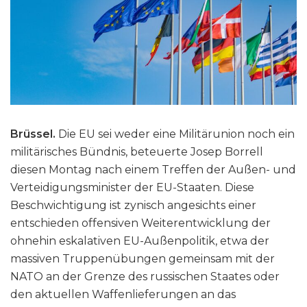
Brüssel.
Die EU sei weder eine Militärunion noch ein
militärisches Bündnis, beteuerte Josep Borrell
diesen Montag nach einem Treffen der Außen- und
Verteidigungsminister der EU-Staaten. Diese
Beschwichtigung ist zynisch angesichts einer
entschieden offensiven Weiterentwicklung der
ohnehin eskalativen EU-Außenpolitik, etwa der
massiven Truppenübungen gemeinsam mit der
NATO an der Grenze des russischen Staates oder
den aktuellen Waffenlieferungen an das