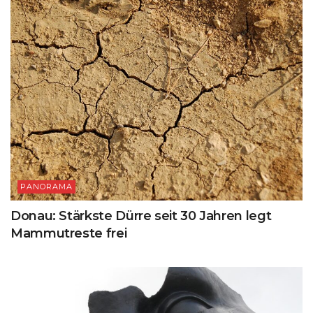
PANORAMA
Donau: Stärkste Dürre seit 30 Jahren legt
Mammutreste frei