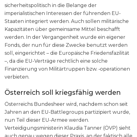
sicherheitspolitisch in die Belange der
imperialistischen Interessen der führenden EU-
Staaten integriert werden. Auch sollen militärische
Kapazitäten über gemeinsame Mittel beschafft
werden. In der Vergangenheit wurde ein eigener
Fonds, der nun für diese Zwecke benutzt werden
soll, eingerichtet – die Europäische Friedensfazilität
–, da die EU-Verträge rechtlich eine solche
Finanzierung von Militärtruppen bzw. ‑operationen
verbieten.
Österreich soll kriegsfähig werden
Österreichs Bundesheer wird, nachdem schon seit
Jahren an den EU-Battlegroups partizipiert wurde,
nun Teil dieser EU-Armee werden.
Verteidigungsministerin Klaudia Tanner (ÖVP) sieht
auch genau wegen dieser Praxis, an der faktisch alle