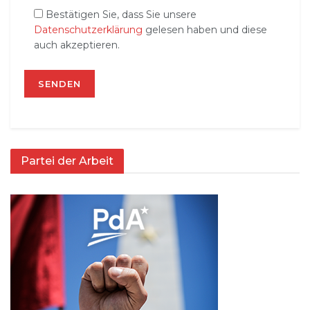
Bestätigen Sie, dass Sie unsere
Datenschutzerklärung
gelesen haben und diese
auch akzeptieren.
Partei der Arbeit