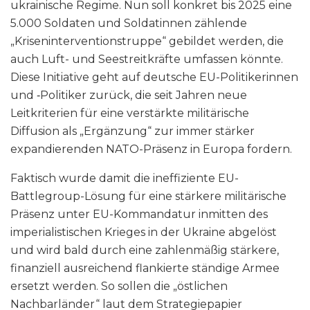
ukrainische Regime. Nun soll konkret bis 2025 eine
5.000 Soldaten und Soldatinnen zählende
„Kriseninterventionstruppe“ gebildet werden, die
auch Luft- und Seestreitkräfte umfassen könnte.
Diese Initiative geht auf deutsche EU-Politikerinnen
und ‑Politiker zurück, die seit Jahren neue
Leitkriterien für eine verstärkte militärische
Diffusion als „Ergänzung“ zur immer stärker
expandierenden NATO-Präsenz in Europa fordern.
Faktisch wurde damit die ineffiziente EU-
Battlegroup-Lösung für eine stärkere militärische
Präsenz unter EU-Kommandatur inmitten des
imperialistischen Krieges in der Ukraine abgelöst
und wird bald durch eine zahlenmäßig stärkere,
finanziell ausreichend flankierte ständige Armee
ersetzt werden. So sollen die „östlichen
Nachbarländer“ laut dem Strategiepapier