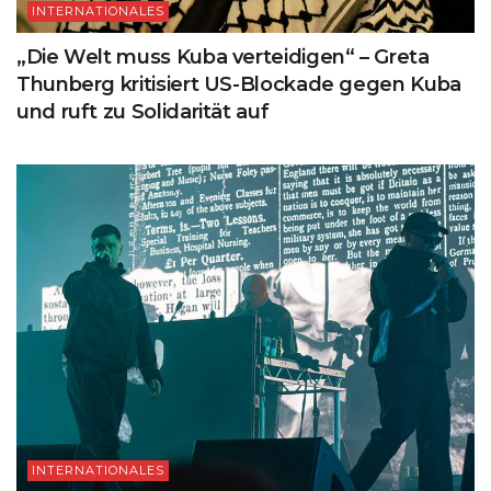
INTERNATIONALES
„Die Welt muss Kuba verteidigen“ – Greta
Thunberg kritisiert US-Blockade gegen Kuba
und ruft zu Solidarität auf
INTERNATIONALES