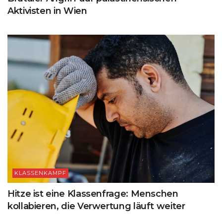
Aktivisten in Wien
KLASSENKAMPF
Hitze ist eine Klassenfrage: Menschen
kollabieren, die Verwertung läuft weiter