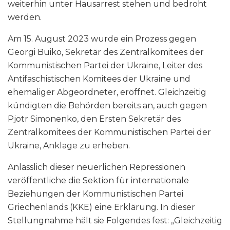
weiterhin unter Hausarrest stehen und bedroht
werden.
Am 15. August 2023 wurde ein Prozess gegen
Georgi Buiko, Sekretär des Zentralkomitees der
Kommunistischen Partei der Ukraine, Leiter des
Antifaschistischen Komitees der Ukraine und
ehemaliger Abgeordneter, eröffnet. Gleichzeitig
kündigten die Behörden bereits an, auch gegen
Pjotr Simonenko, den Ersten Sekretär des
Zentralkomitees der Kommunistischen Partei der
Ukraine, Anklage zu erheben.
Anlässlich dieser neuerlichen Repressionen
veröffentliche die Sektion für internationale
Beziehungen der Kommunistischen Partei
Griechenlands (KKE) eine Erklärung. In dieser
Stellungnahme hält sie Folgendes fest: „Gleichzeitig