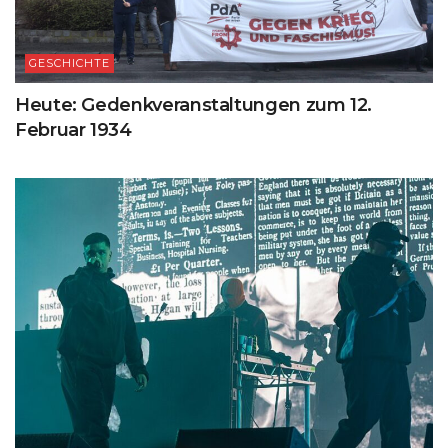
GESCHICHTE
Heute: Gedenkveranstaltungen zum 12.
Februar 1934