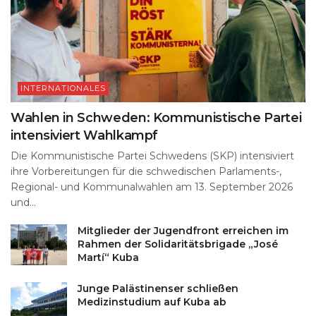
INTERNATIONALES
Wahlen in Schweden: Kommunistische Partei
intensiviert Wahlkampf
Die Kommunistische Partei Schwedens (SKP) intensiviert
ihre Vorbereitungen für die schwedischen Parlaments-,
Regional- und Kommunalwahlen am 13. September 2026
und...
Mitglieder der Jugendfront erreichen im
Rahmen der Solidaritätsbrigade „José
Martí“ Kuba
Junge Palästinenser schließen
Medizinstudium auf Kuba ab