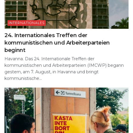
INTERNATIONALES
24. Internationales Treffen der
kommunistischen und Arbeiterparteien
beginnt
Havanna. Das 24. Internationale Treffen der
kommunistischen und Arbeiterparteien (IMCWP) begann
gestern, am 7. August, in Havanna und bringt
kommunistische...