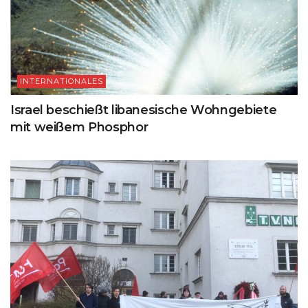
INTERNATIONALES
Israel beschießt libanesische Wohngebiete
mit weißem Phosphor