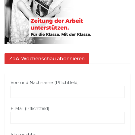
ZdA-Wochenschau abonnieren
Vor- und Nachname (Pflichtfeld)
E‑Mail (Pflichtfeld)
Ich möchte: