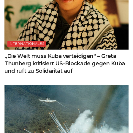
INTERNATIONALES
„Die Welt muss Kuba verteidigen“ – Greta
Thunberg kritisiert US-Blockade gegen Kuba
und ruft zu Solidarität auf