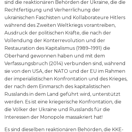
sind die reaktionären Behörden der Ukraine, die die
Rechtfertigung und Verherrlichung der
ukrainischen Faschisten und Kollaborateure Hitlers
während des Zweiten Weltkriegs vorantreiben,
Ausdruck der politischen Kräfte, die nach der
Vollendung der Konterrevolution und der
Restauration des Kapitalismus (1989–1991) die
Oberhand gewonnen haben und mit dem
Verfassungsbruch (2014) verbunden sind, während
sie von den USA, der NATO und der EU im Rahmen
der imperialistischen Konfrontation und des Krieges,
der nach dem Einmarsch des kapitalistischen
Russlands in dem Land geführt wird, unterstützt
werden. Es ist eine kriegerische Konfrontation, die
die Völker der Ukraine und Russlands für die
Interessen der Monopole massakriert hat!
Es sind dieselben reaktionären Behörden, die KKE-