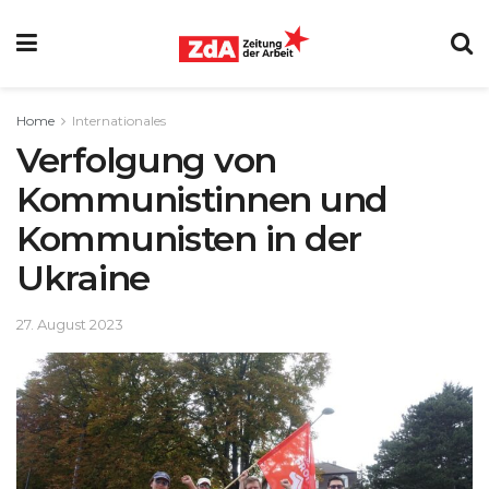
Home
Internationales
Verfolgung von
Kommunistinnen und
Kommunisten in der
Ukraine
27. August 2023