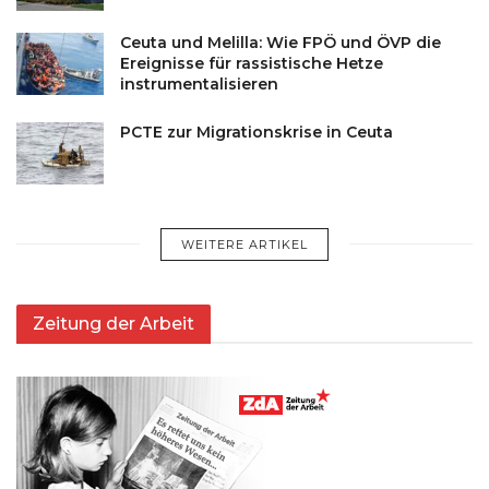
Ceuta und Melilla: Wie FPÖ und ÖVP die
Ereignisse für rassistische Hetze
instrumentalisieren
PCTE zur Migrationskrise in Ceuta
WEITERE ARTIKEL
Zeitung der Arbeit