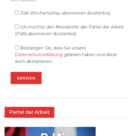
ZdA-Wochenschau abonnieren (kostenlos)
Ich möchte den Newsletter der Partei der Arbeit
(PdA) abonnieren (kostenlos)
Bestätigen Sie, dass Sie unsere
Datenschutzerklärung
gelesen haben und diese
auch akzeptieren.
Partei der Arbeit