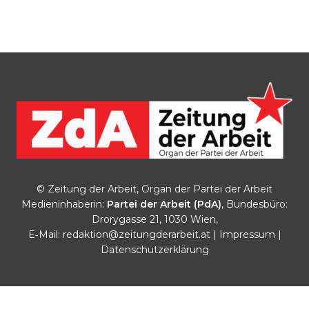
© Zeitung der Arbeit, Organ der Partei der Arbeit
Medieninhaberin:
Partei der Arbeit (PdA)
, Bundesbüro:
Drorygasse 21, 1030 Wien,
E‑Mail:
redaktion@zeitungderarbeit.at
|
Impressum
|
Datenschutzerklärung