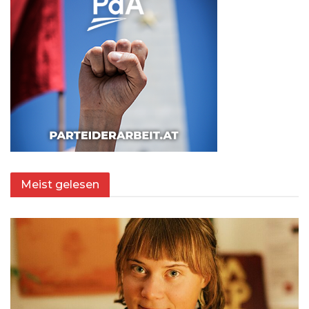
Meist gelesen