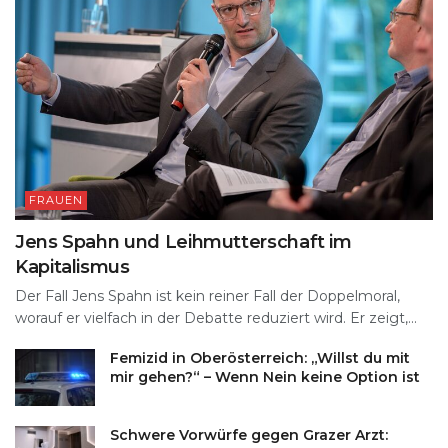
FRAUEN
Jens Spahn und Leihmutterschaft im
Kapitalismus
Der Fall Jens Spahn ist kein reiner Fall der Doppelmoral,
worauf er vielfach in der Debatte reduziert wird. Er zeigt,...
Femizid in Oberösterreich: „Willst du mit
mir gehen?“ – Wenn Nein keine Option ist
Schwere Vorwürfe gegen Grazer Arzt: