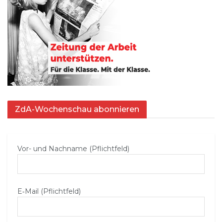
ZdA-Wochenschau abonnieren
Vor- und Nachname (Pflichtfeld)
E‑Mail (Pflichtfeld)