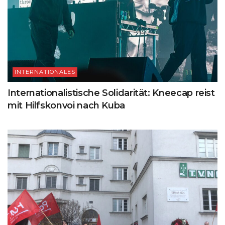
INTERNATIONALES
Internationalistische Solidarität: Kneecap reist
mit Hilfskonvoi nach Kuba