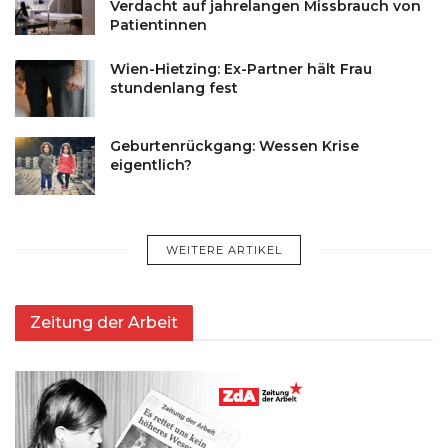
Verdacht auf jahrelangen Missbrauch von
Patientinnen
Wien-Hietzing: Ex-Partner hält Frau
stundenlang fest
Geburtenrückgang: Wessen Krise
eigentlich?
WEITERE ARTIKEL
Zeitung der Arbeit