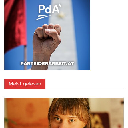
Meist gelesen