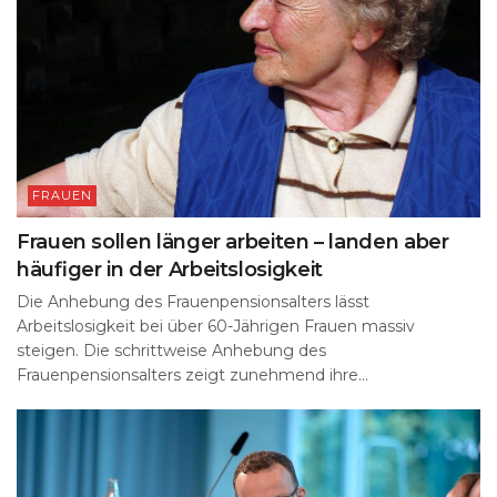
FRAUEN
Frauen sollen länger arbeiten – landen aber
häufiger in der Arbeitslosigkeit
Die Anhebung des Frauenpensionsalters lässt
Arbeitslosigkeit bei über 60-Jährigen Frauen massiv
steigen. Die schrittweise Anhebung des
Frauenpensionsalters zeigt zunehmend ihre...