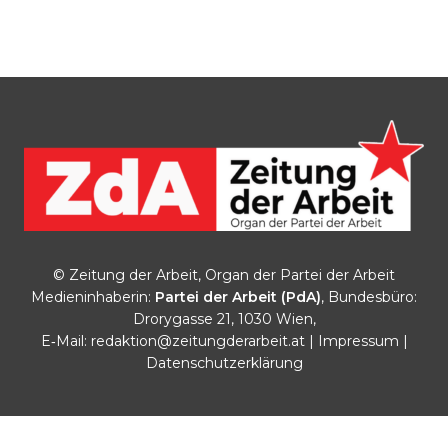
© Zeitung der Arbeit, Organ der Partei der Arbeit
Medieninhaberin:
Partei der Arbeit (PdA)
, Bundesbüro:
Drorygasse 21, 1030 Wien,
E‑Mail:
redaktion@zeitungderarbeit.at
|
Impressum
|
Datenschutzerklärung