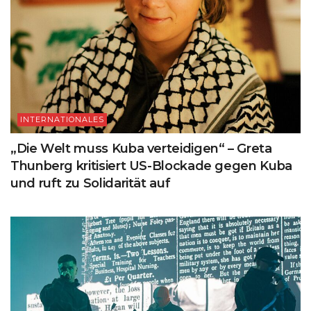
INTERNATIONALES
„Die Welt muss Kuba verteidigen“ – Greta
Thunberg kritisiert US-Blockade gegen Kuba
und ruft zu Solidarität auf