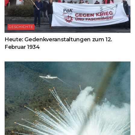
GESCHICHTE
Heute: Gedenkveranstaltungen zum 12.
Februar 1934