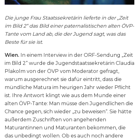
Die junge Frau Staatssekretärin lieferte in der „Zeit
im Bild 2“ das Bild einer paternalistischen alten ÖVP-
Tante vom Land ab, die der Jugend sagt, was das
Beste für sie ist.
Wien.
In einem Interview in der ORF-Sendung „Zeit
im Bild 2“ wurde die Jugendstaatssekretärin Claudia
Plakolm von der ÖVP vom Moderator gefragt,
warum ausgerechnet sie dafür eintritt, dass die
mündliche Matura im heurigen Jahr wieder Pflicht
ist. Ihre Antwort klingt wie aus dem Munde einer
alten ÖVP-Tante: Man müsse den Jugendlichen die
Chance gegen, sich wieder „zu beweisen“. Sie hätte
außerdem Zuschriften von angehenden
Maturantinnen und Maturanten bekommen, die
das unbedingt wollen. Ob es auch noch andere