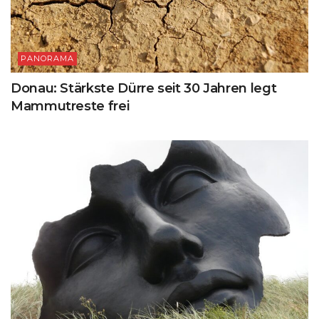
PANORAMA
Donau: Stärkste Dürre seit 30 Jahren legt
Mammutreste frei