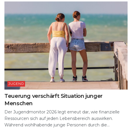
JUGEND
Teuerung verschärft Situation junger
Menschen
Der Jugendmonitor 2026 legt erneut dar, wie finanzielle
Ressourcen sich auf jeden Lebensbereich auswirken.
Während wohlhabende junge Personen durch die...