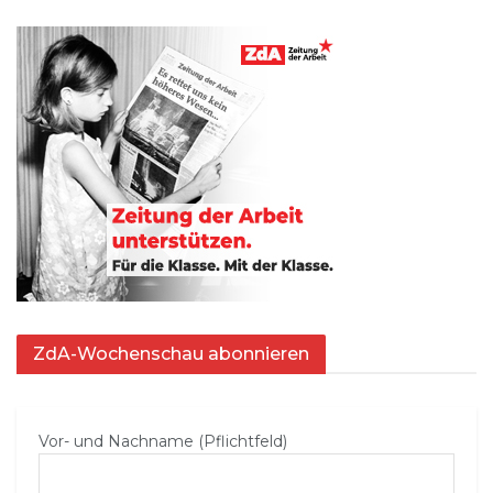
ZdA-Wochenschau abonnieren
Vor- und Nachname (Pflichtfeld)