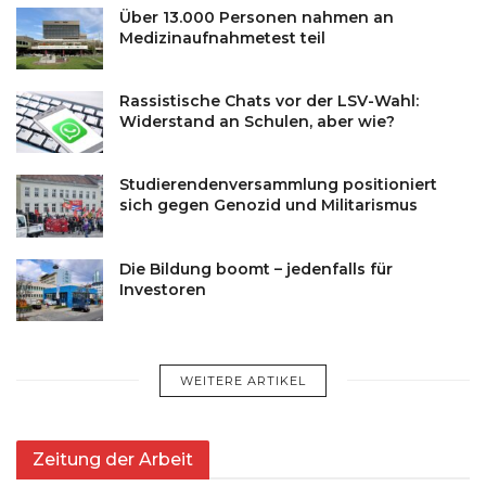
Über 13.000 Personen nahmen an
Medizinaufnahmetest teil
Rassistische Chats vor der LSV-Wahl:
Widerstand an Schulen, aber wie?
Studierendenversammlung positioniert
sich gegen Genozid und Militarismus
Die Bildung boomt – jedenfalls für
Investoren
WEITERE ARTIKEL
Zeitung der Arbeit