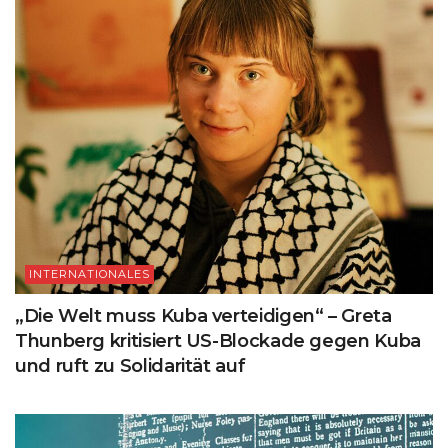
INTERNATIONALES
„Die Welt muss Kuba verteidigen“ – Greta
Thunberg kritisiert US-Blockade gegen Kuba
und ruft zu Solidarität auf