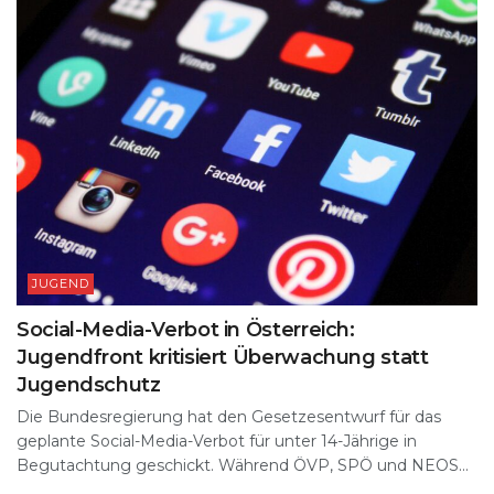
JUGEND
Social-Media-Verbot in Österreich:
Jugendfront kritisiert Überwachung statt
Jugendschutz
Die Bundesregierung hat den Gesetzesentwurf für das
geplante Social-Media-Verbot für unter 14-Jährige in
Begutachtung geschickt. Während ÖVP, SPÖ und NEOS...