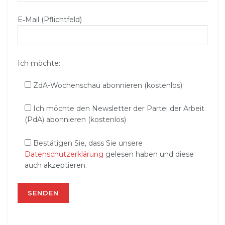
E‑Mail (Pflichtfeld)
Ich möchte:
ZdA-Wochenschau abonnieren (kostenlos)
Ich möchte den Newsletter der Partei der Arbeit
(PdA) abonnieren (kostenlos)
Bestätigen Sie, dass Sie unsere
Datenschutzerklärung
gelesen haben und diese
auch akzeptieren.