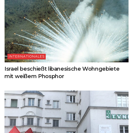
INTERNATIONALES
Israel beschießt libanesische Wohngebiete
mit weißem Phosphor