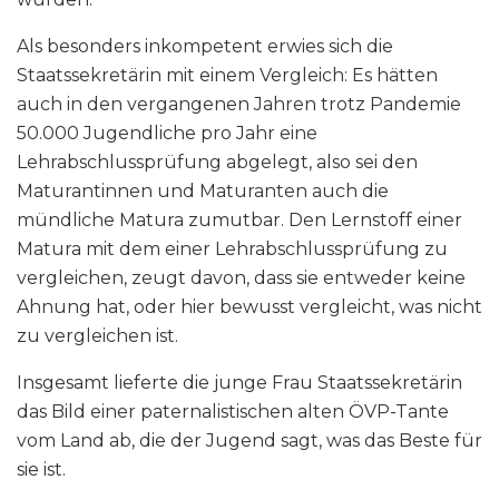
Als besonders inkompetent erwies sich die
Staatssekretärin mit einem Vergleich: Es hätten
auch in den vergangenen Jahren trotz Pandemie
50.000 Jugendliche pro Jahr eine
Lehrabschlussprüfung abgelegt, also sei den
Maturantinnen und Maturanten auch die
mündliche Matura zumutbar. Den Lernstoff einer
Matura mit dem einer Lehrabschlussprüfung zu
vergleichen, zeugt davon, dass sie entweder keine
Ahnung hat, oder hier bewusst vergleicht, was nicht
zu vergleichen ist.
Insgesamt lieferte die junge Frau Staatssekretärin
das Bild einer paternalistischen alten ÖVP-Tante
vom Land ab, die der Jugend sagt, was das Beste für
sie ist.