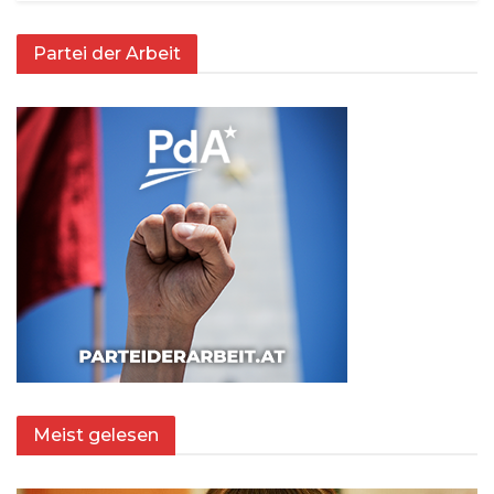
Partei der Arbeit
Meist gelesen