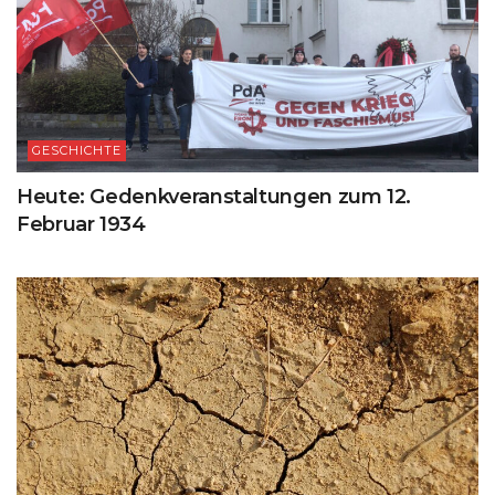
GESCHICHTE
Heute: Gedenkveranstaltungen zum 12.
Februar 1934