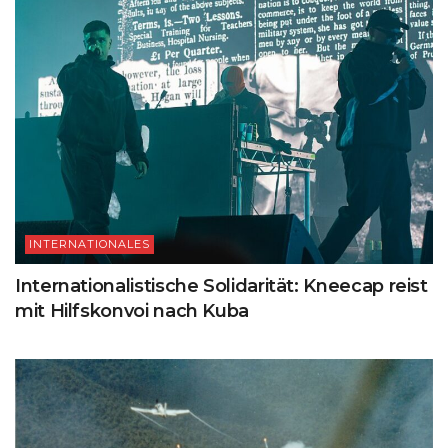
INTERNATIONALES
Internationalistische Solidarität: Kneecap reist
mit Hilfskonvoi nach Kuba