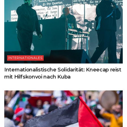
INTERNATIONALES
Internationalistische Solidarität: Kneecap reist
mit Hilfskonvoi nach Kuba