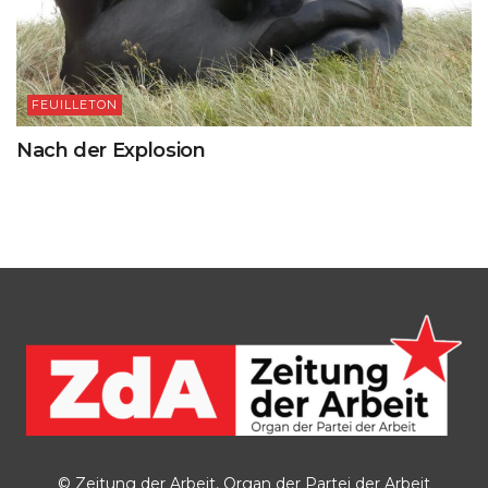
FEUILLETON
Nach der Explosion
© Zeitung der Arbeit, Organ der Partei der Arbeit