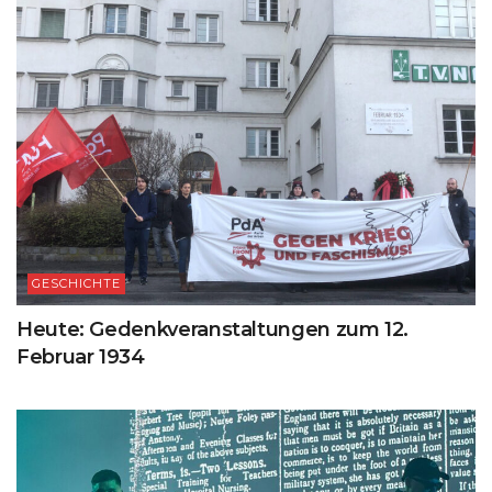
GESCHICHTE
Heute: Gedenkveranstaltungen zum 12.
Februar 1934