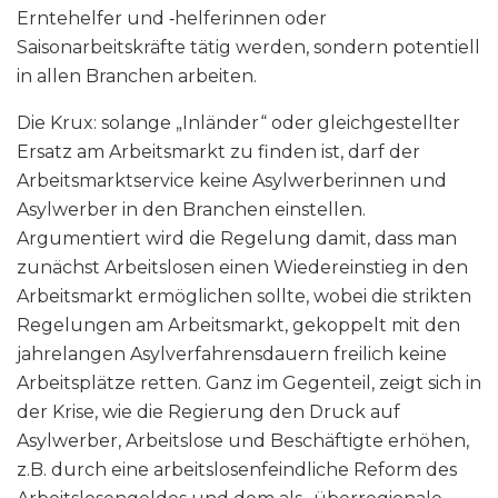
Erntehelfer und ‑helferinnen oder
Saisonarbeitskräfte tätig werden, sondern potentiell
in allen Branchen arbeiten.
Die Krux: solange „Inländer“ oder gleichgestellter
Ersatz am Arbeitsmarkt zu finden ist, darf der
Arbeitsmarktservice keine Asylwerberinnen und
Asylwerber in den Branchen einstellen.
Argumentiert wird die Regelung damit, dass man
zunächst Arbeitslosen einen Wiedereinstieg in den
Arbeitsmarkt ermöglichen sollte, wobei die strikten
Regelungen am Arbeitsmarkt, gekoppelt mit den
jahrelangen Asylverfahrensdauern freilich keine
Arbeitsplätze retten. Ganz im Gegenteil, zeigt sich in
der Krise, wie die Regierung den Druck auf
Asylwerber, Arbeitslose und Beschäftigte erhöhen,
z.B. durch eine arbeitslosenfeindliche Reform des