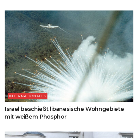
INTERNATIONALES
Israel beschießt libanesische Wohngebiete
mit weißem Phosphor