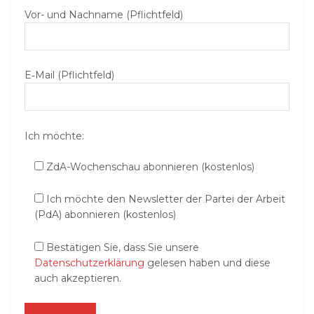
Vor- und Nachname (Pflichtfeld)
E‑Mail (Pflichtfeld)
Ich möchte:
ZdA-Wochenschau abonnieren (kostenlos)
Ich möchte den Newsletter der Partei der Arbeit
(PdA) abonnieren (kostenlos)
Bestätigen Sie, dass Sie unsere
Datenschutzerklärung
gelesen haben und diese
auch akzeptieren.