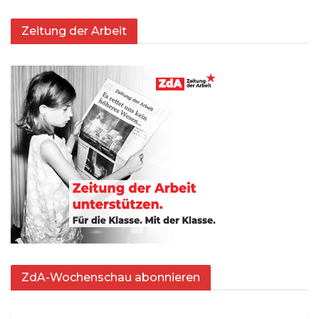
Zeitung der Arbeit
ZdA-Wochenschau abonnieren