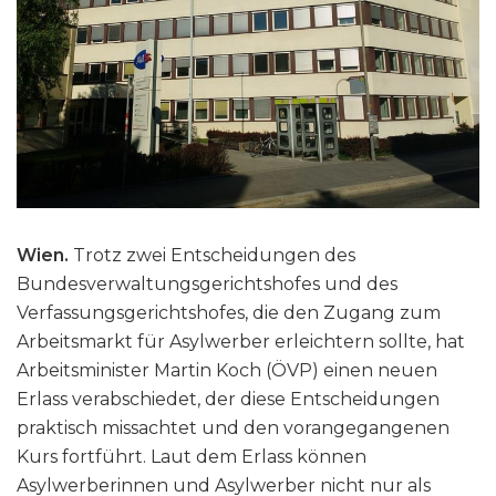
Wien.
Trotz zwei Entscheidungen des
Bundesverwaltungsgerichtshofes und des
Verfassungsgerichtshofes, die den Zugang zum
Arbeitsmarkt für Asylwerber erleichtern sollte, hat
Arbeitsminister Martin Koch (ÖVP) einen neuen
Erlass verabschiedet, der diese Entscheidungen
praktisch missachtet und den vorangegangenen
Kurs fortführt. Laut dem Erlass können
Asylwerberinnen und Asylwerber nicht nur als