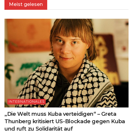
Meist gelesen
INTERNATIONALES
„Die Welt muss Kuba verteidigen“ – Greta
Thunberg kritisiert US-Blockade gegen Kuba
und ruft zu Solidarität auf