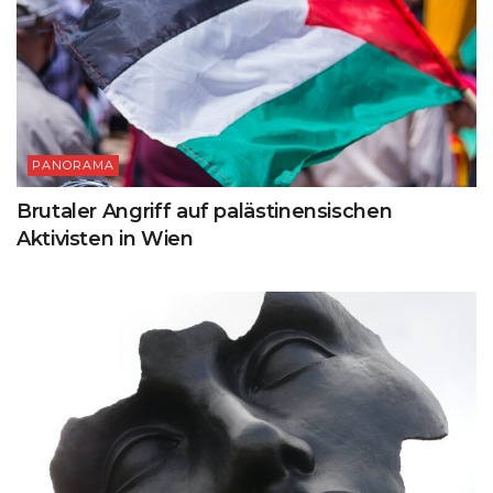
PANORAMA
Brutaler Angriff auf palästinensischen
Aktivisten in Wien