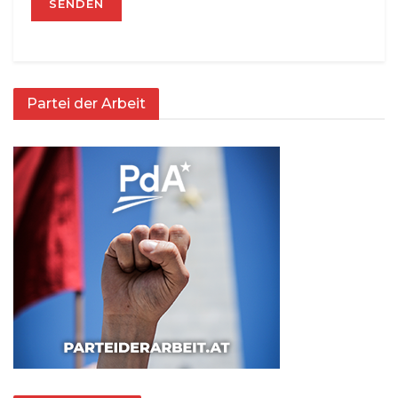
Partei der Arbeit