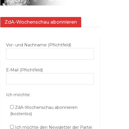
ZdA-Wochenschau abonnieren
Vor- und Nachname (Pflichtfeld)
E‑Mail (Pflichtfeld)
Ich möchte:
ZdA-Wochenschau abonnieren
(kostenlos)
Ich möchte den Newsletter der Partei