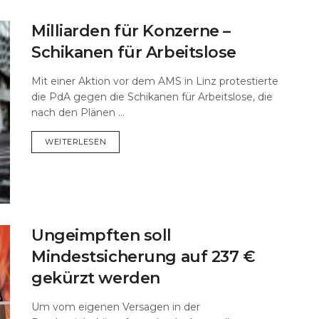
Milliarden für Konzerne –
Schikanen für Arbeitslose
Mit einer Aktion vor dem AMS in Linz protestierte
die PdA gegen die Schikanen für Arbeitslose, die
nach den Plänen ...
DETAILS
WEITERLESEN
Ungeimpften soll
Mindestsicherung auf 237 €
gekürzt werden
Um vom eigenen Versagen in der