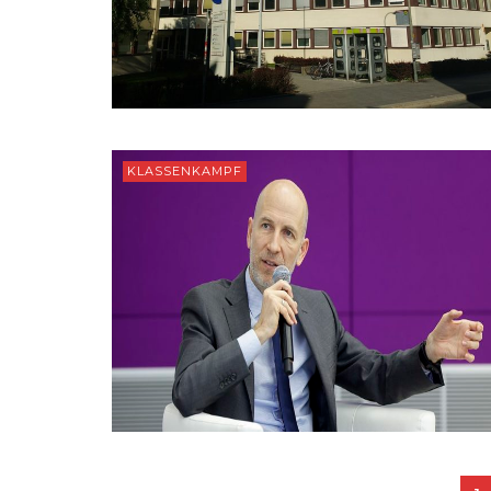
KLASSENKAMPF