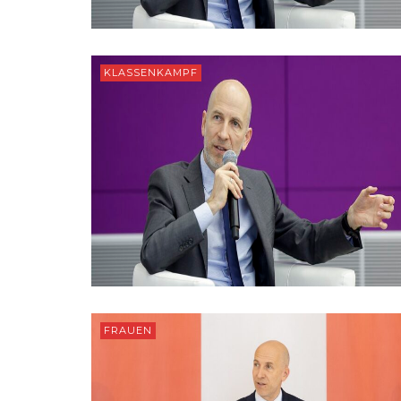
KLASSENKAMPF
FRAUEN