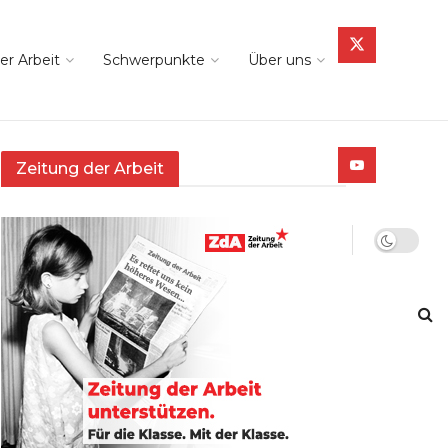
er Arbeit
Schwerpunkte
Über uns
Zeitung der Arbeit