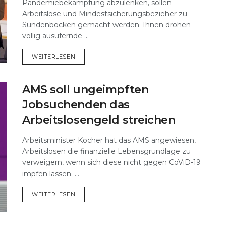
Pandemiebekämpfung abzulenken, sollen
Arbeitslose und Mindestsicherungsbezieher zu
Sündenböcken gemacht werden. Ihnen drohen
völlig ausufernde ...
DETAILS
WEITERLESEN
AMS soll ungeimpften
Jobsuchenden das
Arbeitslosengeld streichen
Arbeitsminister Kocher hat das AMS angewiesen,
Arbeitslosen die finanzielle Lebensgrundlage zu
verweigern, wenn sich diese nicht gegen CoViD-19
impfen lassen. ...
DETAILS
WEITERLESEN