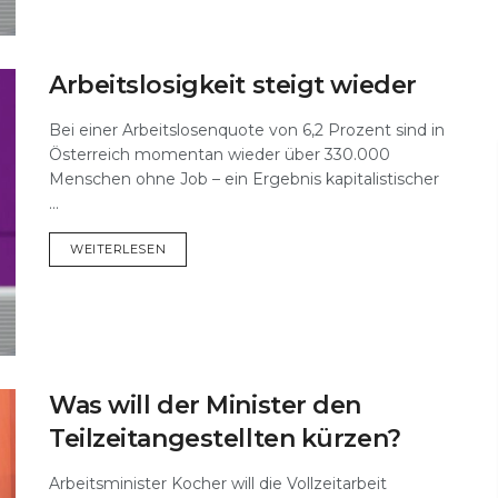
Arbeitslosigkeit steigt wieder
Bei einer Arbeitslosenquote von 6,2 Prozent sind in
Österreich momentan wieder über 330.000
Menschen ohne Job – ein Ergebnis kapitalistischer
...
DETAILS
WEITERLESEN
Was will der Minister den
Teilzeitangestellten kürzen?
Arbeitsminister Kocher will die Vollzeitarbeit