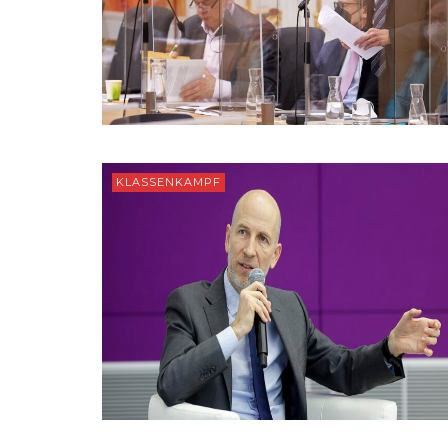
KLASSENKAMPF