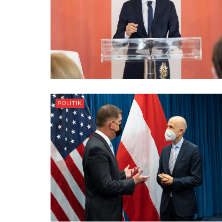
POLITIK