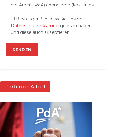
der Arbeit (PdA) abonnieren (kostenlos)
Bestätigen Sie, dass Sie unsere
Datenschutzerklärung
gelesen haben
und diese auch akzeptieren.
Partei der Arbeit