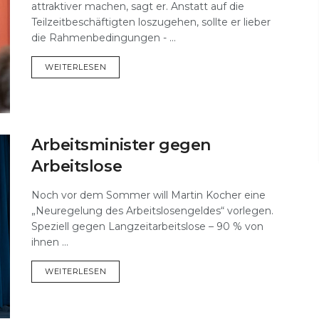
attraktiver machen, sagt er. Anstatt auf die
Teilzeitbeschäftigten loszugehen, sollte er lieber
die Rahmenbedingungen - ...
DETAILS
WEITERLESEN
Arbeitsminister gegen
Arbeitslose
Noch vor dem Sommer will Martin Kocher eine
„Neuregelung des Arbeitslosengeldes“ vorlegen.
Speziell gegen Langzeitarbeitslose – 90 % von
ihnen ...
DETAILS
WEITERLESEN