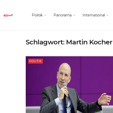
Politik
Panorama
International
Schlagwort:
Martin Kocher
POLITIK