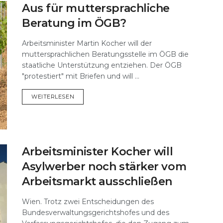
Aus für muttersprachliche
Beratung im ÖGB?
Arbeitsminister Martin Kocher will der
muttersprachlichen Beratungsstelle im ÖGB die
staatliche Unterstützung entziehen. Der ÖGB
"protestiert" mit Briefen und will ...
DETAILS
WEITERLESEN
Arbeitsminister Kocher will
Asylwerber noch stärker vom
Arbeitsmarkt ausschließen
Wien. Trotz zwei Entscheidungen des
Bundesverwaltungsgerichtshofes und des