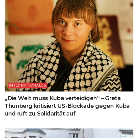
INTERNATIONALES
„Die Welt muss Kuba verteidigen“ – Greta
Thunberg kritisiert US-Blockade gegen Kuba
und ruft zu Solidarität auf