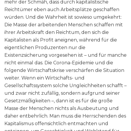
mehr der Schmäh, dass durch kapitalistische
Reichtümer eben auch Arbeitsplätze geschaffen
würden. Und die Wahrheit ist sowieso umgekehrt:
Die Masse der arbeitenden Menschen schaffen mit
ihrer Arbeitskraft den Reichtum, den sich die
Kapitalisten als Profit aneignen, während für die
eigentlichen Produzenten nur die
Existenzsicherung vorgesehen ist – und für manche
nicht einmal das. Die Corona-Epidemie und die
folgende Wirtschaftskrise verschärfen die Situation
weiter. Wenn ein Wirtschafts- und
Gesellschaftssystem solche Ungleichheiten schafft –
und zwar nicht zufällig, sondern aufgrund seiner
Gesetzmäßigkeiten –, dann ist es für die große
Masse der Menschen nichts als Ausbeutung und
daher entbehrlich. Man muss die Herrschenden des
Kapitalismus offensichtlich entmachten und