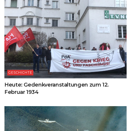
GESCHICHTE
Heute: Gedenkveranstaltungen zum 12.
Februar 1934