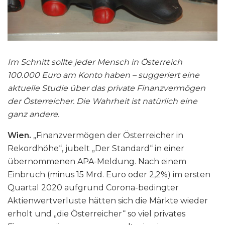
Im Schnitt sollte jeder Mensch in Österreich
100.000 Euro am Konto haben – suggeriert eine
aktuelle Studie über das private Finanzvermögen
der Österreicher. Die Wahrheit ist natürlich eine
ganz andere.
Wien.
„Finanzvermögen der Österreicher in
Rekordhöhe“, jubelt „Der Standard“ in einer
übernommenen APA-Meldung. Nach einem
Einbruch (minus 15 Mrd. Euro oder 2,2%) im ersten
Quartal 2020 aufgrund Corona-bedingter
Aktienwertverluste hätten sich die Märkte wieder
erholt und „die Österreicher“ so viel privates