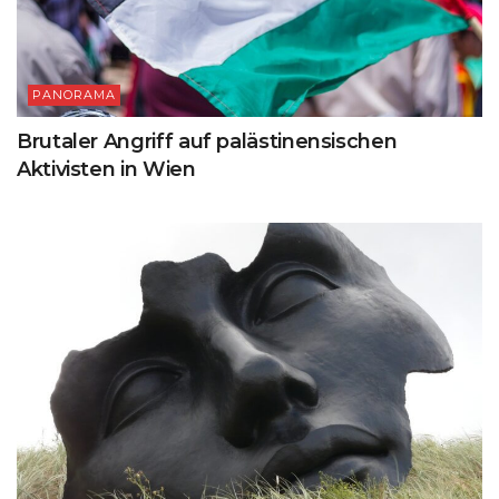
PANORAMA
Brutaler Angriff auf palästinensischen
Aktivisten in Wien