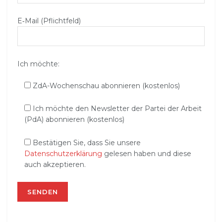
E‑Mail (Pflichtfeld)
Ich möchte:
ZdA-Wochenschau abonnieren (kostenlos)
Ich möchte den Newsletter der Partei der Arbeit
(PdA) abonnieren (kostenlos)
Bestätigen Sie, dass Sie unsere
Datenschutzerklärung
gelesen haben und diese
auch akzeptieren.