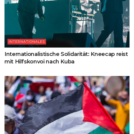
INTERNATIONALES
Internationalistische Solidarität: Kneecap reist
mit Hilfskonvoi nach Kuba