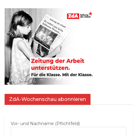
ZdA-Wochenschau abonnieren
Vor- und Nachname (Pflichtfeld)