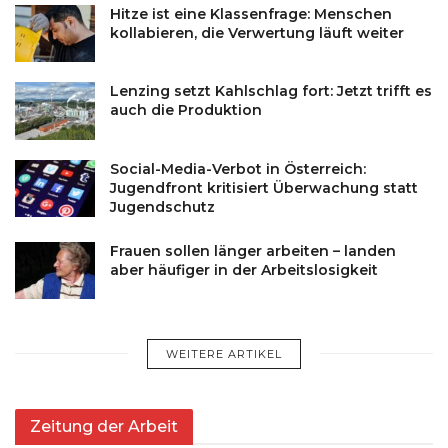
Hitze ist eine Klassenfrage: Menschen
kollabieren, die Verwertung läuft weiter
Lenzing setzt Kahlschlag fort: Jetzt trifft es
auch die Produktion
Social-Media-Verbot in Österreich:
Jugendfront kritisiert Überwachung statt
Jugendschutz
Frauen sollen länger arbeiten – landen
aber häufiger in der Arbeitslosigkeit
WEITERE ARTIKEL
Zeitung der Arbeit