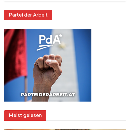
Partei der Arbeit
Meist gelesen