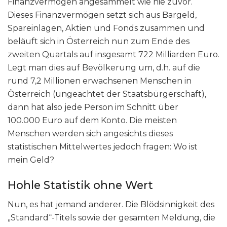
Finanzvermögen angesammelt wie nie zuvor.
Dieses Finanzvermögen setzt sich aus Bargeld,
Spareinlagen, Aktien und Fonds zusammen und
beläuft sich in Österreich nun zum Ende des
zweiten Quartals auf insgesamt 722 Milliarden Euro.
Legt man dies auf Bevölkerung um, d.h. auf die
rund 7,2 Millionen erwachsenen Menschen in
Österreich (ungeachtet der Staatsbürgerschaft),
dann hat also jede Person im Schnitt über
100.000 Euro auf dem Konto. Die meisten
Menschen werden sich angesichts dieses
statistischen Mittelwertes jedoch fragen: Wo ist
mein Geld?
Hohle Statistik ohne Wert
Nun, es hat jemand anderer. Die Blödsinnigkeit des
„Standard“-Titels sowie der gesamten Meldung, die