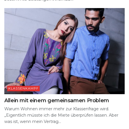
KLASSENKAMPF
Allein mit einem gemeinsamen Problem
Warum Wohnen immer mehr zur Klassenfrage wird.
„Eigentlich müsste ich die Miete überprüfen lassen. Aber
was ist, wenn mein Vertrag...