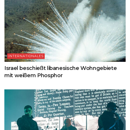
INTERNATIONALES
Israel beschießt libanesische Wohngebiete
mit weißem Phosphor