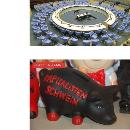
KLASSENKAMPF