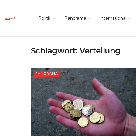
Politik
Panorama
International
Schlagwort:
Verteilung
PANORAMA