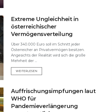
Extreme Ungleichheit in
österreichischer
Vermögensverteilung
Über 340.000 Euro soll im Schnitt jeder
Österreicher an Privatvermögen besitzen.
Angesichts der Realität wird sich die große
Mehrheit der ...
DETAILS
WEITERLESEN
Auffrischungsimpfungen laut
WHO für
Pandemieverlängerung