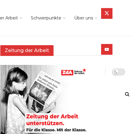
er Arbeit
Schwerpunkte
Über uns
Zeitung der Arbeit