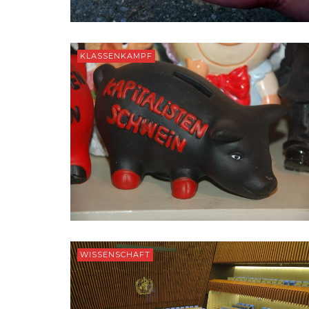
KLASSENKAMPF
WISSENSCHAFT