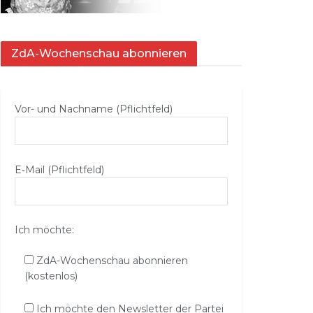
ZdA-Wochenschau abonnieren
Vor- und Nachname (Pflichtfeld)
E‑Mail (Pflichtfeld)
Ich möchte:
ZdA-Wochenschau abonnieren
(kostenlos)
Ich möchte den Newsletter der Partei