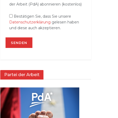
der Arbeit (PdA) abonnieren (kostenlos)
Bestätigen Sie, dass Sie unsere
Datenschutzerklärung
gelesen haben
und diese auch akzeptieren.
Partei der Arbeit