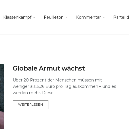
Klassenkampf
Feuilleton
Kommentar
Partei d
Globale Armut wächst
Über 20 Prozent der Menschen müssen mit
weniger als 3,26 Euro pro Tag auskommen – und es
werden mehr. Diese ...
DETAILS
WEITERLESEN