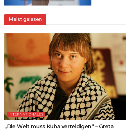
Meist gelesen
INTERNATIONALES
„Die Welt muss Kuba verteidigen“ – Greta