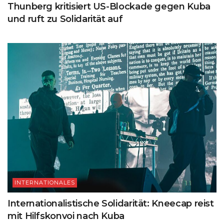
Thunberg kritisiert US-Blockade gegen Kuba
und ruft zu Solidarität auf
INTERNATIONALES
Internationalistische Solidarität: Kneecap reist
mit Hilfskonvoi nach Kuba