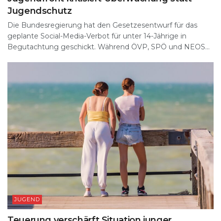
Jugendschutz
Die Bundesregierung hat den Gesetzesentwurf für das
geplante Social-Media-Verbot für unter 14-Jährige in
Begutachtung geschickt. Während ÖVP, SPÖ und NEOS...
JUGEND
Teuerung verschärft Situation junger