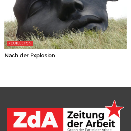
FEUILLETON
Nach der Explosion