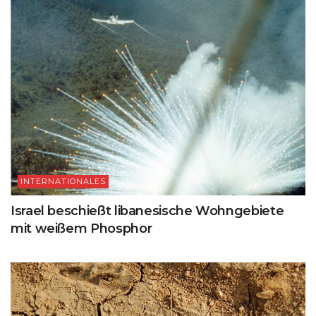
INTERNATIONALES
Israel beschießt libanesische Wohngebiete
mit weißem Phosphor