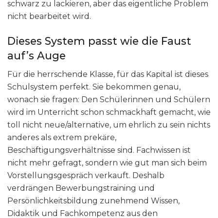
schwarz zu lackieren, aber das eigentliche Problem
nicht bearbeitet wird.
Dieses System passt wie die Faust
auf’s Auge
Für die herrschende Klasse, für das Kapital ist dieses
Schulsystem perfekt. Sie bekommen genau,
wonach sie fragen: Den Schülerinnen und Schülern
wird im Unterricht schon schmackhaft gemacht, wie
toll nicht neue/alternative, um ehrlich zu sein nichts
anderes als extrem prekäre,
Beschäftigungsverhältnisse sind. Fachwissen ist
nicht mehr gefragt, sondern wie gut man sich beim
Vorstellungsgespräch verkauft. Deshalb
verdrängen Bewerbungstraining und
Persönlichkeitsbildung zunehmend Wissen,
Didaktik und Fachkompetenz aus den