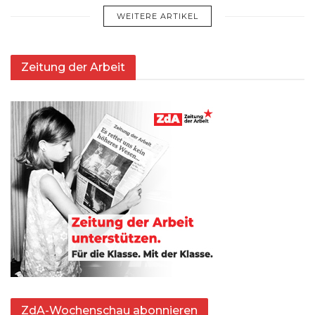
WEITERE ARTIKEL
Zeitung der Arbeit
ZdA-Wochenschau abonnieren