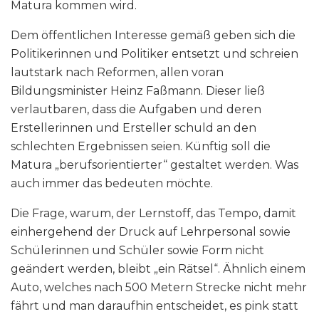
Matura kommen wird.
Dem öffentlichen Interesse gemäß geben sich die
Politikerinnen und Politiker entsetzt und schreien
lautstark nach Reformen, allen voran
Bildungsminister Heinz Faßmann. Dieser ließ
verlautbaren, dass die Aufgaben und deren
Erstellerinnen und Ersteller schuld an den
schlechten Ergebnissen seien. Künftig soll die
Matura „berufsorientierter“ gestaltet werden. Was
auch immer das bedeuten möchte.
Die Frage, warum, der Lernstoff, das Tempo, damit
einhergehend der Druck auf Lehrpersonal sowie
Schülerinnen und Schüler sowie Form nicht
geändert werden, bleibt „ein Rätsel“. Ähnlich einem
Auto, welches nach 500 Metern Strecke nicht mehr
fährt und man daraufhin entscheidet, es pink statt