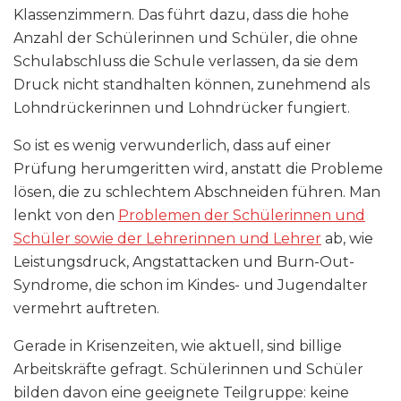
Klassenzimmern. Das führt dazu, dass die hohe
Anzahl der Schülerinnen und Schüler, die ohne
Schulabschluss die Schule verlassen, da sie dem
Druck nicht standhalten können, zunehmend als
Lohndrückerinnen und Lohndrücker fungiert.
So ist es wenig verwunderlich, dass auf einer
Prüfung herumgeritten wird, anstatt die Probleme
lösen, die zu schlechtem Abschneiden führen. Man
lenkt von den
Problemen der Schülerinnen und
Schüler sowie der Lehrerinnen und Lehrer
ab, wie
Leistungsdruck, Angstattacken und Burn-Out-
Syndrome, die schon im Kindes- und Jugendalter
vermehrt auftreten.
Gerade in Krisenzeiten, wie aktuell, sind billige
Arbeitskräfte gefragt. Schülerinnen und Schüler
bilden davon eine geeignete Teilgruppe: keine