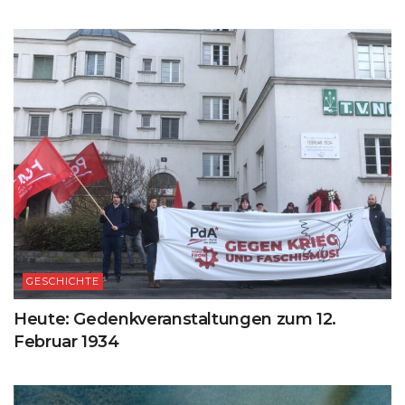
GESCHICHTE
Heute: Gedenkveranstaltungen zum 12.
Februar 1934