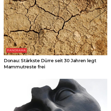
PANORAMA
Donau: Stärkste Dürre seit 30 Jahren legt
Mammutreste frei