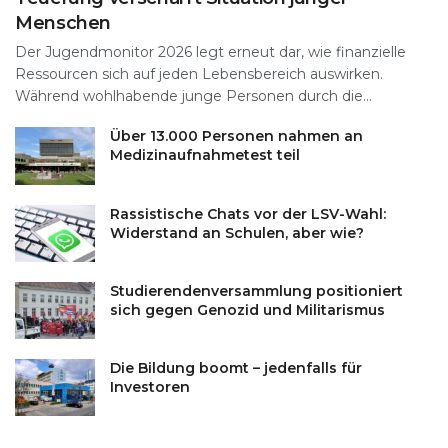
Menschen
Der Jugendmonitor 2026 legt erneut dar, wie finanzielle
Ressourcen sich auf jeden Lebensbereich auswirken.
Während wohlhabende junge Personen durch die...
Über 13.000 Personen nahmen an
Medizinaufnahmetest teil
Rassistische Chats vor der LSV-Wahl:
Widerstand an Schulen, aber wie?
Studierendenversammlung positioniert
sich gegen Genozid und Militarismus
Die Bildung boomt – jedenfalls für
Investoren