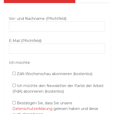
Vor- und Nachname (Pflichtfeld)
E‑Mail (Pflichtfeld)
Ich möchte:
ZdA-Wochenschau abonnieren (kostenlos)
Ich möchte den Newsletter der Partei der Arbeit
(PdA) abonnieren (kostenlos)
Bestätigen Sie, dass Sie unsere
Datenschutzerklärung
gelesen haben und diese