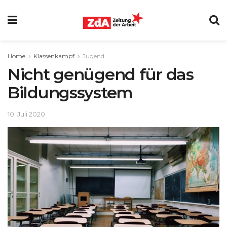
Home
Klassenkampf
Jugend
Nicht genügend für das
Bildungssystem
10. Juli 2020