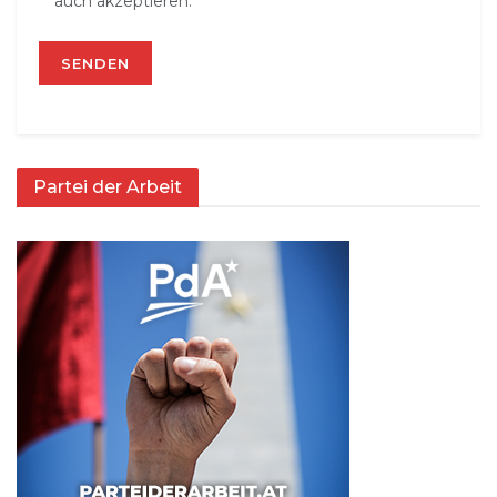
auch akzeptieren.
Partei der Arbeit