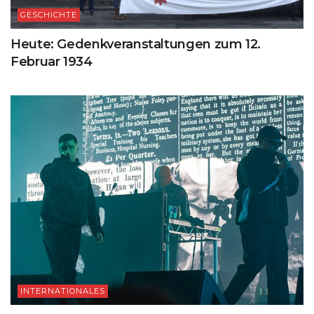
GESCHICHTE
Heute: Gedenkveranstaltungen zum 12.
Februar 1934
INTERNATIONALES