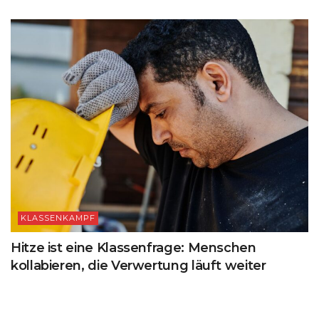
KLASSENKAMPF
Hitze ist eine Klassenfrage: Menschen
kollabieren, die Verwertung läuft weiter