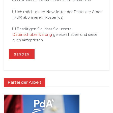
ZdA-Wochenschau abonnieren (kostenlos)
Ich möchte den Newsletter der Partei der Arbeit
(PdA) abonnieren (kostenlos)
Bestätigen Sie, dass Sie unsere
Datenschutzerklärung
gelesen haben und diese
auch akzeptieren.
Partei der Arbeit