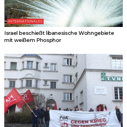
INTERNATIONALES
Israel beschießt libanesische Wohngebiete
mit weißem Phosphor