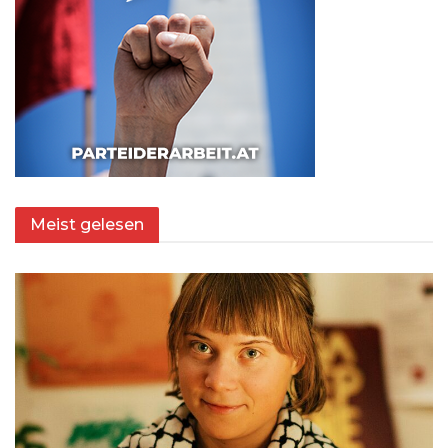
Meist gelesen