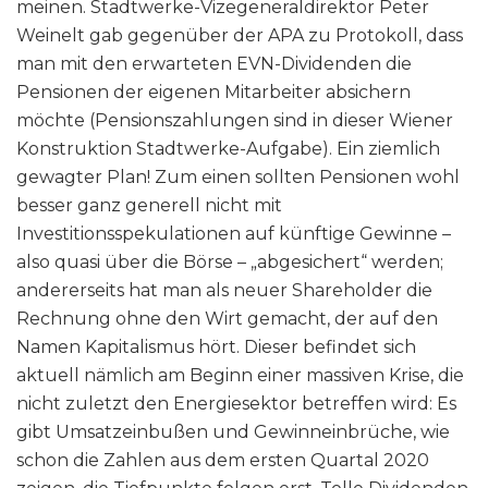
meinen. Stadtwerke-Vizegeneraldirektor Peter
Weinelt gab gegenüber der APA zu Protokoll, dass
man mit den erwarteten EVN-Dividenden die
Pensionen der eigenen Mitarbeiter absichern
möchte (Pensionszahlungen sind in dieser Wiener
Konstruktion Stadtwerke-Aufgabe). Ein ziemlich
gewagter Plan! Zum einen sollten Pensionen wohl
besser ganz generell nicht mit
Investitionsspekulationen auf künftige Gewinne –
also quasi über die Börse – „abgesichert“ werden;
andererseits hat man als neuer Shareholder die
Rechnung ohne den Wirt gemacht, der auf den
Namen Kapitalismus hört. Dieser befindet sich
aktuell nämlich am Beginn einer massiven Krise, die
nicht zuletzt den Energiesektor betreffen wird: Es
gibt Umsatzeinbußen und Gewinneinbrüche, wie
schon die Zahlen aus dem ersten Quartal 2020