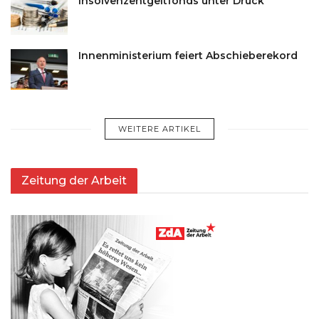
Insolvenzentgeltfonds unter Druck
Innenministerium feiert Abschieberekord
WEITERE ARTIKEL
Zeitung der Arbeit