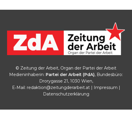
© Zeitung der Arbeit, Organ der Partei der Arbeit
Medieninhaberin:
Partei der Arbeit (PdA)
, Bundesbüro:
Drorygasse 21, 1030 Wien,
E‑Mail:
redaktion@zeitungderarbeit.at
|
Impressum
|
Datenschutzerklärung