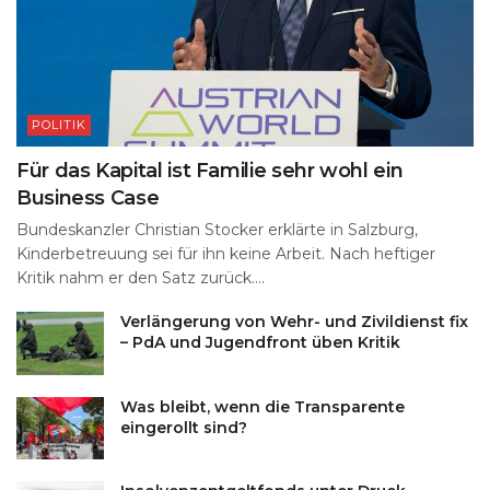
POLITIK
Für das Kapital ist Familie sehr wohl ein
Business Case
Bundeskanzler Christian Stocker erklärte in Salzburg,
Kinderbetreuung sei für ihn keine Arbeit. Nach heftiger
Kritik nahm er den Satz zurück....
Verlängerung von Wehr- und Zivildienst fix
– PdA und Jugendfront üben Kritik
Was bleibt, wenn die Transparente
eingerollt sind?