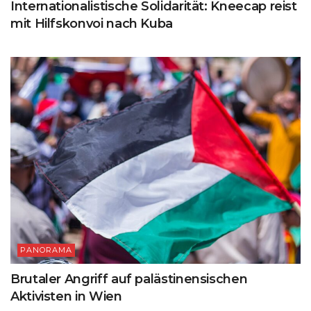
Internationalistische Solidarität: Kneecap reist
mit Hilfskonvoi nach Kuba
PANORAMA
Brutaler Angriff auf palästinensischen
Aktivisten in Wien