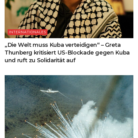
INTERNATIONALES
„Die Welt muss Kuba verteidigen“ – Greta
Thunberg kritisiert US-Blockade gegen Kuba
und ruft zu Solidarität auf