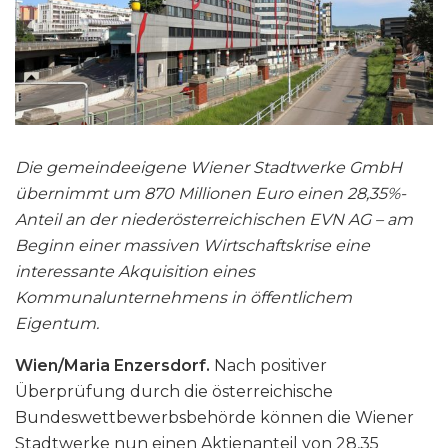
Die gemeindeeigene Wiener Stadtwerke GmbH
übernimmt um 870 Millionen Euro einen 28,35%-
Anteil an der niederösterreichischen EVN AG – am
Beginn einer massiven Wirtschaftskrise eine
interessante Akquisition eines
Kommunalunternehmens in öffentlichem
Eigentum.
Wien/Maria Enzersdorf.
Nach positiver
Überprüfung durch die österreichische
Bundeswettbewerbsbehörde können die Wiener
Stadtwerke nun einen Aktienanteil von 28,35