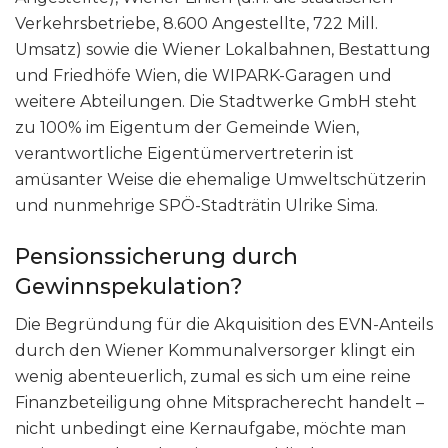
Verkehrsbetriebe, 8.600 Angestellte, 722 Mill.
Umsatz) sowie die Wiener Lokalbahnen, Bestattung
und Friedhöfe Wien, die WIPARK-Garagen und
weitere Abteilungen. Die Stadtwerke GmbH steht
zu 100% im Eigentum der Gemeinde Wien,
verantwortliche Eigentümervertreterin ist
amüsanter Weise die ehemalige Umweltschützerin
und nunmehrige SPÖ-Stadträtin Ulrike Sima.
Pensionssicherung durch
Gewinnspekulation?
Die Begründung für die Akquisition des EVN-Anteils
durch den Wiener Kommunalversorger klingt ein
wenig abenteuerlich, zumal es sich um eine reine
Finanzbeteiligung ohne Mitspracherecht handelt –
nicht unbedingt eine Kernaufgabe, möchte man