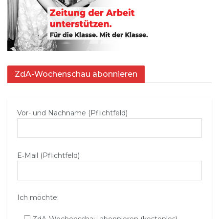
ZdA-Wochenschau abonnieren
Vor- und Nachname (Pflichtfeld)
E‑Mail (Pflichtfeld)
Ich möchte: