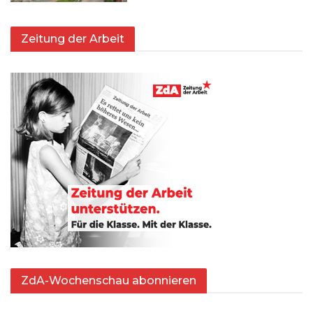
Zeitung der Arbeit
ZdA-Wochenschau abonnieren