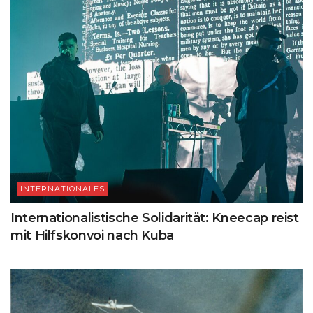
INTERNATIONALES
Internationalistische Solidarität: Kneecap reist
mit Hilfskonvoi nach Kuba