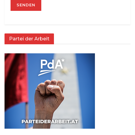
Partei der Arbeit