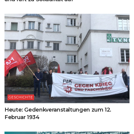
GESCHICHTE
Heute: Gedenkveranstaltungen zum 12.
Februar 1934