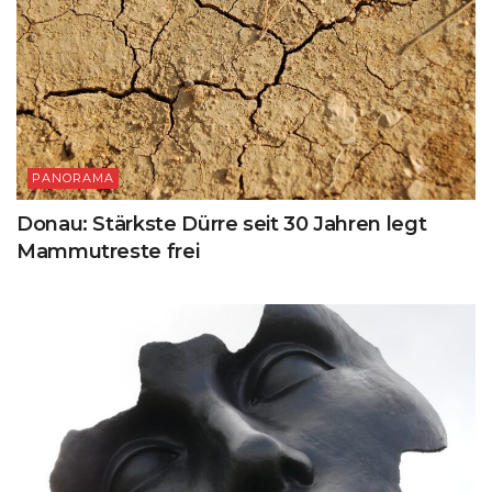
PANORAMA
Donau: Stärkste Dürre seit 30 Jahren legt
Mammutreste frei