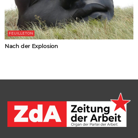
FEUILLETON
Nach der Explosion