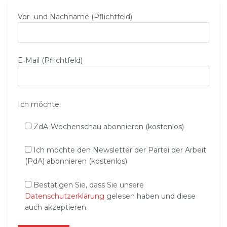
Vor- und Nachname (Pflichtfeld)
E‑Mail (Pflichtfeld)
Ich möchte:
ZdA-Wochenschau abonnieren (kostenlos)
Ich möchte den Newsletter der Partei der Arbeit
(PdA) abonnieren (kostenlos)
Bestätigen Sie, dass Sie unsere
Datenschutzerklärung
gelesen haben und diese
auch akzeptieren.