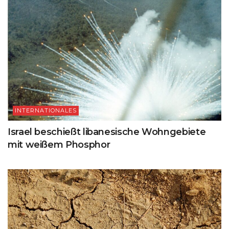
INTERNATIONALES
Israel beschießt libanesische Wohngebiete
mit weißem Phosphor