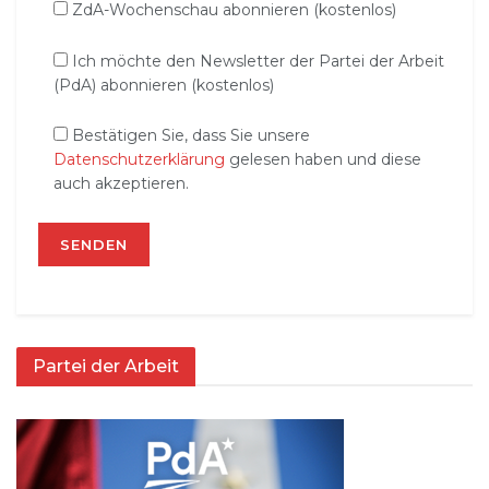
ZdA-Wochenschau abonnieren (kostenlos)
Ich möchte den Newsletter der Partei der Arbeit
(PdA) abonnieren (kostenlos)
Bestätigen Sie, dass Sie unsere
Datenschutzerklärung
gelesen haben und diese
auch akzeptieren.
Partei der Arbeit