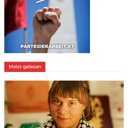
Meist gelesen