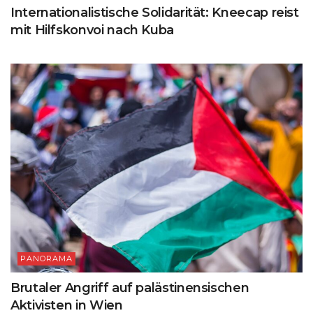
Internationalistische Solidarität: Kneecap reist
mit Hilfskonvoi nach Kuba
PANORAMA
Brutaler Angriff auf palästinensischen
Aktivisten in Wien