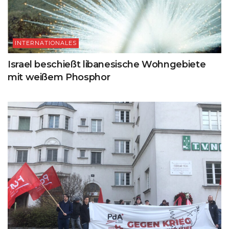
INTERNATIONALES
Israel beschießt libanesische Wohngebiete
mit weißem Phosphor