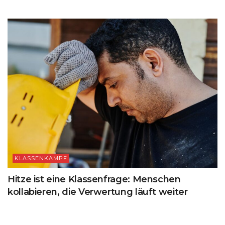
KLASSENKAMPF
Hitze ist eine Klassenfrage: Menschen
kollabieren, die Verwertung läuft weiter