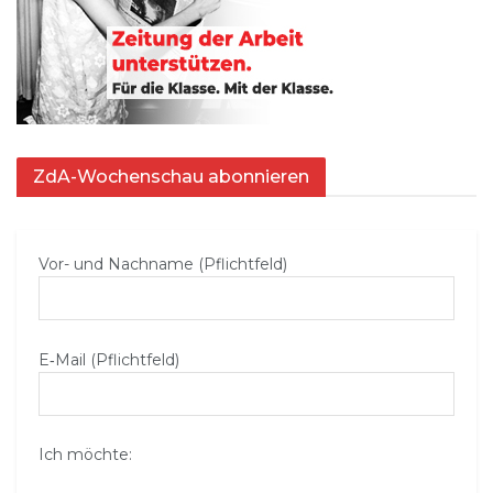
ZdA-Wochenschau abonnieren
Vor- und Nachname (Pflichtfeld)
E‑Mail (Pflichtfeld)
Ich möchte: