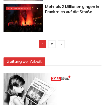
Mehr als 2 Millionen gingen in
INTERNATIONALES
Frankreich auf die Straße
1
2
Zeitung der Arbeit