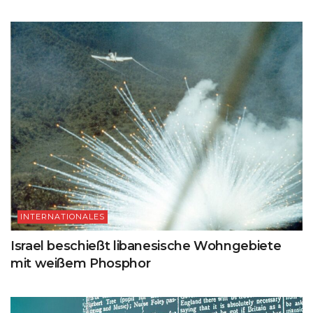
INTERNATIONALES
Israel beschießt libanesische Wohngebiete
mit weißem Phosphor