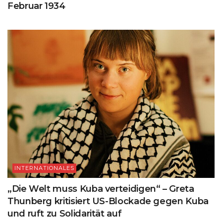
Februar 1934
INTERNATIONALES
„Die Welt muss Kuba verteidigen“ – Greta
Thunberg kritisiert US-Blockade gegen Kuba
und ruft zu Solidarität auf