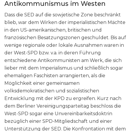
Antikommunismus im Westen
Dass die SED auf die sowjetische Zone beschränkt
blieb, war dem Wirken der imperialistischen Mächte
in den US-amerikanischen, britischen und
französischen Besatzungszonen geschuldet. Bis auf
wenige regionale oder lokale Ausnahmen waren in
der West-SPD bzw. v.a. in deren Führung
entschiedene Antikommunisten am Werk, die sich
lieber mit dem Imperialismus und schließlich sogar
ehemaligen Faschisten arrangierten, als die
Möglichkeit einer gemeinsamen
volksdemokratischen und sozialistischen
Entwicklung mit der KPD zu ergreifen. Kurz nach
dem Berliner Vereinigungsparteitag beschloss die
West-SPD sogar eine Unvereinbarkeitsdoktrin
bezüglich einer SPD-Mitgliedschaft und einer
Unterstützung der SED. Die Konfrontation mit dem