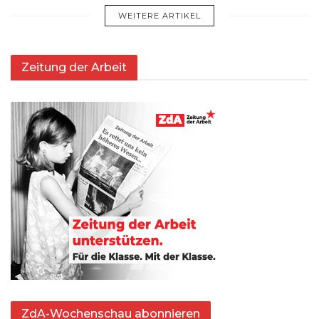
WEITERE ARTIKEL
Zeitung der Arbeit
ZdA-Wochenschau abonnieren