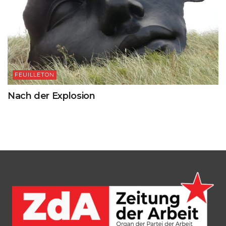
FEUILLETON
Nach der Explosion