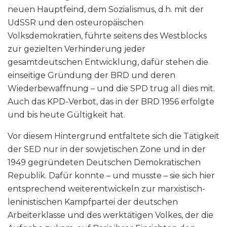
neuen Hauptfeind, dem Sozialismus, d.h. mit der
UdSSR und den osteuropäischen
Volksdemokratien, führte seitens des Westblocks
zur gezielten Verhinderung jeder
gesamtdeutschen Entwicklung, dafür stehen die
einseitige Gründung der BRD und deren
Wiederbewaffnung – und die SPD trug all dies mit.
Auch das KPD-Verbot, das in der BRD 1956 erfolgte
und bis heute Gültigkeit hat.
Vor diesem Hintergrund entfaltete sich die Tätigkeit
der SED nur in der sowjetischen Zone und in der
1949 gegründeten Deutschen Demokratischen
Republik. Dafür konnte – und musste – sie sich hier
entsprechend weiterentwickeln zur marxistisch-
leninistischen Kampfpartei der deutschen
Arbeiterklasse und des werktätigen Volkes, der die