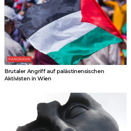
PANORAMA
Brutaler Angriff auf palästinensischen
Aktivisten in Wien