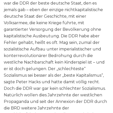
war die DDR der beste deutsche Staat, den es
jemals gab – eben der einzige nichtkapitalistische
deutsche Staat der Geschichte, mit einer
Volksarmee, die keine Kriege führte, mit
garantierter Versorgung der Bevölkerung ohne
kapitalistische Ausbeutung. Die DDR habe aber
Fehler gehabt, heißt es oft. Mag sein, zumal der
sozialistische Aufbau unter imperialistischer und
konterrevolutionärer Bedrohung durch die
westliche Nachbarschaft kein Kinderspiel ist – und
er ist doch gelungen. Der „schlechteste“
Sozialismus sei besser als der „beste Kapitalismus“,
sagte Peter Hacks und hatte damit völlig recht.
Doch die DDR war gar kein schlechter Sozialismus.
Natürlich wollen dies Jahrzehnte der westlichen
Propaganda und seit der Annexion der DDR durch
die BRD weitere Jahrzehnte der