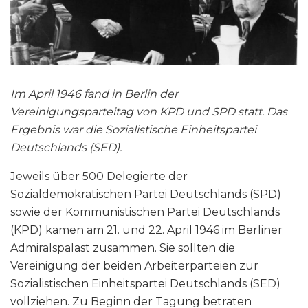
Im April 1946 fand in Berlin der
Vereinigungsparteitag von KPD und SPD statt. Das
Ergebnis war die Sozialistische Einheitspartei
Deutschlands (SED).
Jeweils über 500 Delegierte der
Sozialdemokratischen Partei Deutschlands (SPD)
sowie der Kommunistischen Partei Deutschlands
(KPD) kamen am 21. und 22. April 1946 im Berliner
Admiralspalast zusammen. Sie sollten die
Vereinigung der beiden Arbeiterparteien zur
Sozialistischen Einheitspartei Deutschlands (SED)
vollziehen. Zu Beginn der Tagung betraten