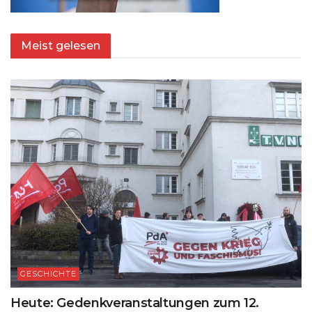
Meist gelesen
GESCHICHTE
Heute: Gedenkveranstaltungen zum 12.