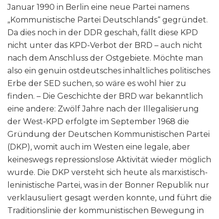
Januar 1990 in Berlin eine neue Partei namens
„Kommunistische Partei Deutschlands“ gegründet.
Da dies noch in der DDR geschah, fällt diese KPD
nicht unter das KPD-Verbot der BRD – auch nicht
nach dem Anschluss der Ostgebiete. Möchte man
also ein genuin ostdeutsches inhaltliches politisches
Erbe der SED suchen, so wäre es wohl hier zu
finden. – Die Geschichte der BRD war bekanntlich
eine andere: Zwölf Jahre nach der Illegalisierung
der West-KPD erfolgte im September 1968 die
Gründung der Deutschen Kommunistischen Partei
(DKP), womit auch im Westen eine legale, aber
keineswegs repressionslose Aktivität wieder möglich
wurde. Die DKP versteht sich heute als marxistisch-
leninistische Partei, was in der Bonner Republik nur
verklausuliert gesagt werden konnte, und führt die
Traditionslinie der kommunistischen Bewegung in