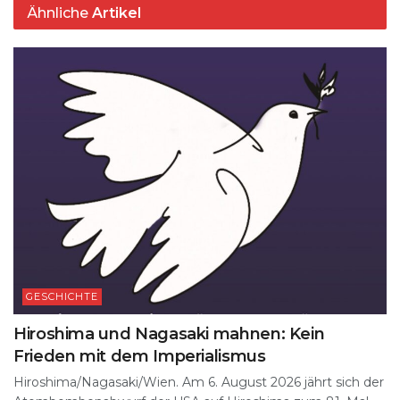
Ähnliche
Artikel
GESCHICHTE
Hiroshima und Nagasaki mahnen: Kein
Frieden mit dem Imperialismus
Hiroshima/Nagasaki/Wien. Am 6. August 2026 jährt sich der