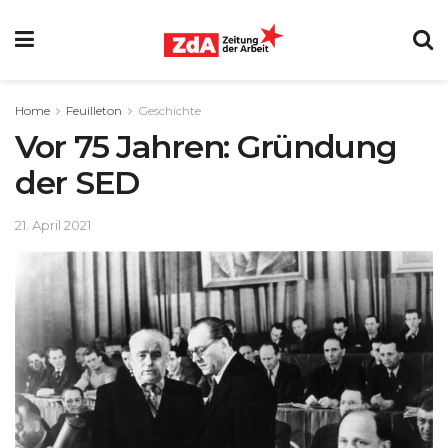
Home
Feuilleton
Geschichte
Vor 75 Jahren: Gründung
der SED
21. April 2021