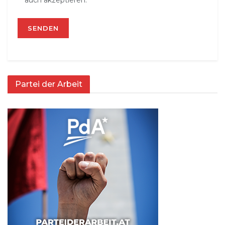
auch akzeptieren.
Partei der Arbeit