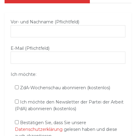
Vor- und Nachname (Pflichtfeld)
E‑Mail (Pflichtfeld)
Ich möchte:
ZdA-Wochenschau abonnieren (kostenlos)
Ich möchte den Newsletter der Partei der Arbeit
(PdA) abonnieren (kostenlos)
Bestätigen Sie, dass Sie unsere
Datenschutzerklärung
gelesen haben und diese