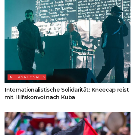
INTERNATIONALES
Internationalistische Solidarität: Kneecap reist
mit Hilfskonvoi nach Kuba