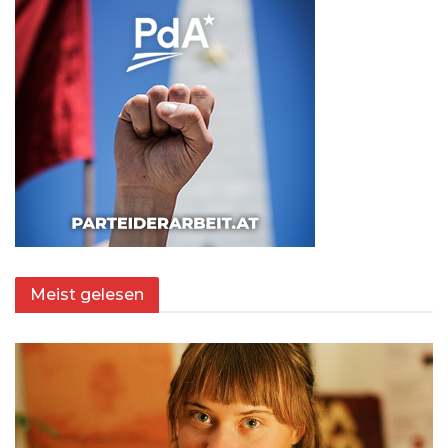
Meist gelesen