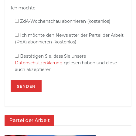
Ich möchte:
ZdA-Wochenschau abonnieren (kostenlos)
Ich möchte den Newsletter der Partei der Arbeit
(PdA) abonnieren (kostenlos)
Bestätigen Sie, dass Sie unsere
Datenschutzerklärung
gelesen haben und diese
auch akzeptieren.
Partei der Arbeit