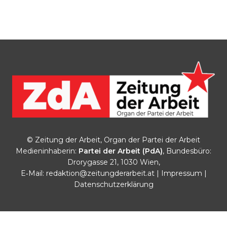
© Zeitung der Arbeit, Organ der Partei der Arbeit
Medieninhaberin:
Partei der Arbeit (PdA)
, Bundesbüro:
Drorygasse 21, 1030 Wien,
E‑Mail:
redaktion@zeitungderarbeit.at
|
Impressum
|
Datenschutzerklärung