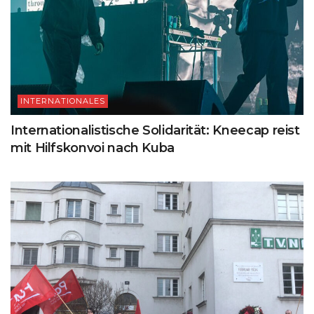
INTERNATIONALES
Internationalistische Solidarität: Kneecap reist
mit Hilfskonvoi nach Kuba