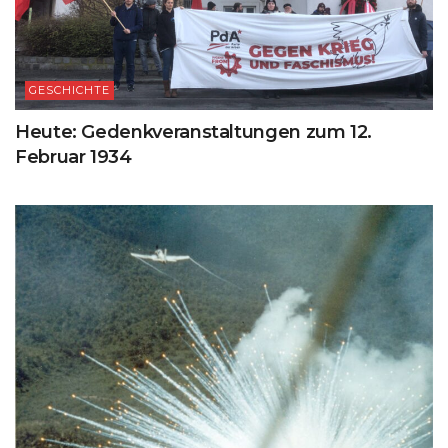
GESCHICHTE
Heute: Gedenkveranstaltungen zum 12.
Februar 1934