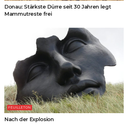
Donau: Stärkste Dürre seit 30 Jahren legt
Mammutreste frei
FEUILLETON
Nach der Explosion