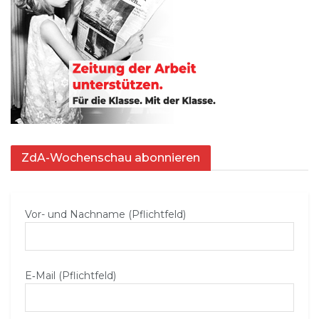
ZdA-Wochenschau abonnieren
Vor- und Nachname (Pflichtfeld)
E‑Mail (Pflichtfeld)