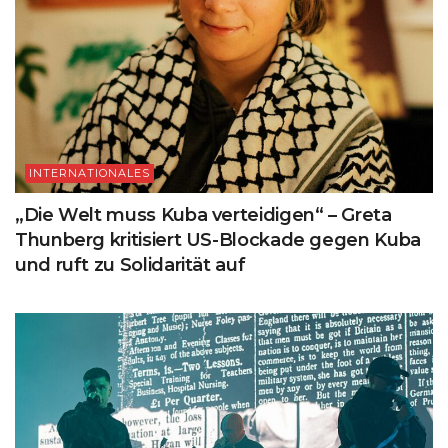
INTERNATIONALES
„Die Welt muss Kuba verteidigen“ – Greta
Thunberg kritisiert US-Blockade gegen Kuba
und ruft zu Solidarität auf