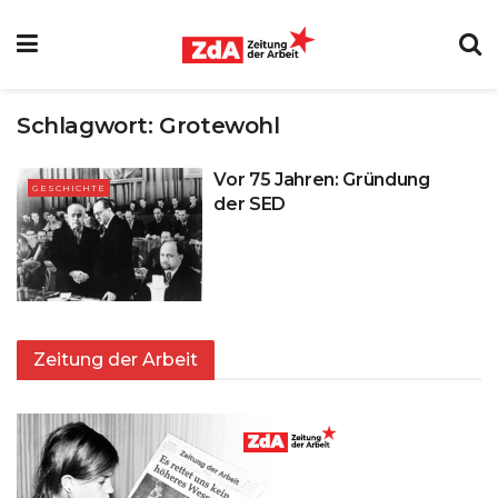
Schlagwort:
Grotewohl
Vor 75 Jahren: Gründung
GESCHICHTE
der SED
Zeitung der Arbeit