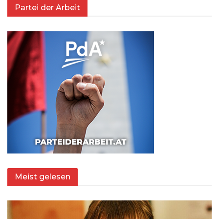
Partei der Arbeit
Meist gelesen