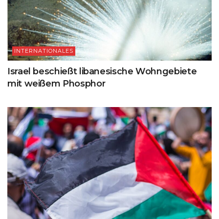
INTERNATIONALES
Israel beschießt libanesische Wohngebiete
mit weißem Phosphor