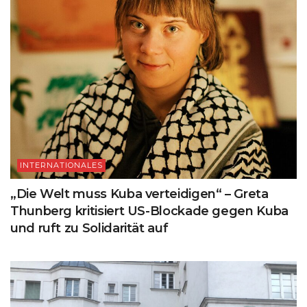
INTERNATIONALES
„Die Welt muss Kuba verteidigen“ – Greta
Thunberg kritisiert US-Blockade gegen Kuba
und ruft zu Solidarität auf