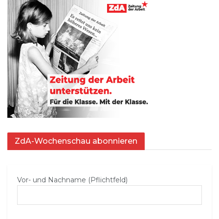
ZdA-Wochenschau abonnieren
Vor- und Nachname (Pflichtfeld)