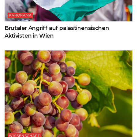
PANORAMA
Brutaler Angriff auf palästinensischen
Aktivisten in Wien
WISSENSCHAFT