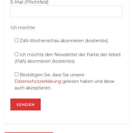
E‑Mail (Pflichtfeld)
Ich möchte:
ZdA-Wochenschau abonnieren (kostenlos)
Ich möchte den Newsletter der Partei der Arbeit
(PdA) abonnieren (kostenlos)
Bestätigen Sie, dass Sie unsere
Datenschutzerklärung
gelesen haben und diese
auch akzeptieren.