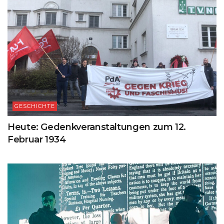
GESCHICHTE
Heute: Gedenkveranstaltungen zum 12.
Februar 1934