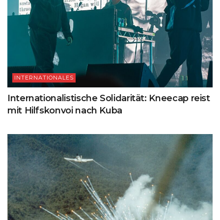
INTERNATIONALES
Internationalistische Solidarität: Kneecap reist
mit Hilfskonvoi nach Kuba