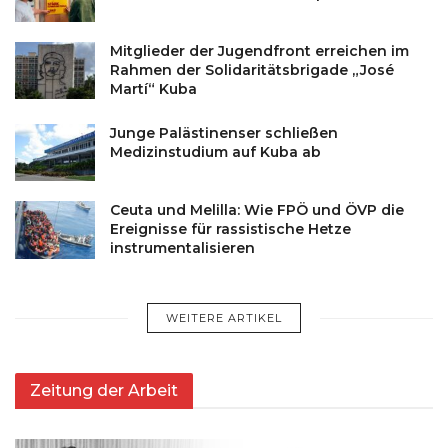
Mitglieder der Jugendfront erreichen im
Rahmen der Solidaritätsbrigade „José
Martí“ Kuba
Junge Palästinenser schließen
Medizinstudium auf Kuba ab
Ceuta und Melilla: Wie FPÖ und ÖVP die
Ereignisse für rassistische Hetze
instrumentalisieren
WEITERE ARTIKEL
Zeitung der Arbeit