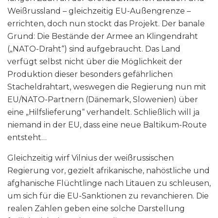
Weißrussland – gleichzeitig EU-Außengrenze –
errichten, doch nun stockt das Projekt. Der banale
Grund: Die Bestände der Armee an Klingendraht
(„NATO-Draht“) sind aufgebraucht. Das Land
verfügt selbst nicht über die Möglichkeit der
Produktion dieser besonders gefährlichen
Stacheldrahtart, weswegen die Regierung nun mit
EU/NATO-Partnern (Dänemark, Slowenien) über
eine „Hilfslieferung“ verhandelt. Schließlich will ja
niemand in der EU, dass eine neue Baltikum-Route
entsteht…
Gleichzeitig wirf Vilnius der weißrussischen
Regierung vor, gezielt afrikanische, nahöstliche und
afghanische Flüchtlinge nach Litauen zu schleusen,
um sich für die EU-Sanktionen zu revanchieren. Die
realen Zahlen geben eine solche Darstellung