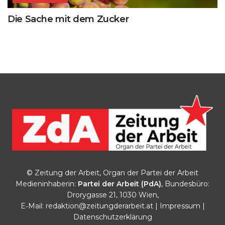
Die Sache mit dem Zucker
© Zeitung der Arbeit, Organ der Partei der Arbeit
Medieninhaberin:
Partei der Arbeit (PdA)
, Bundesbüro:
Drorygasse 21, 1030 Wien,
E‑Mail:
redaktion@zeitungderarbeit.at
|
Impressum
|
Datenschutzerklärung