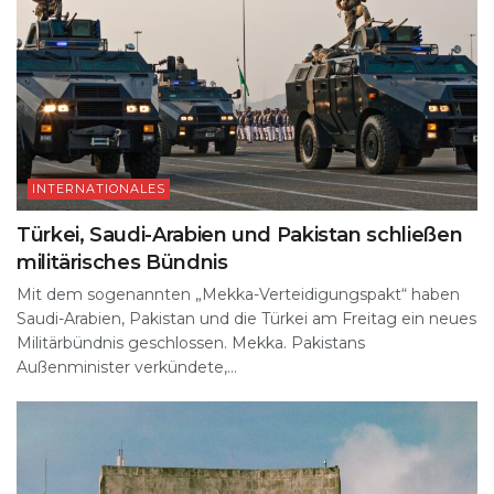
INTERNATIONALES
Türkei, Saudi-Arabien und Pakistan schließen
militärisches Bündnis
Mit dem sogenannten „Mekka-Verteidigungspakt“ haben
Saudi-Arabien, Pakistan und die Türkei am Freitag ein neues
Militärbündnis geschlossen. Mekka. Pakistans
Außenminister verkündete,...