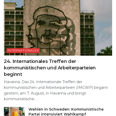
INTERNATIONALES
24. Internationales Treffen der
kommunistischen und Arbeiterparteien
beginnt
Havanna. Das 24. Internationale Treffen der
kommunistischen und Arbeiterparteien (IMCWP) begann
gestern, am 7. August, in Havanna und bringt
kommunistische...
Wahlen in Schweden: Kommunistische
Partei intensiviert Wahlkampf