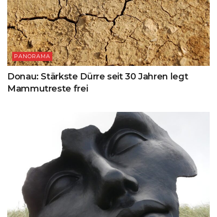
PANORAMA
Donau: Stärkste Dürre seit 30 Jahren legt
Mammutreste frei