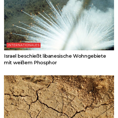
INTERNATIONALES
Israel beschießt libanesische Wohngebiete
mit weißem Phosphor