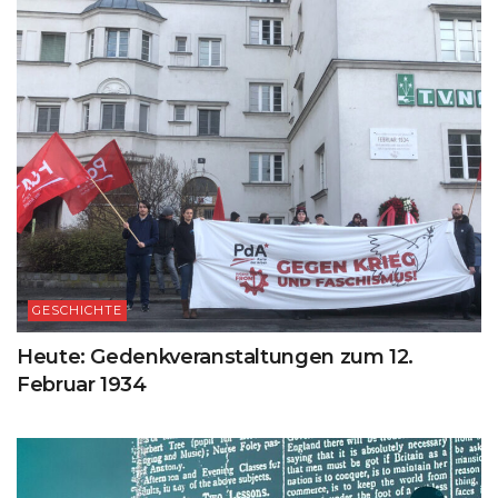
GESCHICHTE
Heute: Gedenkveranstaltungen zum 12.
Februar 1934