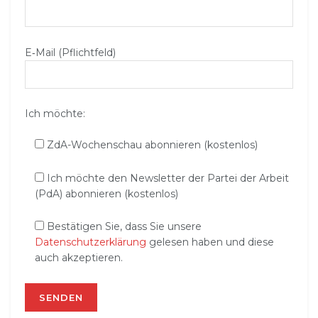
E‑Mail (Pflichtfeld)
Ich möchte:
ZdA-Wochenschau abonnieren (kostenlos)
Ich möchte den Newsletter der Partei der Arbeit
(PdA) abonnieren (kostenlos)
Bestätigen Sie, dass Sie unsere
Datenschutzerklärung
gelesen haben und diese
auch akzeptieren.