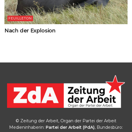
FEUILLETON
Nach der Explosion
© Zeitung der Arbeit, Organ der Partei der Arbeit
Medieninhaberin:
Partei der Arbeit (PdA)
, Bundesbüro: