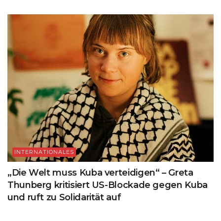
INTERNATIONALES
„Die Welt muss Kuba verteidigen“ – Greta
Thunberg kritisiert US-Blockade gegen Kuba
und ruft zu Solidarität auf