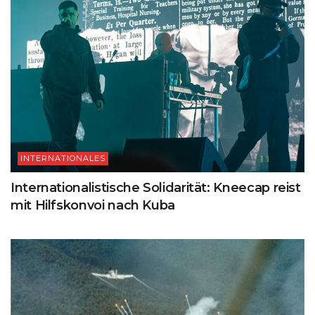
INTERNATIONALES
Internationalistische Solidarität: Kneecap reist
mit Hilfskonvoi nach Kuba