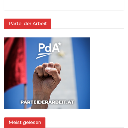
Partei der Arbeit
Meist gelesen