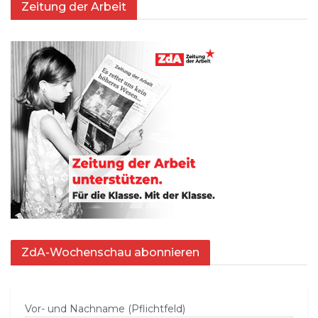
Zeitung der Arbeit
ZdA-Wochenschau abonnieren
Vor- und Nachname (Pflichtfeld)