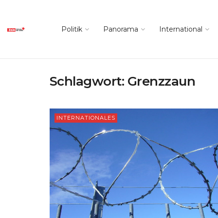
Politik
Panorama
International
Schlagwort:
Grenzzaun
INTERNATIONALES