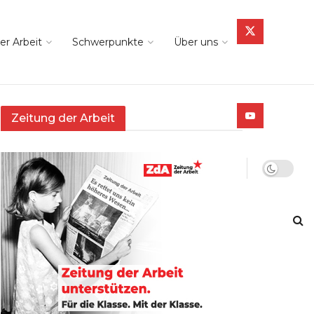
er Arbeit
Schwerpunkte
Über uns
Zeitung der Arbeit