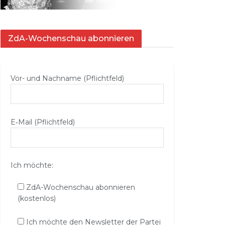
ZdA-Wochenschau abonnieren
Vor- und Nachname (Pflichtfeld)
E‑Mail (Pflichtfeld)
Ich möchte:
ZdA-Wochenschau abonnieren
(kostenlos)
Ich möchte den Newsletter der Partei