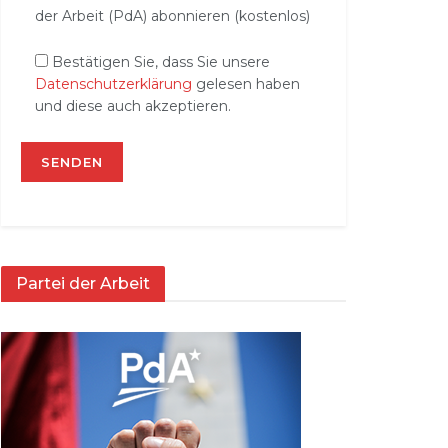
der Arbeit (PdA) abonnieren (kostenlos)
Bestätigen Sie, dass Sie unsere
Datenschutzerklärung
gelesen haben
und diese auch akzeptieren.
Partei der Arbeit