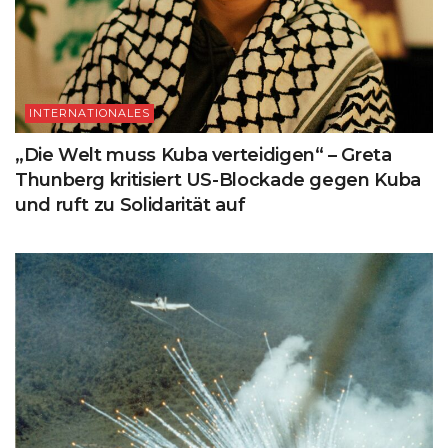
INTERNATIONALES
„Die Welt muss Kuba verteidigen“ – Greta
Thunberg kritisiert US-Blockade gegen Kuba
und ruft zu Solidarität auf