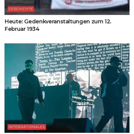
GESCHICHTE
Heute: Gedenkveranstaltungen zum 12.
Februar 1934
INTERNATIONALES