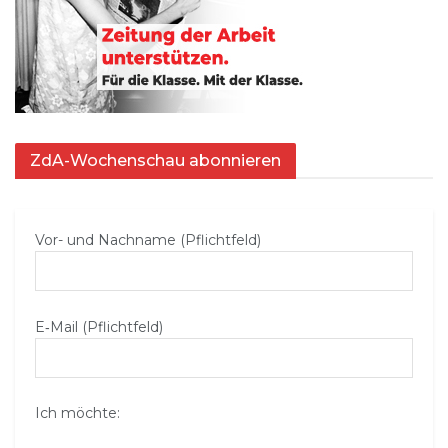
ZdA-Wochenschau abonnieren
Vor- und Nachname (Pflichtfeld)
E‑Mail (Pflichtfeld)
Ich möchte: