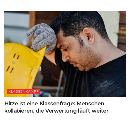
KLASSENKAMPF
Hitze ist eine Klassenfrage: Menschen
kollabieren, die Verwertung läuft weiter