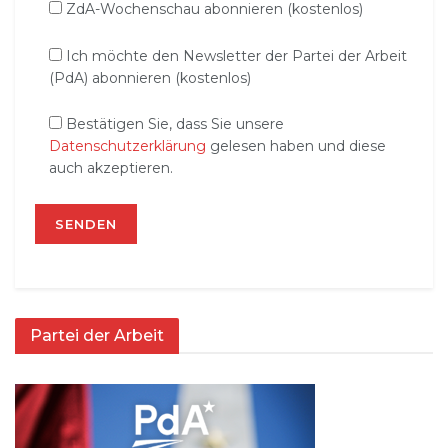
ZdA-Wochenschau abonnieren (kostenlos)
Ich möchte den Newsletter der Partei der Arbeit
(PdA) abonnieren (kostenlos)
Bestätigen Sie, dass Sie unsere
Datenschutzerklärung
gelesen haben und diese
auch akzeptieren.
Partei der Arbeit