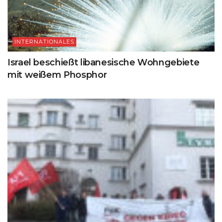
INTERNATIONALES
Israel beschießt libanesische Wohngebiete
mit weißem Phosphor