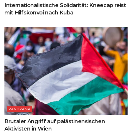
Internationalistische Solidarität: Kneecap reist
mit Hilfskonvoi nach Kuba
PANORAMA
Brutaler Angriff auf palästinensischen
Aktivisten in Wien