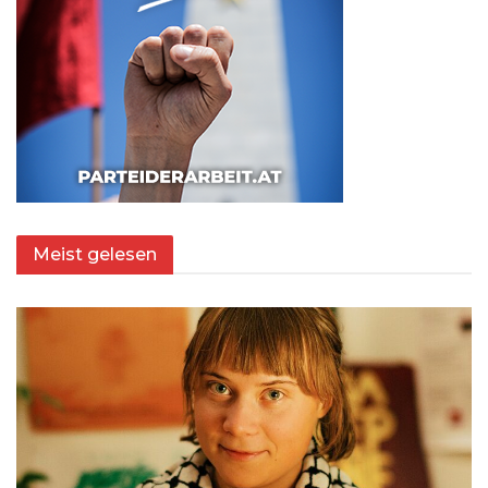
Meist gelesen