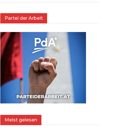
Partei der Arbeit
Meist gelesen