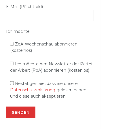
E‑Mail (Pflichtfeld)
Ich möchte:
ZdA-Wochenschau abonnieren
(kostenlos)
Ich möchte den Newsletter der Partei
der Arbeit (PdA) abonnieren (kostenlos)
Bestätigen Sie, dass Sie unsere
Datenschutzerklärung
gelesen haben
und diese auch akzeptieren.