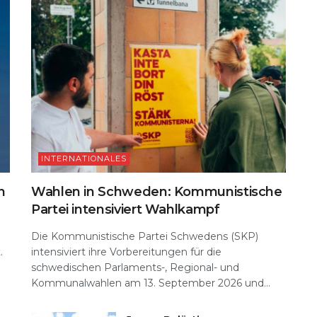
INTERNATIONALES
n
Wahlen in Schweden: Kommunistische
Partei intensiviert Wahlkampf
Die Kommunistische Partei Schwedens (SKP)
.
intensiviert ihre Vorbereitungen für die
schwedischen Parlaments-, Regional- und
Kommunalwahlen am 13. September 2026 und...