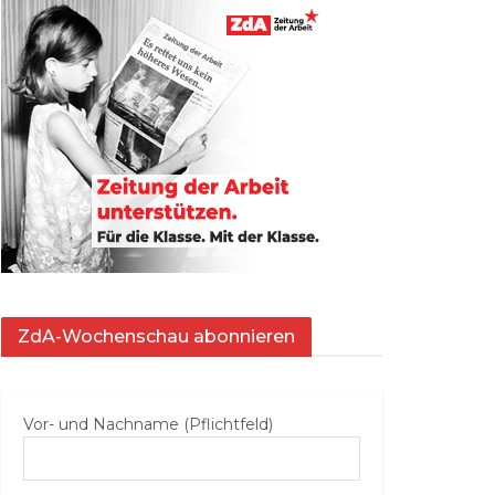
ZdA-Wochenschau abonnieren
Vor- und Nachname (Pflichtfeld)