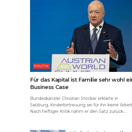
POLITIK
Für das Kapital ist Familie sehr wohl ei
Business Case
Bundeskanzler Christian Stocker erklärte in
Salzburg, Kinderbetreuung sei für ihn keine Arbeit
Nach heftiger Kritik nahm er den Satz zurück....