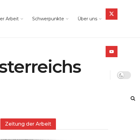
er Arbeit
Schwerpunkte
Über uns
sterreichs
Zeitung der Arbeit