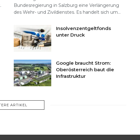
.
Bundesregierung in Salzburg eine Verlängerung
des Wehr- und Zivildienstes. Es handelt sich um...
Insolvenzentgeltfonds
unter Druck
Google braucht Strom:
Oberösterreich baut die
Infrastruktur
TERE ARTIKEL