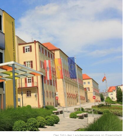
Der Sitz der Landesregierung in Eisenstadt.