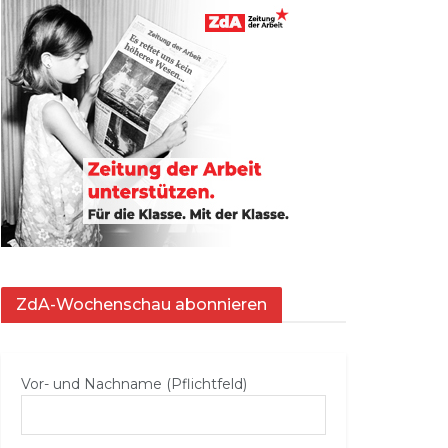
ZdA-Wochenschau abonnieren
Vor- und Nachname (Pflichtfeld)