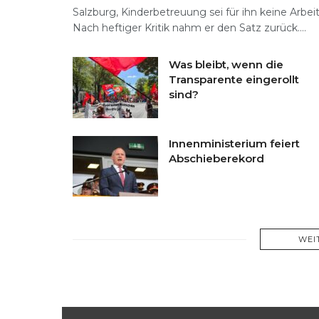
Salzburg, Kinderbetreuung sei für ihn keine Arbeit
Nach heftiger Kritik nahm er den Satz zurück....
Was bleibt, wenn die
Transparente eingerollt
sind?
Innenministerium feiert
Abschieberekord
WEI