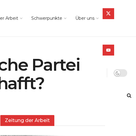
er Arbeit
Schwerpunkte
Über uns
che Partei
hafft?
Zeitung der Arbeit