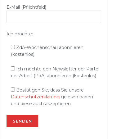
E‑Mail (Pflichtfeld)
Ich möchte:
ZdA-Wochenschau abonnieren
(kostenlos)
Ich möchte den Newsletter der Partei
der Arbeit (PdA) abonnieren (kostenlos)
Bestätigen Sie, dass Sie unsere
Datenschutzerklärung
gelesen haben
und diese auch akzeptieren.