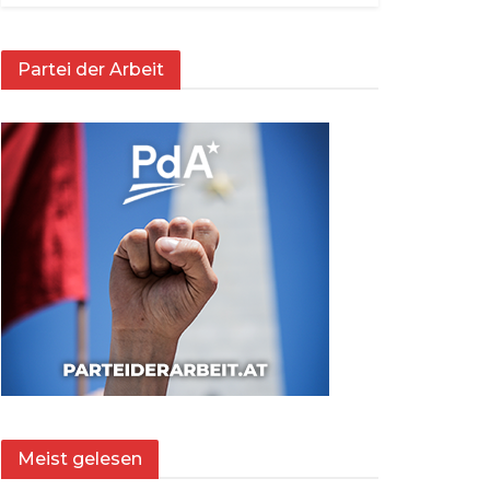
Partei der Arbeit
Meist gelesen