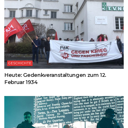
GESCHICHTE
Heute: Gedenkveranstaltungen zum 12.
Februar 1934