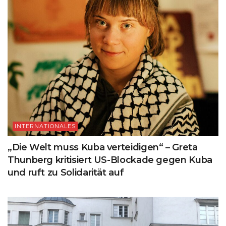
INTERNATIONALES
„Die Welt muss Kuba verteidigen“ – Greta
Thunberg kritisiert US-Blockade gegen Kuba
und ruft zu Solidarität auf