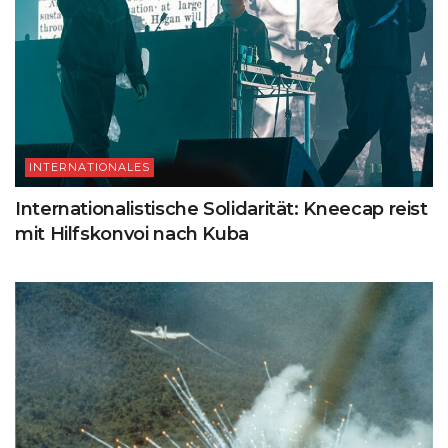
INTERNATIONALES
Internationalistische Solidarität: Kneecap reist
mit Hilfskonvoi nach Kuba