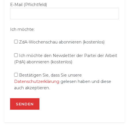
E‑Mail (Pflichtfeld)
Ich möchte:
ZdA-Wochenschau abonnieren (kostenlos)
Ich möchte den Newsletter der Partei der Arbeit
(PdA) abonnieren (kostenlos)
Bestätigen Sie, dass Sie unsere
Datenschutzerklärung
gelesen haben und diese
auch akzeptieren.