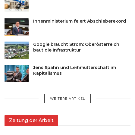
Innenministerium feiert Abschieberekord
Google braucht Strom: Oberösterreich
baut die Infrastruktur
Jens Spahn und Leihmutterschaft im
Kapitalismus
WEITERE ARTIKEL
Zeitung der Arbeit