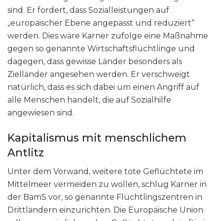
sind. Er fordert, dass Sozialleistungen auf
„europäischer Ebene angepasst und reduziert“
werden. Dies wäre Karner zufolge eine Maßnahme
gegen so genannte Wirtschaftsflüchtlinge und
dagegen, dass gewisse Länder besonders als
Zielländer angesehen werden. Er verschweigt
natürlich, dass es sich dabei um einen Angriff auf
alle Menschen handelt, die auf Sozialhilfe
angewiesen sind.
Kapitalismus mit menschlichem
Antlitz
Unter dem Vorwand, weitere tote Geflüchtete im
Mittelmeer vermeiden zu wollen, schlug Karner in
der BamS vor, so genannte Flüchtlingszentren in
Drittländern einzurichten. Die Europäische Union