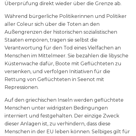
Überprüfung direkt wieder über die Grenze ab.
Während bürgerliche Politikerinnen und Politiker
aller Coleur sich über die Toten an den
Außengrenzen der historischen sozialistischen
Staaten empören, tragen sie selbst die
Verantwortung für den Tod eines Vielfachen an
Menschen im Mittelmeer. Sie bezahlen die libysche
Küstenwache dafür, Boote mit Geflüchteten zu
versenken, und verfolgen Initiativen für die
Rettung von Geflüchteten in Seenot mit
Repressionen.
Auf den griechischen Inseln werden geflüchtete
Menschen unter widrigsten Bedingungen
interniert und festgehalten. Der einzige Zweck
dieser Anlagen ist, zu verhindern, dass diese
Menschen in der EU leben können. Selbiges gilt für