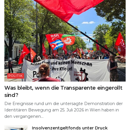
POLITIK
Was bleibt, wenn die Transparente eingerollt
sind?
Die Ereignisse rund um die untersagte Demonstration der
Identitären Bewegung am 25. Juli 2026 in Wien haben in
den vergangenen...
Insolvenzentgeltfonds unter Druck