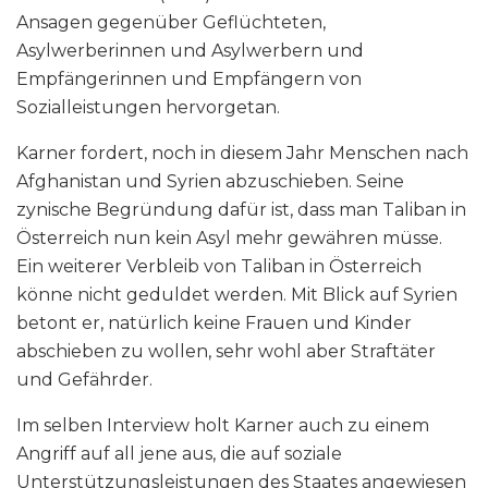
Ansagen gegenüber Geflüchteten,
Asylwerberinnen und Asylwerbern und
Empfängerinnen und Empfängern von
Sozialleistungen hervorgetan.
Karner fordert, noch in diesem Jahr Menschen nach
Afghanistan und Syrien abzuschieben. Seine
zynische Begründung dafür ist, dass man Taliban in
Österreich nun kein Asyl mehr gewähren müsse.
Ein weiterer Verbleib von Taliban in Österreich
könne nicht geduldet werden. Mit Blick auf Syrien
betont er, natürlich keine Frauen und Kinder
abschieben zu wollen, sehr wohl aber Straftäter
und Gefährder.
Im selben Interview holt Karner auch zu einem
Angriff auf all jene aus, die auf soziale
Unterstützungsleistungen des Staates angewiesen