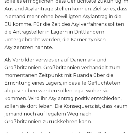
solle es ermöglichen, dass Geflüchtete zukünftig im
Ausland Asylanträge stellen können. Ziel sei es, dass
niemand mehr ohne bewilligten Asylantrag in die
EU komme. Für die Zeit des Asylverfahrens sollten
die Antragsteller in Lagern in Drittländern
untergebracht werden, die Karner zynisch
Asylzentren nannte.
Als Vorbilder verwies er auf Dänemark und
Großbritannien. Großbritannien verhandelt zum
momentanen Zeitpunkt mit Ruanda über die
Errichtung eines Lagers, in das alle Geflüchteten
abgeschoben werden sollen, egal woher sie
kommen. Wird ihr Asylantrag positiv entschieden,
sollen sie dort leben. Die Konsequenz ist, dass kaum
jemand noch auf legalem Weg nach
Großbritannien zurückkehren kann.