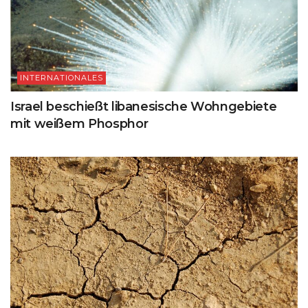
INTERNATIONALES
Israel beschießt libanesische Wohngebiete
mit weißem Phosphor