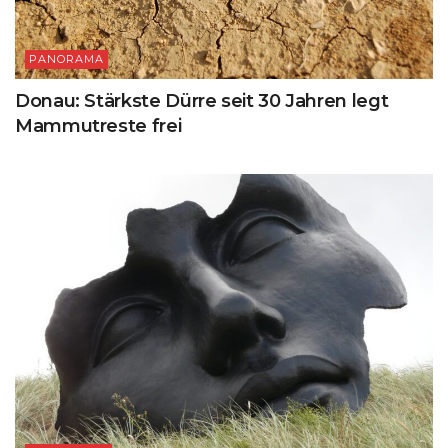
PANORAMA
Donau: Stärkste Dürre seit 30 Jahren legt
Mammutreste frei