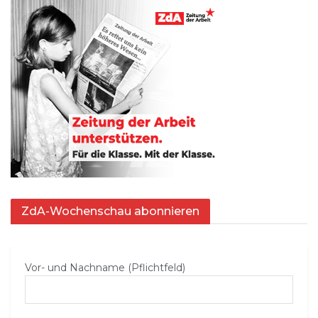
ZdA-Wochenschau abonnieren
Vor- und Nachname (Pflichtfeld)