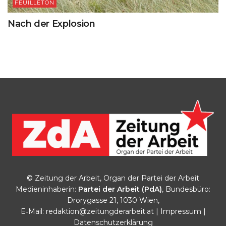
FEUILLETON
Nach der Explosion
© Zeitung der Arbeit, Organ der Partei der Arbeit
Medieninhaberin:
Partei der Arbeit (PdA)
, Bundesbüro:
Drorygasse 21, 1030 Wien,
E‑Mail:
redaktion@zeitungderarbeit.at
|
Impressum
|
Datenschutzerklärung