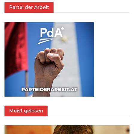
Partei der Arbeit
Meist gelesen