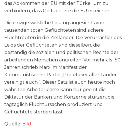
das Abkommen der EU mit der Türkei, um zu
verhindern, dass Geflüchtete die EU erreichen.
Die einzige wirkliche Lösung angesichts von
tausenden toten Geflüchteten sind sichere
Fluchtrouten in die Zielländer. Die Verursacher des
Leids der Geflüchteten sind dieselben, die
beständig die sozialen und politischen Rechte der
arbeitenden Menschen angreifen. Vor mehr als 150
Jahren schrieb Marx im Manifest der
Kommunistischen Partei „Proletarier aller Länder
vereinigt euch!“. Dieser Satz ist auch heute noch
wahr. Die Arbeiterklasse kann nur geeint die
Diktatur der Banken und Konzerne stürzen, die
tagtäglich Fluchtursachen produziert und
Geflüchtete sterben lässt.
Quelle:
Bild