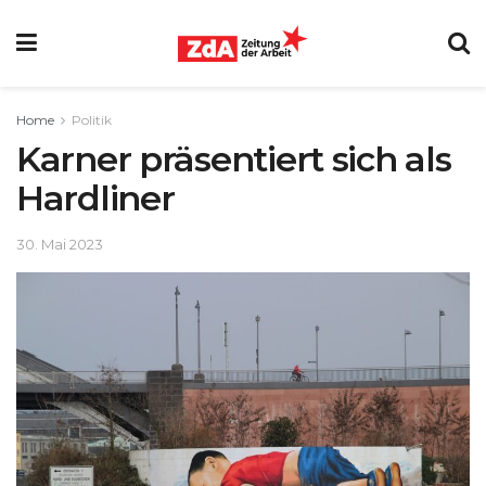
Home
Politik
Karner präsentiert sich als
Hardliner
30. Mai 2023