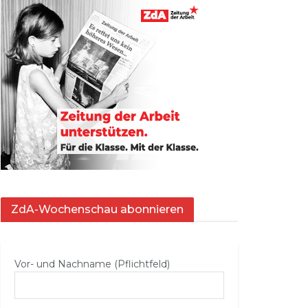
ZdA-Wochenschau abonnieren
Vor- und Nachname (Pflichtfeld)