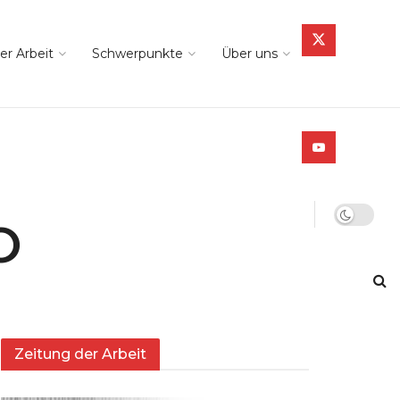
er Arbeit
Schwerpunkte
Über uns
O
Zeitung der Arbeit