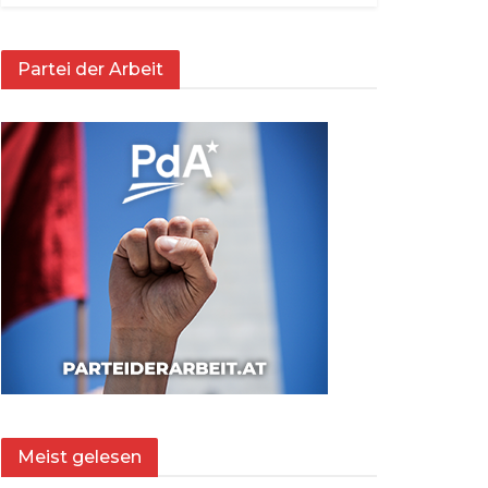
Partei der Arbeit
Meist gelesen