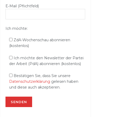
E‑Mail (Pflichtfeld)
Ich möchte:
ZdA-Wochenschau abonnieren
(kostenlos)
Ich möchte den Newsletter der Partei
der Arbeit (PdA) abonnieren (kostenlos)
Bestätigen Sie, dass Sie unsere
Datenschutzerklärung
gelesen haben
und diese auch akzeptieren.