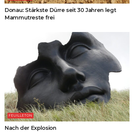
Donau: Stärkste Dürre seit 30 Jahren legt
Mammutreste frei
FEUILLETON
Nach der Explosion