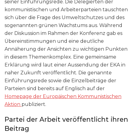
seiner Einführungsrede. Die Delegierten der
kommunistischen und Arbeiterparteien tauschten
sich über die Frage des Umweltschutzes und des
sogenannten grünen Wachstums aus. Während
der Diskussion im Rahmen der Konferenz gab es
Übereinstimmungen und eine deutliche
Annäherung der Ansichten zu wichtigen Punkten
in diesem Themenkomplex. Eine gemeinsame
Erklärung wird laut einer Aussendung der EKA in
naher Zukunft veröffentlicht. Die genannte
Einführungsrede sowie die Einzelbeiträge der
Parteien sind bereits auf Englisch auf der
Homepage der Europäischen Kommunistischen
Aktion
publiziert.
Partei der Arbeit veröffentlicht ihren
Beitrag