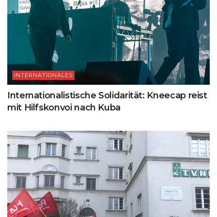
INTERNATIONALES
Internationalistische Solidarität: Kneecap reist
mit Hilfskonvoi nach Kuba