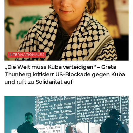
INTERNATIONALES
„Die Welt muss Kuba verteidigen“ – Greta
Thunberg kritisiert US-Blockade gegen Kuba
und ruft zu Solidarität auf