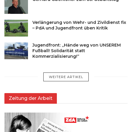
Verlängerung von Wehr- und Zivildienst fix
– PdA und Jugendfront üben Kritik
Jugendfront: „Hände weg von UNSEREM
Fußball! Solidarität statt
Kommerzialisierung!“
WEITERE ARTIKEL
Zeitung der Arbeit