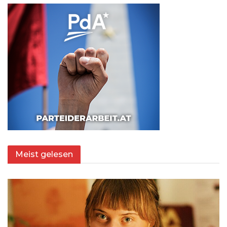
Meist gelesen