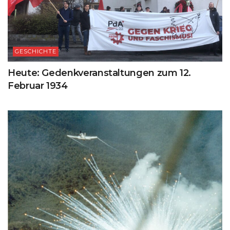
GESCHICHTE
Heute: Gedenkveranstaltungen zum 12.
Februar 1934