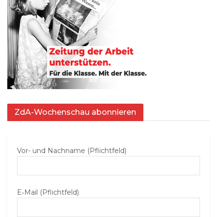
ZdA-Wochenschau abonnieren
Vor- und Nachname (Pflichtfeld)
E‑Mail (Pflichtfeld)