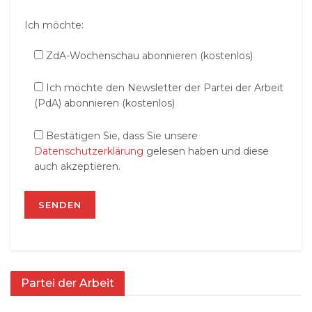
Ich möchte:
ZdA-Wochenschau abonnieren (kostenlos)
Ich möchte den Newsletter der Partei der Arbeit
(PdA) abonnieren (kostenlos)
Bestätigen Sie, dass Sie unsere
Datenschutzerklärung
gelesen haben und diese
auch akzeptieren.
Partei der Arbeit