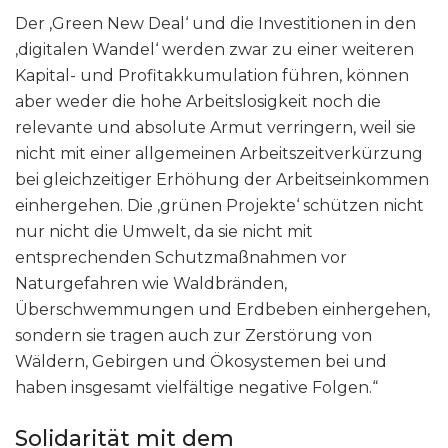
Der ‚Green New Deal‘ und die Investitionen in den
‚digitalen Wandel‘ werden zwar zu einer weiteren
Kapital- und Profitakkumulation führen, können
aber weder die hohe Arbeitslosigkeit noch die
relevante und absolute Armut verringern, weil sie
nicht mit einer allgemeinen Arbeitszeitverkürzung
bei gleichzeitiger Erhöhung der Arbeitseinkommen
einhergehen. Die ‚grünen Projekte‘ schützen nicht
nur nicht die Umwelt, da sie nicht mit
entsprechenden Schutzmaßnahmen vor
Naturgefahren wie Waldbränden,
Überschwemmungen und Erdbeben einhergehen,
sondern sie tragen auch zur Zerstörung von
Wäldern, Gebirgen und Ökosystemen bei und
haben insgesamt vielfältige negative Folgen.“
Solidarität mit dem