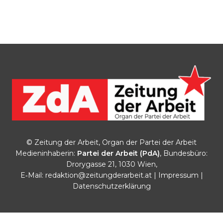
© Zeitung der Arbeit, Organ der Partei der Arbeit
Medieninhaberin:
Partei der Arbeit (PdA)
, Bundesbüro:
Drorygasse 21, 1030 Wien,
E‑Mail:
redaktion@zeitungderarbeit.at
|
Impressum
|
Datenschutzerklärung