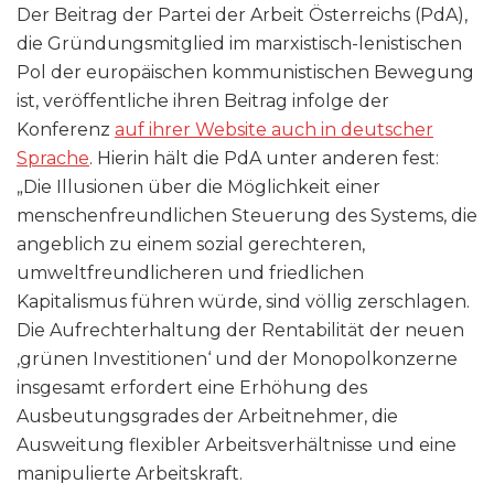
Der Beitrag der Partei der Arbeit Österreichs (PdA),
die Gründungsmitglied im marxistisch-lenistischen
Pol der europäischen kommunistischen Bewegung
ist, veröffentliche ihren Beitrag infolge der
Konferenz
auf ihrer Website auch in deutscher
Sprache
. Hierin hält die PdA unter anderen fest:
„Die Illusionen über die Möglichkeit einer
menschenfreundlichen Steuerung des Systems, die
angeblich zu einem sozial gerechteren,
umweltfreundlicheren und friedlichen
Kapitalismus führen würde, sind völlig zerschlagen.
Die Aufrechterhaltung der Rentabilität der neuen
‚grünen Investitionen‘ und der Monopolkonzerne
insgesamt erfordert eine Erhöhung des
Ausbeutungsgrades der Arbeitnehmer, die
Ausweitung flexibler Arbeitsverhältnisse und eine
manipulierte Arbeitskraft.