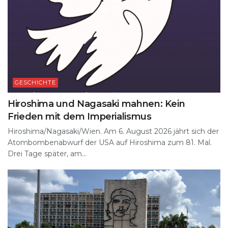
GESCHICHTE
Hiroshima und Nagasaki mahnen: Kein
Frieden mit dem Imperialismus
Hiroshima/Nagasaki/Wien. Am 6. August 2026 jährt sich der
Atombombenabwurf der USA auf Hiroshima zum 81. Mal.
Drei Tage später, am...