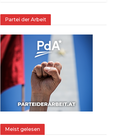
Partei der Arbeit
Meist gelesen