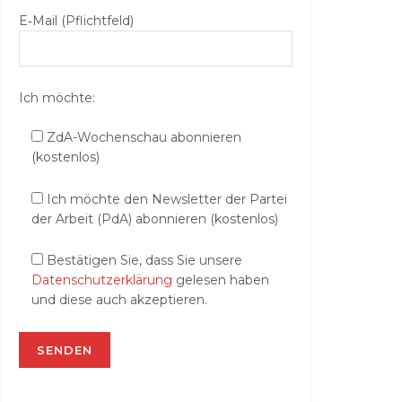
E‑Mail (Pflichtfeld)
Ich möchte:
ZdA-Wochenschau abonnieren
(kostenlos)
Ich möchte den Newsletter der Partei
der Arbeit (PdA) abonnieren (kostenlos)
Bestätigen Sie, dass Sie unsere
Datenschutzerklärung
gelesen haben
und diese auch akzeptieren.