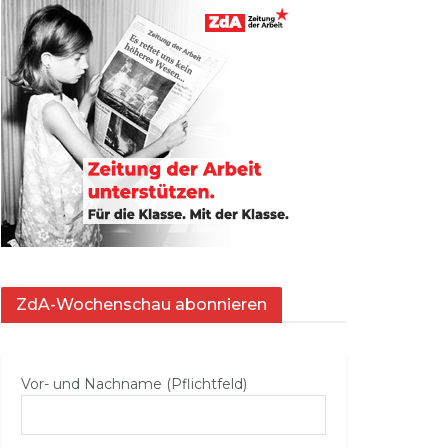
ZdA-Wochenschau abonnieren
Vor- und Nachname (Pflichtfeld)