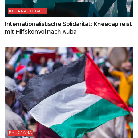
INTERNATIONALES
Internationalistische Solidarität: Kneecap reist
mit Hilfskonvoi nach Kuba
PANORAMA