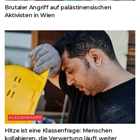
Brutaler Angriff auf palästinensischen
Aktivisten in Wien
KLASSENKAMPF
Hitze ist eine Klassenfrage: Menschen
kollabieren, die Verwertung läuft weiter