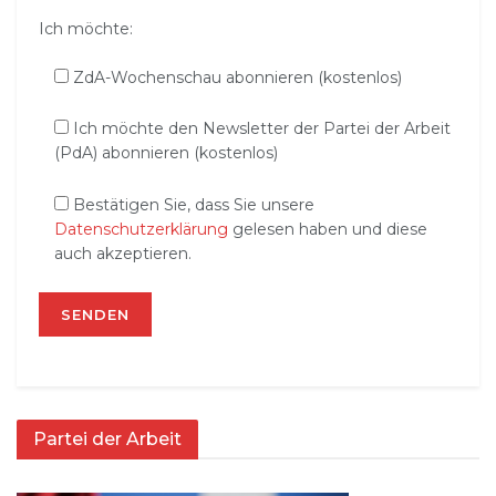
Ich möchte:
ZdA-Wochenschau abonnieren (kostenlos)
Ich möchte den Newsletter der Partei der Arbeit
(PdA) abonnieren (kostenlos)
Bestätigen Sie, dass Sie unsere
Datenschutzerklärung
gelesen haben und diese
auch akzeptieren.
Partei der Arbeit