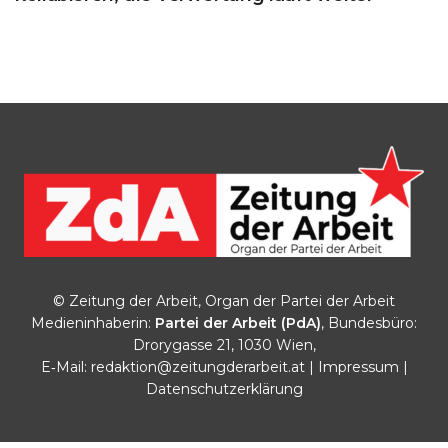
© Zeitung der Arbeit, Organ der Partei der Arbeit
Medieninhaberin:
Partei der Arbeit (PdA)
, Bundesbüro:
Drorygasse 21, 1030 Wien,
E‑Mail:
redaktion@zeitungderarbeit.at
|
Impressum
|
Datenschutzerklärung