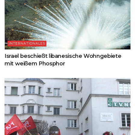
INTERNATIONALES
Israel beschießt libanesische Wohngebiete
mit weißem Phosphor