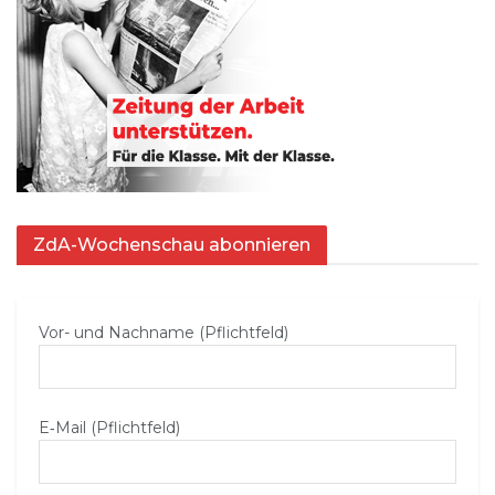
ZdA-Wochenschau abonnieren
Vor- und Nachname (Pflichtfeld)
E‑Mail (Pflichtfeld)