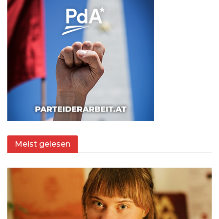
Meist gelesen