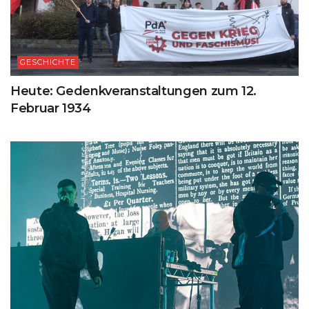
GESCHICHTE
Heute: Gedenkveranstaltungen zum 12.
Februar 1934