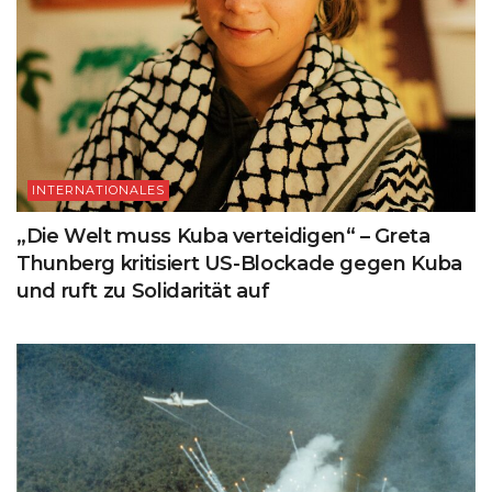
INTERNATIONALES
„Die Welt muss Kuba verteidigen“ – Greta
Thunberg kritisiert US-Blockade gegen Kuba
und ruft zu Solidarität auf