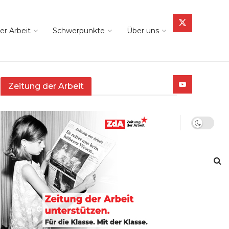
er Arbeit
Schwerpunkte
Über uns
Zeitung der Arbeit