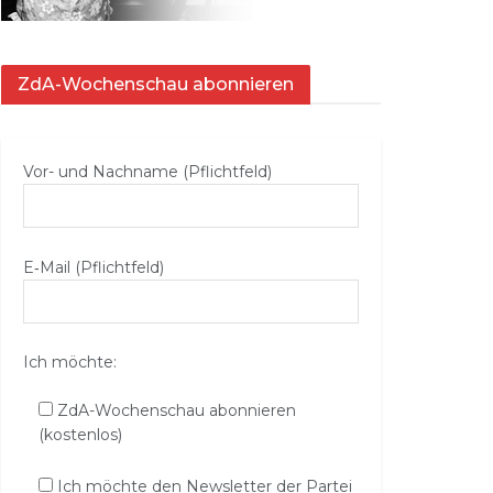
ZdA-Wochenschau abonnieren
Vor- und Nachname (Pflichtfeld)
E‑Mail (Pflichtfeld)
Ich möchte:
ZdA-Wochenschau abonnieren
(kostenlos)
Ich möchte den Newsletter der Partei