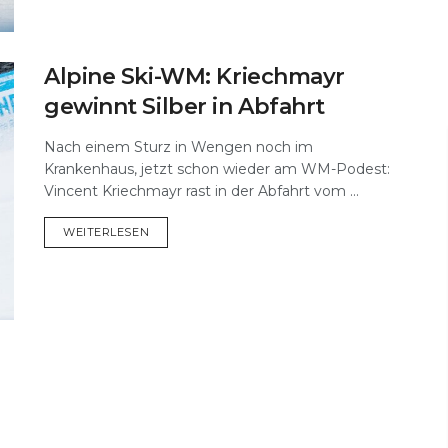
Alpine Ski-WM: Kriechmayr
gewinnt Silber in Abfahrt
Nach einem Sturz in Wengen noch im
Krankenhaus, jetzt schon wieder am WM-Podest:
Vincent Kriechmayr rast in der Abfahrt vom ...
DETAILS
WEITERLESEN