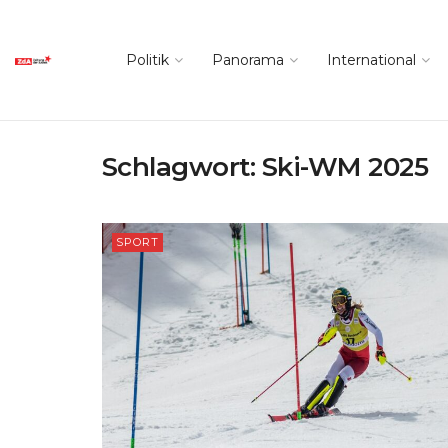
Politik
Panorama
International
Schlagwort:
Ski-WM 2025
SPORT