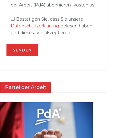
der Arbeit (PdA) abonnieren (kostenlos)
Bestätigen Sie, dass Sie unsere
Datenschutzerklärung
gelesen haben
und diese auch akzeptieren.
Partei der Arbeit