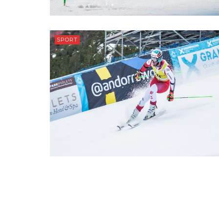
SPORT