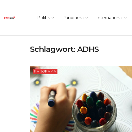
Politik
Panorama
International
Schlagwort:
ADHS
PANORAMA