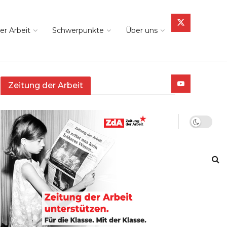
er Arbeit
Schwerpunkte
Über uns
Zeitung der Arbeit