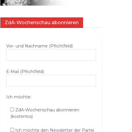
ZdA-Wochenschau abonnieren
Vor- und Nachname (Pflichtfeld)
E‑Mail (Pflichtfeld)
Ich möchte:
ZdA-Wochenschau abonnieren
(kostenlos)
Ich möchte den Newsletter der Partei