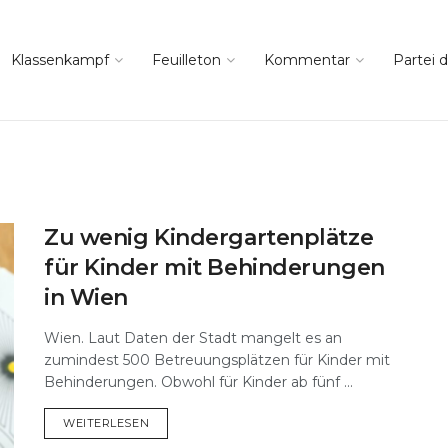
Klassenkampf
Feuilleton
Kommentar
Partei d
Zu wenig Kindergartenplätze
für Kinder mit Behinderungen
in Wien
Wien. Laut Daten der Stadt mangelt es an
zumindest 500 Betreuungsplätzen für Kinder mit
Behinderungen. Obwohl für Kinder ab fünf ...
DETAILS
WEITERLESEN