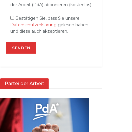
der Arbeit (PdA) abonnieren (kostenlos)
Bestätigen Sie, dass Sie unsere
Datenschutzerklärung
gelesen haben
und diese auch akzeptieren.
Partei der Arbeit