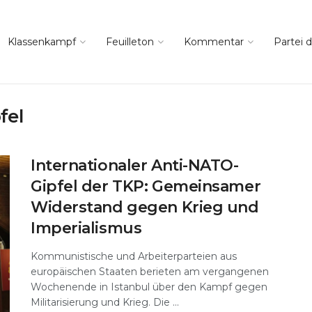
Klassenkampf
Feuilleton
Kommentar
Partei d
fel
Internationaler Anti-NATO-
Gipfel der TKP: Gemeinsamer
Widerstand gegen Krieg und
Imperialismus
Kommunistische und Arbeiterparteien aus
europäischen Staaten berieten am vergangenen
Wochenende in Istanbul über den Kampf gegen
Militarisierung und Krieg. Die ...