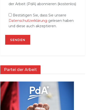
der Arbeit (PdA) abonnieren (kostenlos)
Bestätigen Sie, dass Sie unsere
Datenschutzerklärung
gelesen haben
und diese auch akzeptieren.
Partei der Arbeit