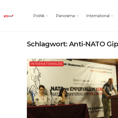
Politik
Panorama
International
Schlagwort:
Anti-NATO Gip
INTERNATIONALES