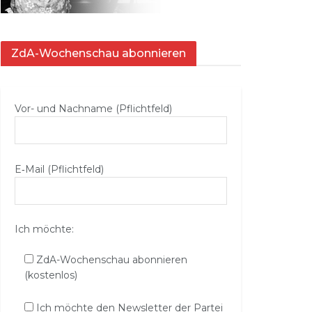
ZdA-Wochenschau abonnieren
Vor- und Nachname (Pflichtfeld)
E‑Mail (Pflichtfeld)
Ich möchte:
ZdA-Wochenschau abonnieren
(kostenlos)
Ich möchte den Newsletter der Partei