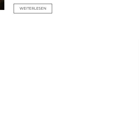
DETAILS
WEITERLESEN