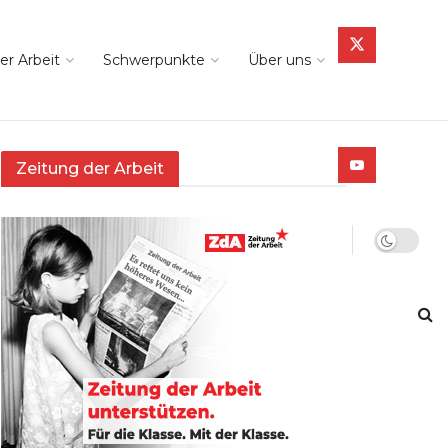
er Arbeit
Schwerpunkte
Über uns
Zeitung der Arbeit