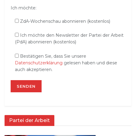
Ich möchte:
ZdA-Wochenschau abonnieren (kostenlos)
Ich möchte den Newsletter der Partei der Arbeit
(PdA) abonnieren (kostenlos)
Bestätigen Sie, dass Sie unsere
Datenschutzerklärung
gelesen haben und diese
auch akzeptieren.
Partei der Arbeit