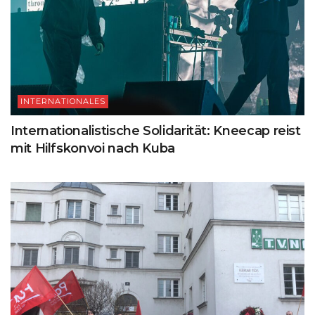
INTERNATIONALES
Internationalistische Solidarität: Kneecap reist
mit Hilfskonvoi nach Kuba