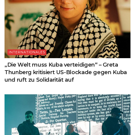
INTERNATIONALES
„Die Welt muss Kuba verteidigen“ – Greta
Thunberg kritisiert US-Blockade gegen Kuba
und ruft zu Solidarität auf