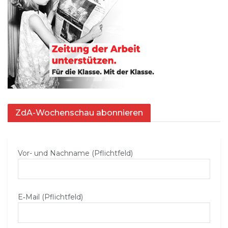
ZdA-Wochenschau abonnieren
Vor- und Nachname (Pflichtfeld)
E‑Mail (Pflichtfeld)