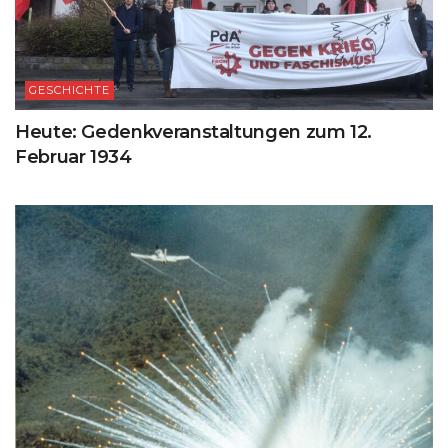
GESCHICHTE
Heute: Gedenkveranstaltungen zum 12.
Februar 1934