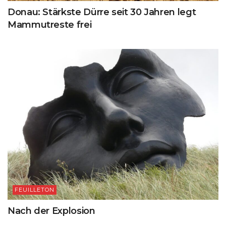
Donau: Stärkste Dürre seit 30 Jahren legt
Mammutreste frei
FEUILLETON
Nach der Explosion