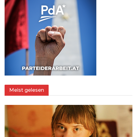
Meist gelesen