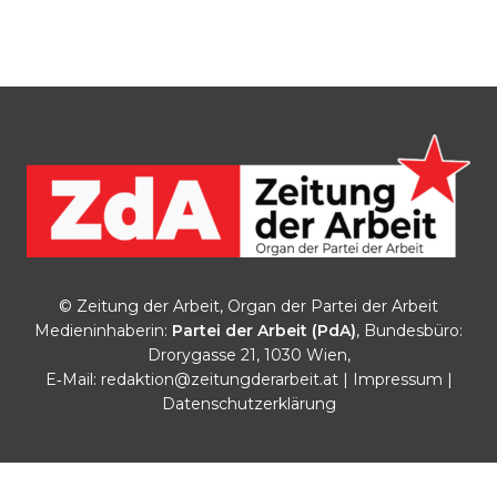
© Zeitung der Arbeit, Organ der Partei der Arbeit
Medieninhaberin:
Partei der Arbeit (PdA)
, Bundesbüro:
Drorygasse 21, 1030 Wien,
E‑Mail:
redaktion@zeitungderarbeit.at
|
Impressum
|
Datenschutzerklärung