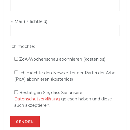
E‑Mail (Pflichtfeld)
Ich möchte:
ZdA-Wochenschau abonnieren (kostenlos)
Ich möchte den Newsletter der Partei der Arbeit
(PdA) abonnieren (kostenlos)
Bestätigen Sie, dass Sie unsere
Datenschutzerklärung
gelesen haben und diese
auch akzeptieren.