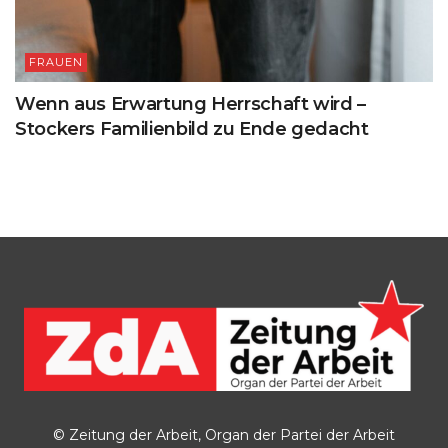
FRAUEN
Wenn aus Erwartung Herrschaft wird –
Stockers Familienbild zu Ende gedacht
© Zeitung der Arbeit, Organ der Partei der Arbeit