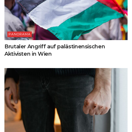
PANORAMA
Brutaler Angriff auf palästinensischen
Aktivisten in Wien