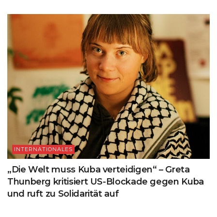
INTERNATIONALES
„Die Welt muss Kuba verteidigen“ – Greta
Thunberg kritisiert US-Blockade gegen Kuba
und ruft zu Solidarität auf