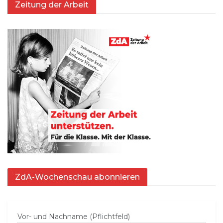
Zeitung der Arbeit
ZdA-Wochenschau abonnieren
Vor- und Nachname (Pflichtfeld)