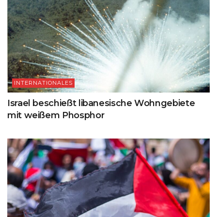
INTERNATIONALES
Israel beschießt libanesische Wohngebiete
mit weißem Phosphor