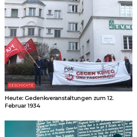
GESCHICHTE
Heute: Gedenkveranstaltungen zum 12.
Februar 1934