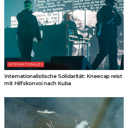
INTERNATIONALES
Internationalistische Solidarität: Kneecap reist
mit Hilfskonvoi nach Kuba