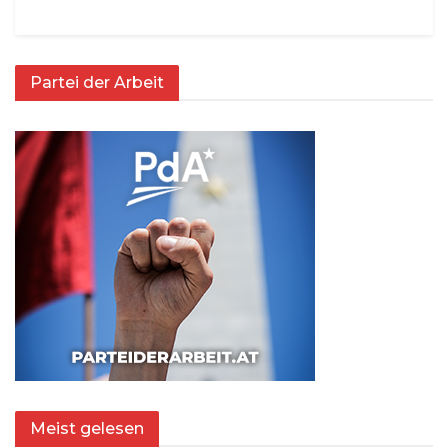
Partei der Arbeit
Meist gelesen