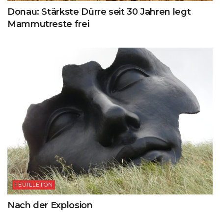
Donau: Stärkste Dürre seit 30 Jahren legt
Mammutreste frei
FEUILLETON
Nach der Explosion