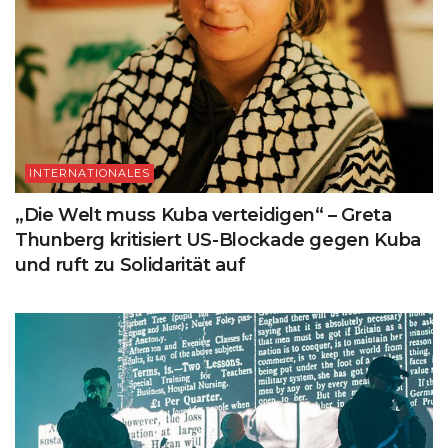
INTERNATIONALES
„Die Welt muss Kuba verteidigen“ – Greta
Thunberg kritisiert US-Blockade gegen Kuba
und ruft zu Solidarität auf