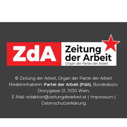
© Zeitung der Arbeit, Organ der Partei der Arbeit
Medieninhaberin:
Partei der Arbeit (PdA)
, Bundesbüro:
Drorygasse 21, 1030 Wien,
E‑Mail:
redaktion@zeitungderarbeit.at
|
Impressum
|
Datenschutzerklärung