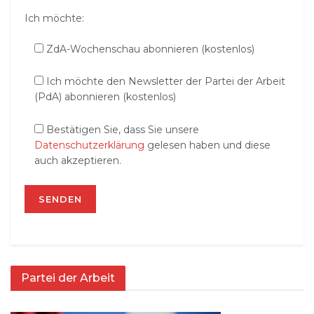
Ich möchte:
ZdA-Wochenschau abonnieren (kostenlos)
Ich möchte den Newsletter der Partei der Arbeit
(PdA) abonnieren (kostenlos)
Bestätigen Sie, dass Sie unsere
Datenschutzerklärung
gelesen haben und diese
auch akzeptieren.
Partei der Arbeit