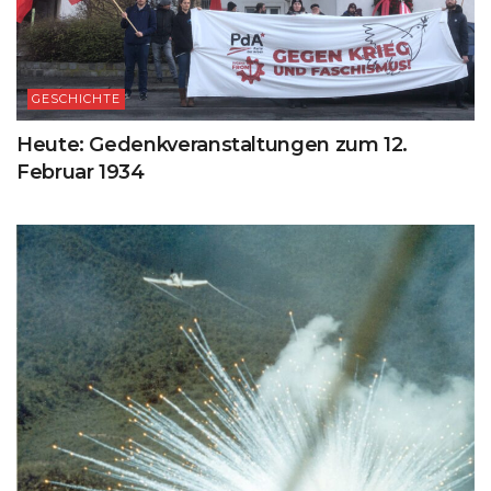
GESCHICHTE
Heute: Gedenkveranstaltungen zum 12.
Februar 1934