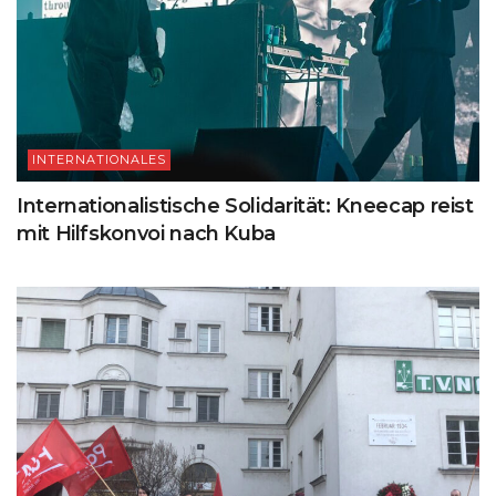
INTERNATIONALES
Internationalistische Solidarität: Kneecap reist
mit Hilfskonvoi nach Kuba