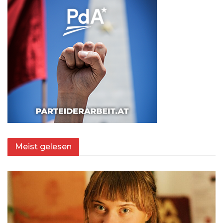
Meist gelesen