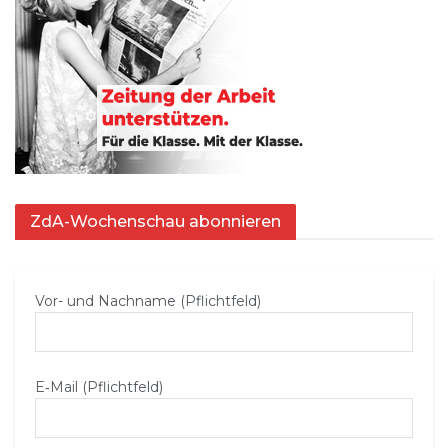
ZdA-Wochenschau abonnieren
Vor- und Nachname (Pflichtfeld)
E‑Mail (Pflichtfeld)