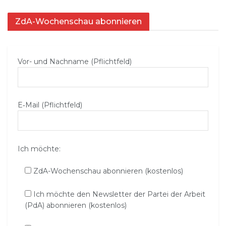
ZdA-Wochenschau abonnieren
Vor- und Nachname (Pflichtfeld)
E‑Mail (Pflichtfeld)
Ich möchte:
ZdA-Wochenschau abonnieren (kostenlos)
Ich möchte den Newsletter der Partei der Arbeit
(PdA) abonnieren (kostenlos)