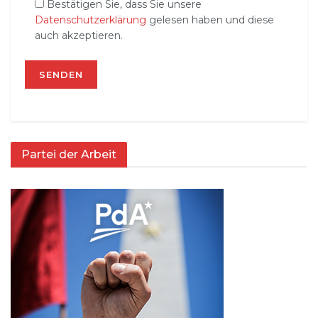
Bestätigen Sie, dass Sie unsere
Datenschutzerklärung
gelesen haben und diese
auch akzeptieren.
Partei der Arbeit