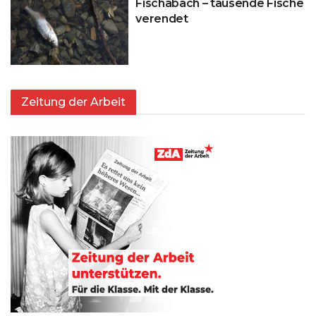
Fischabach – tausende Fische
verendet
Zeitung der Arbeit