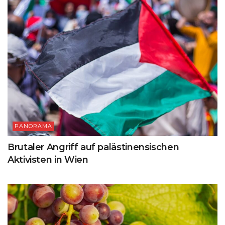
PANORAMA
Brutaler Angriff auf palästinensischen
Aktivisten in Wien