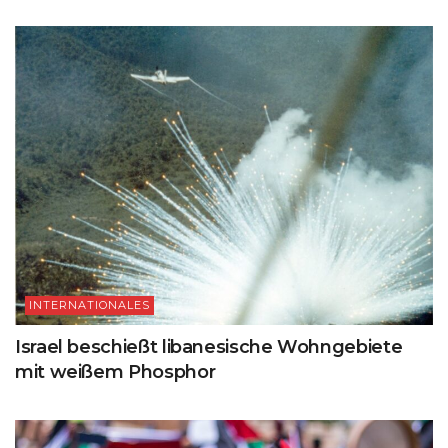
INTERNATIONALES
Israel beschießt libanesische Wohngebiete
mit weißem Phosphor