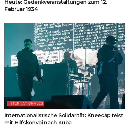
Heute: Gedenkveranstaltungen zum 12.
Februar 1934
INTERNATIONALES
Internationalistische Solidarität: Kneecap reist
mit Hilfskonvoi nach Kuba