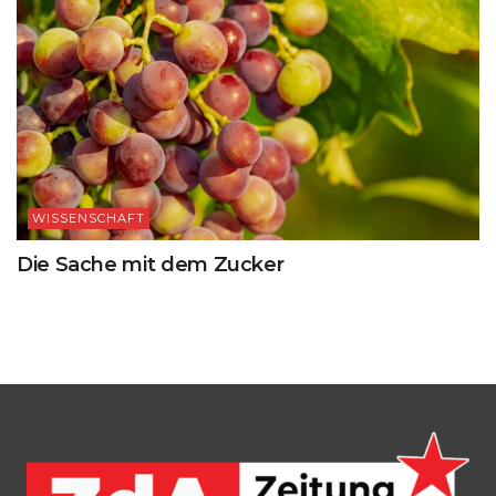
WISSENSCHAFT
Die Sache mit dem Zucker