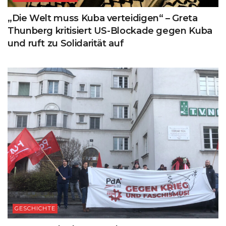
„Die Welt muss Kuba verteidigen“ – Greta
Thunberg kritisiert US-Blockade gegen Kuba
und ruft zu Solidarität auf
GESCHICHTE