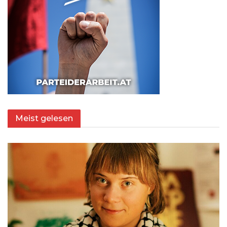
Meist gelesen