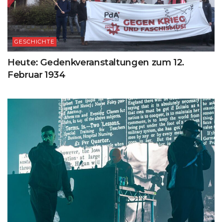
GESCHICHTE
Heute: Gedenkveranstaltungen zum 12.
Februar 1934