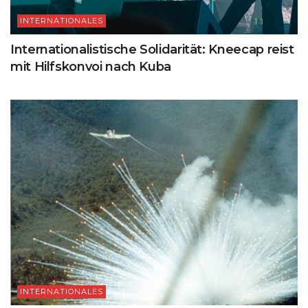
INTERNATIONALES
Internationalistische Solidarität: Kneecap reist
mit Hilfskonvoi nach Kuba
INTERNATIONALES