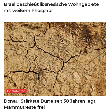
Israel beschießt libanesische Wohngebiete
mit weißem Phosphor
PANORAMA
Donau: Stärkste Dürre seit 30 Jahren legt
Mammutreste frei