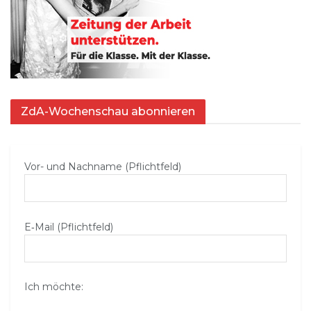
ZdA-Wochenschau abonnieren
Vor- und Nachname (Pflichtfeld)
E‑Mail (Pflichtfeld)
Ich möchte: