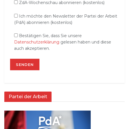
ZdA-Wochenschau abonnieren (kostenlos)
Ich möchte den Newsletter der Partei der Arbeit
(PdA) abonnieren (kostenlos)
Bestätigen Sie, dass Sie unsere
Datenschutzerklärung
gelesen haben und diese
auch akzeptieren.
Partei der Arbeit