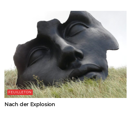
FEUILLETON
Nach der Explosion