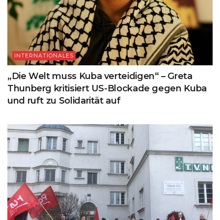
INTERNATIONALES
„Die Welt muss Kuba verteidigen“ – Greta
Thunberg kritisiert US-Blockade gegen Kuba
und ruft zu Solidarität auf