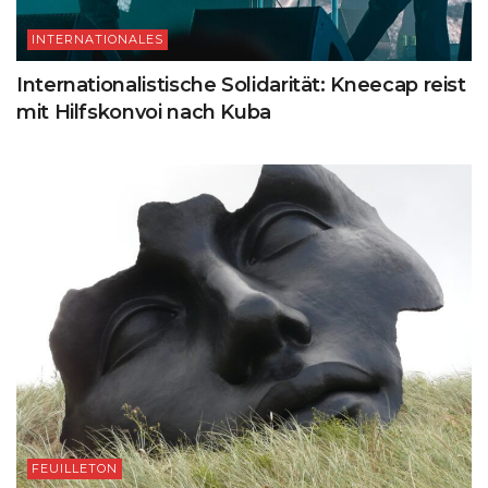
INTERNATIONALES
Internationalistische Solidarität: Kneecap reist
mit Hilfskonvoi nach Kuba
FEUILLETON