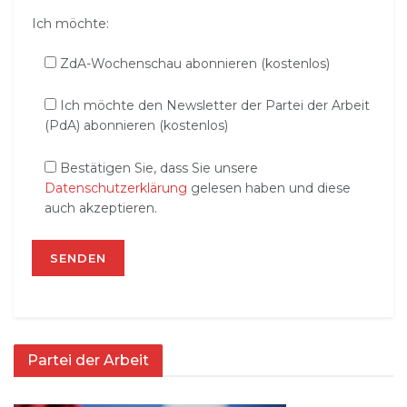
Ich möchte:
ZdA-Wochenschau abonnieren (kostenlos)
Ich möchte den Newsletter der Partei der Arbeit
(PdA) abonnieren (kostenlos)
Bestätigen Sie, dass Sie unsere
Datenschutzerklärung
gelesen haben und diese
auch akzeptieren.
Partei der Arbeit