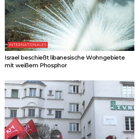
INTERNATIONALES
Israel beschießt libanesische Wohngebiete
mit weißem Phosphor