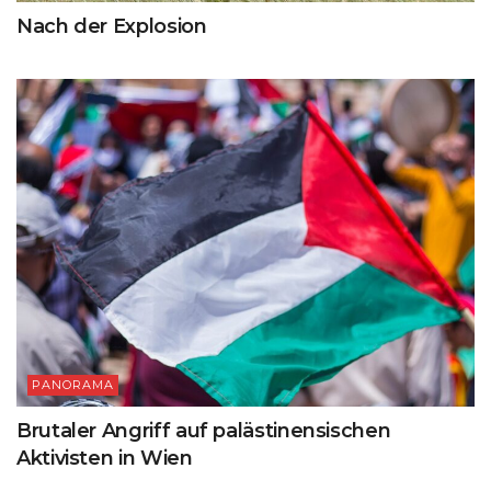
Nach der Explosion
PANORAMA
Brutaler Angriff auf palästinensischen
Aktivisten in Wien