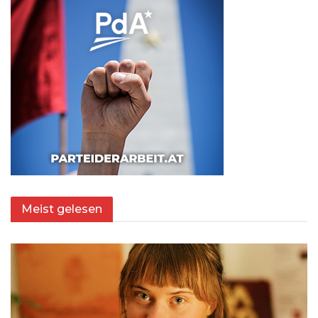
Meist gelesen