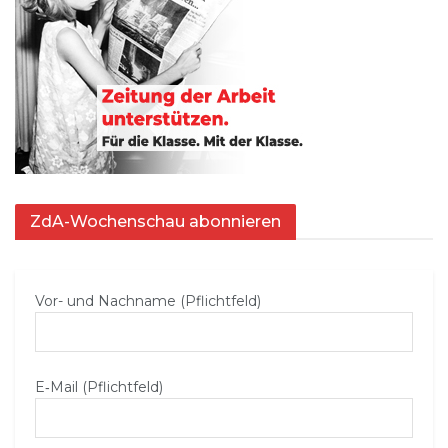
ZdA-Wochenschau abonnieren
Vor- und Nachname (Pflichtfeld)
E‑Mail (Pflichtfeld)