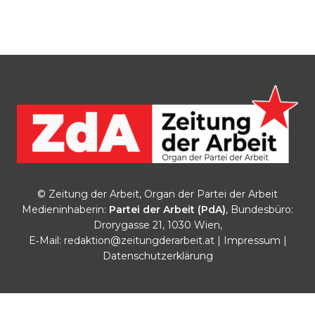
© Zeitung der Arbeit, Organ der Partei der Arbeit
Medieninhaberin:
Partei der Arbeit (PdA)
, Bundesbüro:
Drorygasse 21, 1030 Wien,
E‑Mail:
redaktion@zeitungderarbeit.at
|
Impressum
|
Datenschutzerklärung