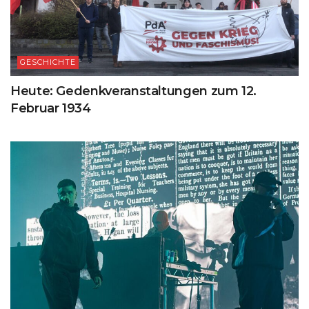
GESCHICHTE
Heute: Gedenkveranstaltungen zum 12.
Februar 1934