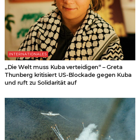
INTERNATIONALES
„Die Welt muss Kuba verteidigen“ – Greta
Thunberg kritisiert US-Blockade gegen Kuba
und ruft zu Solidarität auf