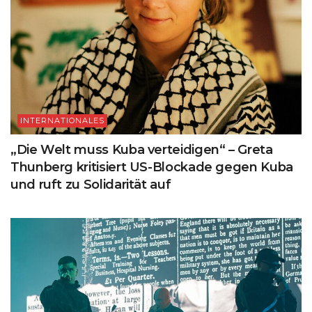
INTERNATIONALES
„Die Welt muss Kuba verteidigen“ – Greta
Thunberg kritisiert US-Blockade gegen Kuba
und ruft zu Solidarität auf