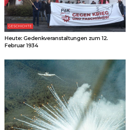
GESCHICHTE
Heute: Gedenkveranstaltungen zum 12.
Februar 1934