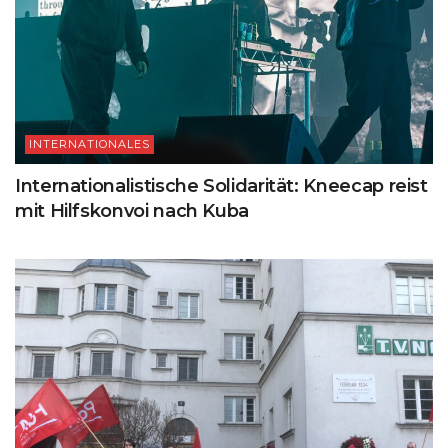
INTERNATIONALES
Internationalistische Solidarität: Kneecap reist
mit Hilfskonvoi nach Kuba