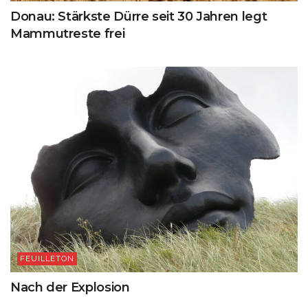
Donau: Stärkste Dürre seit 30 Jahren legt
Mammutreste frei
FEUILLETON
Nach der Explosion