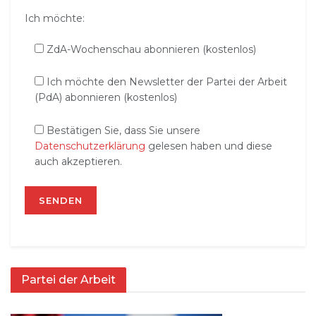
Ich möchte:
ZdA-Wochenschau abonnieren (kostenlos)
Ich möchte den Newsletter der Partei der Arbeit
(PdA) abonnieren (kostenlos)
Bestätigen Sie, dass Sie unsere
Datenschutzerklärung
gelesen haben und diese
auch akzeptieren.
Partei der Arbeit