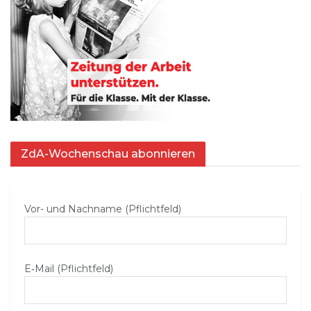
ZdA-Wochenschau abonnieren
Vor- und Nachname (Pflichtfeld)
E‑Mail (Pflichtfeld)