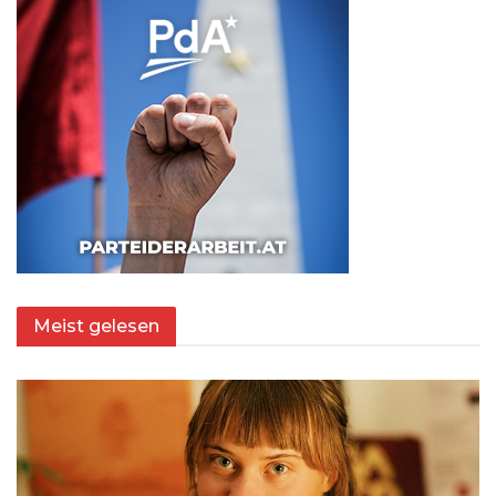
Meist gelesen