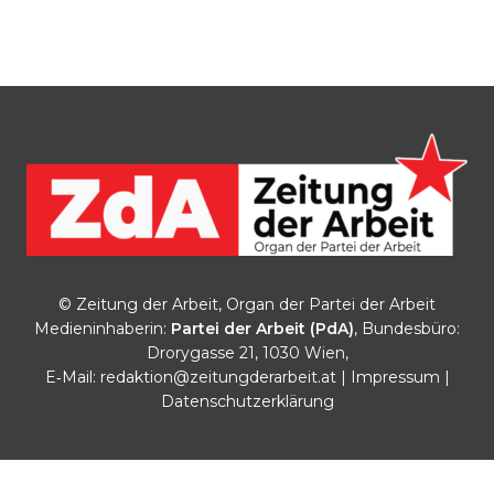
© Zeitung der Arbeit, Organ der Partei der Arbeit
Medieninhaberin:
Partei der Arbeit (PdA)
, Bundesbüro:
Drorygasse 21, 1030 Wien,
E‑Mail:
redaktion@zeitungderarbeit.at
|
Impressum
|
Datenschutzerklärung