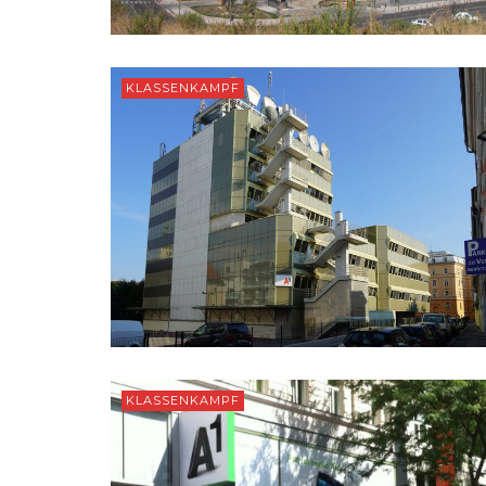
KLASSENKAMPF
KLASSENKAMPF