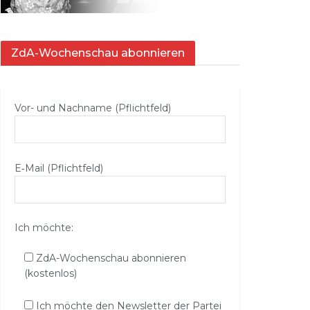
ZdA-Wochenschau abonnieren
Vor- und Nachname (Pflichtfeld)
E‑Mail (Pflichtfeld)
Ich möchte:
ZdA-Wochenschau abonnieren
(kostenlos)
Ich möchte den Newsletter der Partei