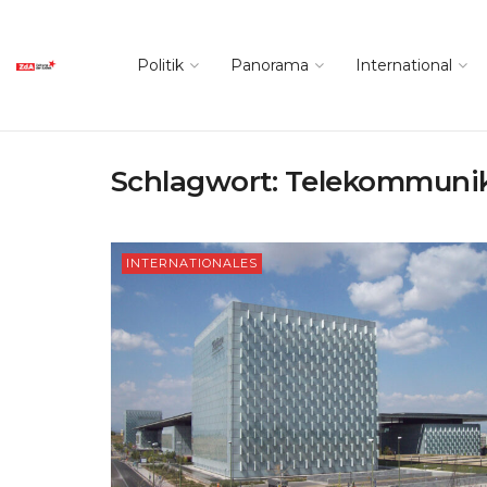
Politik
Panorama
International
Schlagwort:
Telekommunik
INTERNATIONALES