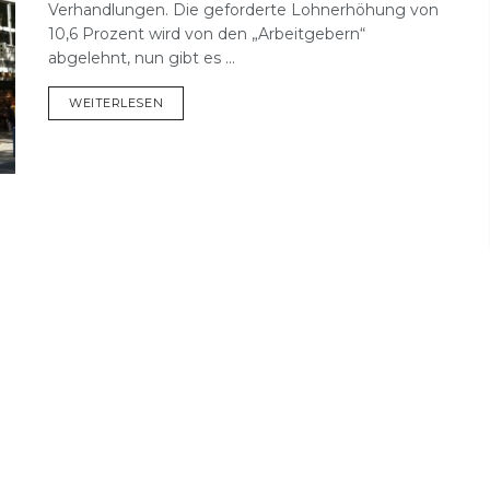
Verhandlungen. Die geforderte Lohnerhöhung von
10,6 Prozent wird von den „Arbeitgebern“
abgelehnt, nun gibt es ...
DETAILS
WEITERLESEN