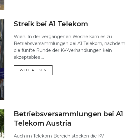
Streik bei A1 Telekom
Wien. In der vergangenen Woche kam es zu
Betriebsversammlungen bei A1 Telekom, nachdem
die fünfte Runde der KV-Verhandlungen kein
akzeptables ...
DETAILS
WEITERLESEN
Betriebsversammlungen bei A1
Telekom Austria
Auch im Telekom-Bereich stocken die KV-