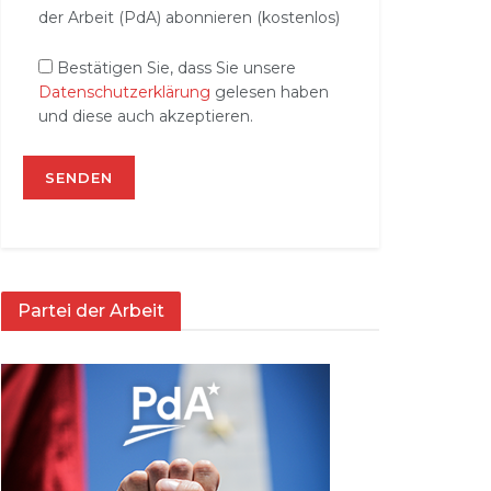
der Arbeit (PdA) abonnieren (kostenlos)
Bestätigen Sie, dass Sie unsere
Datenschutzerklärung
gelesen haben
und diese auch akzeptieren.
Partei der Arbeit