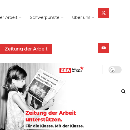
er Arbeit
Schwerpunkte
Über uns
Zeitung der Arbeit