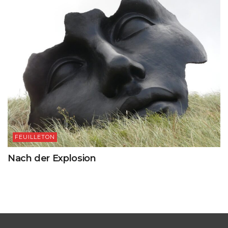
FEUILLETON
Nach der Explosion