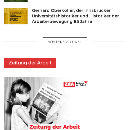
Gerhard Oberkofler, der Innsbrucker
Universitätshistoriker und Historiker der
Arbeiterbewegung 85 Jahre
WEITERE ARTIKEL
Zeitung der Arbeit