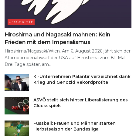
GESCHICHTE
Hiroshima und Nagasaki mahnen: Kein
Frieden mit dem Imperialismus
Hiroshima/Nagasaki/Wien. Am 6. August 2026 jährt sich der
Atombombenabwurf der USA auf Hiroshima zum 81. Mal.
Drei Tage später, am...
KI-Unternehmen Palantir verzeichnet dank
Krieg und Genozid Rekordprofite
ASVÖ stellt sich hinter Liberalisierung des
Glücksspiels
Fussball: Frauen und Männer starten
Herbstsaison der Bundesliga