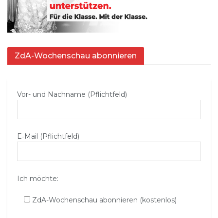
ZdA-Wochenschau abonnieren
Vor- und Nachname (Pflichtfeld)
E‑Mail (Pflichtfeld)
Ich möchte:
ZdA-Wochenschau abonnieren (kostenlos)