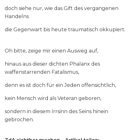
doch siehe nur, wie das Gift des vergangenen
Handelns
die Gegenwart bis heute traumatisch okkupiert.
Oh bitte, zeige mir einen Ausweg auf,
hinaus aus dieser dichten Phalanx des
waffenstarrenden Fatalismus,
denn es ist doch für ein Jeden offensichtlich,
kein Mensch wird als Veteran geboren,
sondern in diesem Irrsinn des Seins hinein
gebrochen.