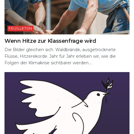
FEUILLETON
Wenn Hitze zur Klassenfrage wird
Die Bilder gleichen sich. Waldbrände, ausgetrocknete
Flüsse, Hitzerekorde. Jahr für Jahr erleben wir, wie die
Folgen der Klimakrise sichtbarer werden....