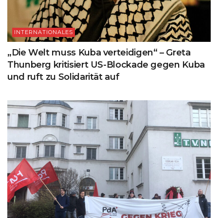
INTERNATIONALES
„Die Welt muss Kuba verteidigen“ – Greta
Thunberg kritisiert US-Blockade gegen Kuba
und ruft zu Solidarität auf