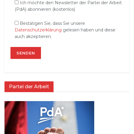
Ich möchte den Newsletter der Partei der Arbeit
(PdA) abonnieren (kostenlos)
Bestätigen Sie, dass Sie unsere
Datenschutzerklärung
gelesen haben und diese
auch akzeptieren.
Partei der Arbeit