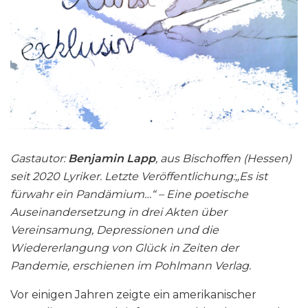
Gastautor:
Benjamin Lapp
, aus Bischoffen (Hessen)
seit 2020 Lyriker. Letzte Veröffentlichung:„Es ist
fürwahr ein Pandämium…“ – Eine poetische
Auseinandersetzung in drei Akten über
Vereinsamung, Depressionen und die
Wiedererlangung von Glück in Zeiten der
Pandemie, erschienen im Pohlmann Verlag.
Vor einigen Jahren zeigte ein amerikanischer