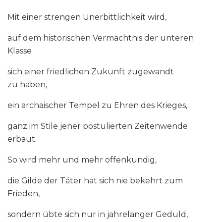
Mit einer strengen Unerbittlichkeit wird,
auf dem historischen Vermächtnis der unteren
Klasse
sich einer friedlichen Zukunft zugewandt
zu haben,
ein archaischer Tempel zu Ehren des Krieges,
ganz im Stile jener postulierten Zeitenwende
erbaut.
So wird mehr und mehr offenkundig,
die Gilde der Täter hat sich nie bekehrt zum
Frieden,
sondern übte sich nur in jahrelanger Geduld,