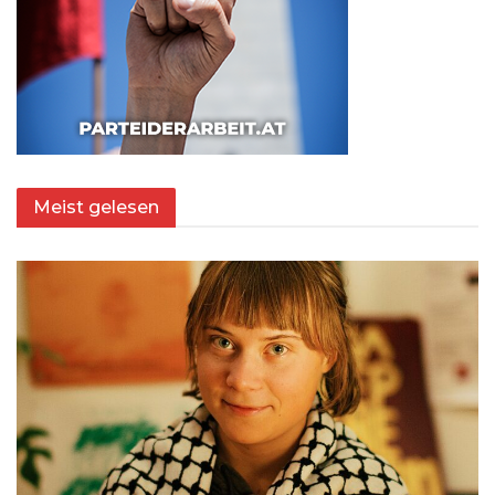
Meist gelesen