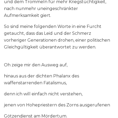
und dem Trommeln für mehr Kriegstüchtigkeit,
nach nunmehr uneingeschränkter
Aufmerksamkeit giert.
So sind meine folgenden Worte in eine Furcht
getaucht, dass das Leid und der Schmerz
vorheriger Generationen drohen, einer politischen
Gleichgültigkeit überantwortet zu werden.
Oh zeige mir den Ausweg auf,
hinaus aus der dichten Phalanx des
waffenstarrenden Fatalismus,
denn ich will einfach nicht verstehen,
jenen von Hohepriestern des Zorns ausgerufenen
Götzendienst am Mördertum.