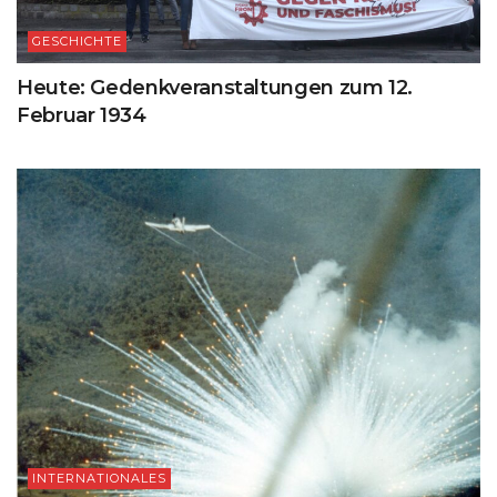
GESCHICHTE
Heute: Gedenkveranstaltungen zum 12.
Februar 1934
INTERNATIONALES