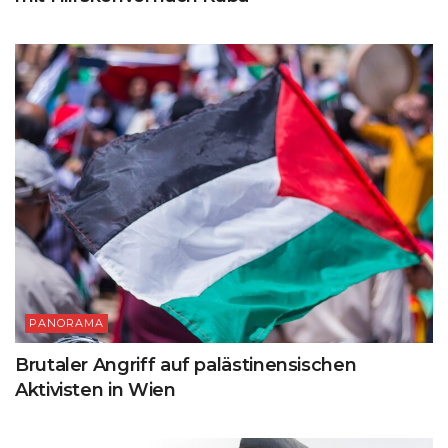
PANORAMA
Brutaler Angriff auf palästinensischen
Aktivisten in Wien