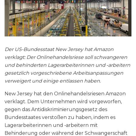
Der US-Bundesstaat New Jersey hat Amazon
verklagt: Der Onlinehandelsriese soll schwangeren
und behinderten Lagerarbeiterinnen und ‑arbeitern
gesetzlich vorgeschriebene Arbeitsanpassungen
verweigert und einige entlassen haben.
New Jersey hat den Onlinehandelsriesen Amazon
verklagt. Dem Unternehmen wird vorgeworfen,
gegen das Antidiskriminierungsgesetz des
Bundesstaates verstoßen zu haben, indem es
Lagerarbeiterinnen und ‑arbeitern mit
Behinderung oder während der Schwangerschaft