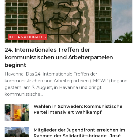
INTERNATIONALES
24. Internationales Treffen der
kommunistischen und Arbeiterparteien
beginnt
Havanna. Das 24. Internationale Treffen der
kommunistischen und Arbeiterparteien (IMCWP) begann
gestern, am 7. August, in Havanna und bringt
kommunistische...
Wahlen in Schweden: Kommunistische
Partei intensiviert Wahlkampf
Mitglieder der Jugendfront erreichen im
Rahmen der Solidaritätsbrigade „José