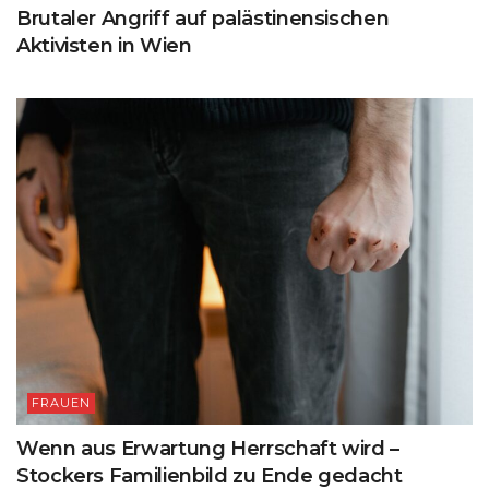
Brutaler Angriff auf palästinensischen
Aktivisten in Wien
FRAUEN
Wenn aus Erwartung Herrschaft wird –
Stockers Familienbild zu Ende gedacht