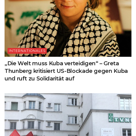
INTERNATIONALES
„Die Welt muss Kuba verteidigen“ – Greta
Thunberg kritisiert US-Blockade gegen Kuba
und ruft zu Solidarität auf