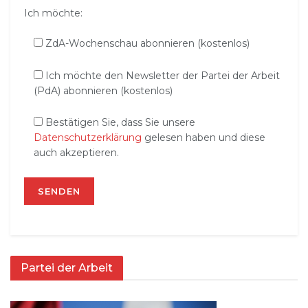
Ich möchte:
ZdA-Wochenschau abonnieren (kostenlos)
Ich möchte den Newsletter der Partei der Arbeit
(PdA) abonnieren (kostenlos)
Bestätigen Sie, dass Sie unsere
Datenschutzerklärung
gelesen haben und diese
auch akzeptieren.
Partei der Arbeit