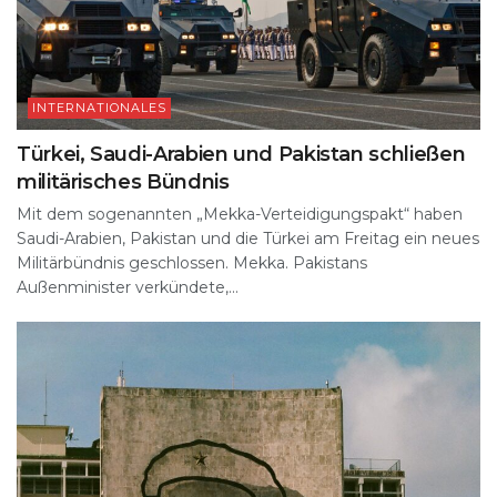
INTERNATIONALES
Türkei, Saudi-Arabien und Pakistan schließen
militärisches Bündnis
Mit dem sogenannten „Mekka-Verteidigungspakt“ haben
Saudi-Arabien, Pakistan und die Türkei am Freitag ein neues
Militärbündnis geschlossen. Mekka. Pakistans
Außenminister verkündete,...