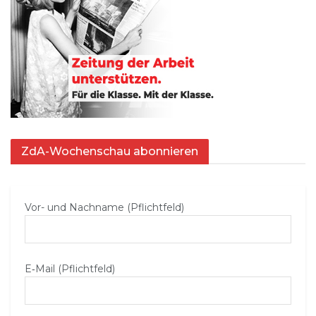
ZdA-Wochenschau abonnieren
Vor- und Nachname (Pflichtfeld)
E‑Mail (Pflichtfeld)