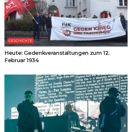
GESCHICHTE
Heute: Gedenkveranstaltungen zum 12.
Februar 1934