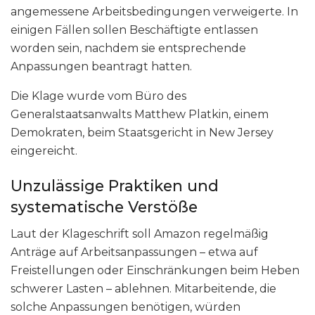
angemessene Arbeitsbedingungen verweigerte. In
einigen Fällen sollen Beschäftigte entlassen
worden sein, nachdem sie entsprechende
Anpassungen beantragt hatten.
Die Klage wurde vom Büro des
Generalstaatsanwalts Matthew Platkin, einem
Demokraten, beim Staatsgericht in New Jersey
eingereicht.
Unzulässige Praktiken und
systematische Verstöße
Laut der Klageschrift soll Amazon regelmäßig
Anträge auf Arbeitsanpassungen – etwa auf
Freistellungen oder Einschränkungen beim Heben
schwerer Lasten – ablehnen. Mitarbeitende, die
solche Anpassungen benötigen, würden