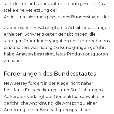
stattdessen auf unbezahlten Urlaub gesetzt. Das
stelle eine Verletzung der
Antidiskriminierungsgesetze des Bundesstaates dar.
Zudem sollen Beschäftigte, die Arbeitsanpassungen
erhielten, Schwierigkeiten gehabt haben, die
strengen Produktionsvorgaben des Unternehmens
einzuhalten, was häufig zu Kündigungen geführt
habe. Amazon bestreitet, feste Produktionsquoten
zu haben.
Forderungen des Bundesstaates
New Jersey fordert in der Klage nicht näher
bezifferte Entschädigungs- und Strafzahlungen.
Außerdem verlangt der Generalstaatsanwalt eine
gerichtliche Anordnung, die Amazon zu einer
Änderung seiner Beschäftigungspraktiken