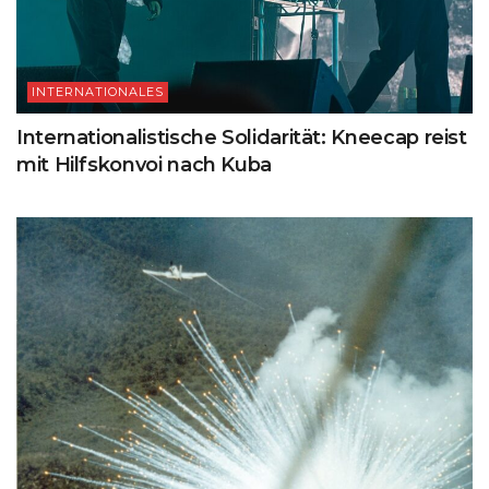
INTERNATIONALES
Internationalistische Solidarität: Kneecap reist
mit Hilfskonvoi nach Kuba