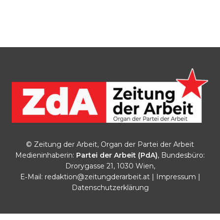
© Zeitung der Arbeit, Organ der Partei der Arbeit
Medieninhaberin:
Partei der Arbeit (PdA)
, Bundesbüro:
Drorygasse 21, 1030 Wien,
E‑Mail:
redaktion@zeitungderarbeit.at
|
Impressum
|
Datenschutzerklärung