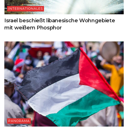
INTERNATIONALES
Israel beschießt libanesische Wohngebiete
mit weißem Phosphor
PANORAMA