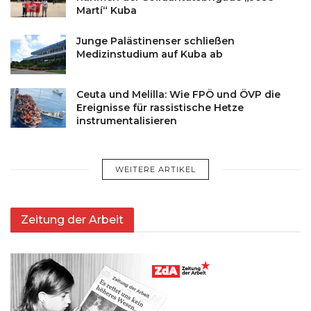
Martí“ Kuba
Junge Palästinenser schließen
Medizinstudium auf Kuba ab
Ceuta und Melilla: Wie FPÖ und ÖVP die
Ereignisse für rassistische Hetze
instrumentalisieren
WEITERE ARTIKEL
Zeitung der Arbeit