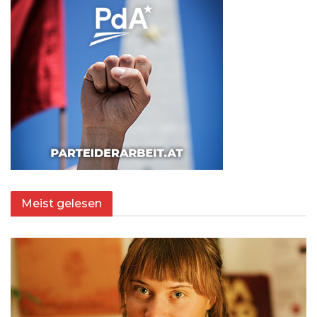
Meist gelesen