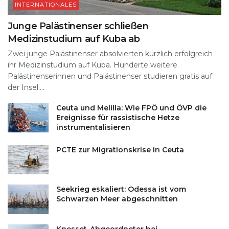
INTERNATIONALES
Junge Palästinenser schließen
Medizinstudium auf Kuba ab
Zwei junge Palästinenser absolvierten kürzlich erfolgreich
ihr Medizinstudium auf Kuba. Hunderte weitere
Palästinenserinnen und Palästinenser studieren gratis auf
der Insel....
Ceuta und Melilla: Wie FPÖ und ÖVP die
Ereignisse für rassistische Hetze
instrumentalisieren
PCTE zur Migrationskrise in Ceuta
Seekrieg eskaliert: Odessa ist vom
Schwarzen Meer abgeschnitten
Knesset-Abgeordneter bei