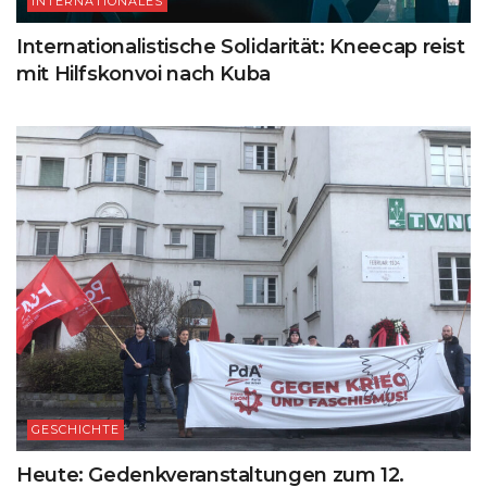
INTERNATIONALES
Internationalistische Solidarität: Kneecap reist
mit Hilfskonvoi nach Kuba
GESCHICHTE
Heute: Gedenkveranstaltungen zum 12.