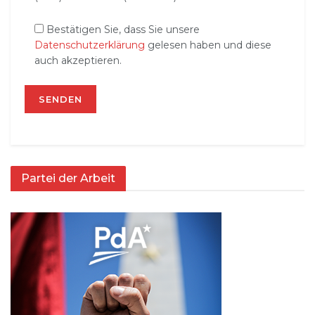
Bestätigen Sie, dass Sie unsere
Datenschutzerklärung
gelesen haben und diese
auch akzeptieren.
Partei der Arbeit