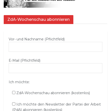
ZdA-Wochenschau abonnieren
Vor- und Nachname (Pflichtfeld)
E‑Mail (Pflichtfeld)
Ich möchte:
ZdA-Wochenschau abonnieren (kostenlos)
Ich möchte den Newsletter der Partei der Arbeit
(PdA) abonnieren (kostenlos)