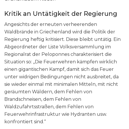
Kritik an Untätigkeit der Regierung
Angesichts der erneuten verheerenden
Waldbrände in Griechenland wird die Politik der
Regierung heftig kritisiert. Diese bleibt untätig. Ein
Abgeordneter der Liste Volksversammlung im
Regionalrat der Peloponnes charakterisiert die
Situation so: „Die Feuerwehren kämpfen wirklich
einen gigantischen Kampf, damit sich das Feuer
unter widrigen Bedingungen nicht ausbreitet, da
sie wieder einmal mit minimalen Mitteln, mit nicht
geräumten Wäldern, dem Fehlen von
Brandschneisen, dem Fehlen von
Waldzufahrtsstraßen, dem Fehlen von
Feuerwehrinfrastruktur wie Hydranten usw.
konfrontiert sind.“