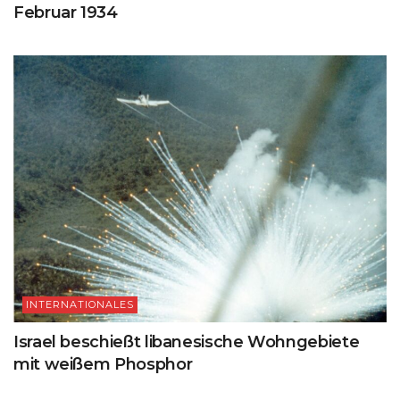
Februar 1934
INTERNATIONALES
Israel beschießt libanesische Wohngebiete
mit weißem Phosphor