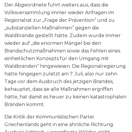
Der Abgeordnete führt weiters aus, dass die
Volksversammlung immer wieder Anfragen im
Regionalrat zur „Frage der Prävention“ und zu
„substanziellen Maßnahmen“ gegen die
Waldbrände gestellt hätte. Zudem wurde immer
wieder auf „die enormen Mängel bei den
Brandschutzmaßnahmen sowie das Fehlen eines
einheitlichen Konzepts für den Umgang mit
Waldbränden“ hingewiesen. Die Regionalregierung
hatte hingegen zuletzt am 7. Juli, also nur zehn
Tage vor dem Ausbruch des jetzigen Brandes,
behauptet, dass sie alle Maßnahmen ergriffen
hätte, hat damit es heuer zu keinen katastrophalen
Bränden kommt.
Die Kritik der Kommunistischen Partei
Griechenlands geht in eine ähnliche Richtung.