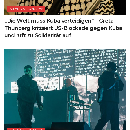
INTERNATIONALES
„Die Welt muss Kuba verteidigen“ – Greta
Thunberg kritisiert US-Blockade gegen Kuba
und ruft zu Solidarität auf