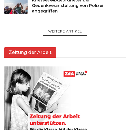
Gedenkveranstaltung von Polizei
angegriffen
WEITERE ARTIKEL
Zeitung der Arbeit