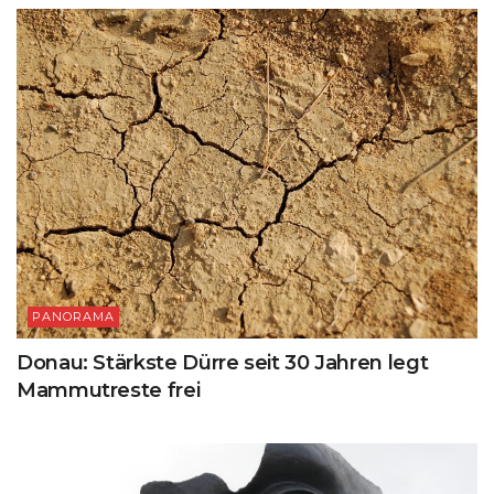
PANORAMA
Donau: Stärkste Dürre seit 30 Jahren legt
Mammutreste frei