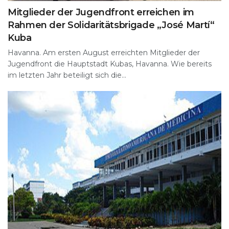
Mitglieder der Jugendfront erreichen im
Rahmen der Solidaritätsbrigade „José Martí“
Kuba
Havanna. Am ersten August erreichten Mitglieder der
Jugendfront die Hauptstadt Kubas, Havanna. Wie bereits
im letzten Jahr beteiligt sich die...