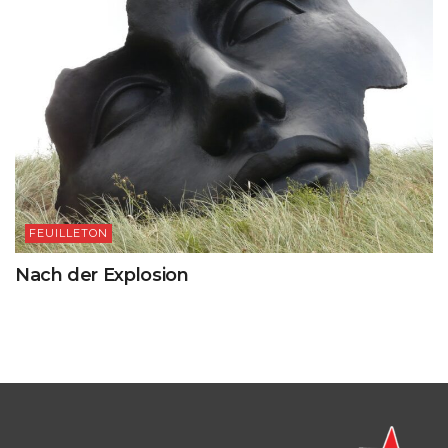
FEUILLETON
Nach der Explosion