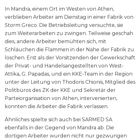
In Mandra, einem Ort im Westen von Athen,
verblieben Arbeiter am Dienstag in einer Fabrik von
Storm Greco. Die Betriebsleitung versuchte, sie
zum Weiterarbeiten zu zwingen. Teilweise geschah
dies, andere Arbeiter bemühten sich, mit
Schläuchen die Flammen in der Nähe der Fabrik zu
löschen. Erst als der Vorsitzenden der Gewerkschaft
der Privat- und Handelsangestellten von West-
Attika, G. Papadas, und ein KKE-Team in der Region
unter der Leitung von Thodoris Chionis, Mitglied des
Politbüros des ZK der KKE und Sekretär der
Parteiorganisation von Athen, intervenierten,
konnten die Arbeiter die Fabrik verlassen.
Ähnliches spielte sich auch bei SARMED SA
ebenfalls in der Gegend von Mandra ab. Die
dortigen Arbeiter wurden nicht nur gezwungen