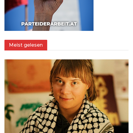
Meist gelesen