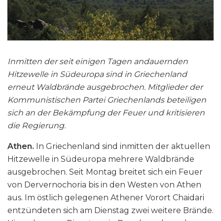
Inmitten der seit einigen Tagen andauernden
Hitzewelle in Südeuropa sind in Griechenland
erneut Waldbrände ausgebrochen. Mitglieder der
Kommunistischen Partei Griechenlands beteiligen
sich an der Bekämpfung der Feuer und kritisieren
die Regierung.
Athen.
In Griechenland sind inmitten der aktuellen
Hitzewelle in Südeuropa mehrere Waldbrände
ausgebrochen. Seit Montag breitet sich ein Feuer
von Dervernochoria bis in den Westen von Athen
aus. Im östlich gelegenen Athener Vorort Chaidari
entzündeten sich am Dienstag zwei weitere Brände.