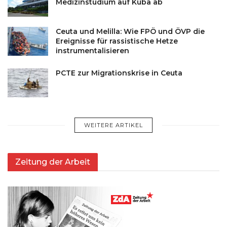
Medizinstudium auf Kuba ab
Ceuta und Melilla: Wie FPÖ und ÖVP die
Ereignisse für rassistische Hetze
instrumentalisieren
PCTE zur Migrationskrise in Ceuta
WEITERE ARTIKEL
Zeitung der Arbeit