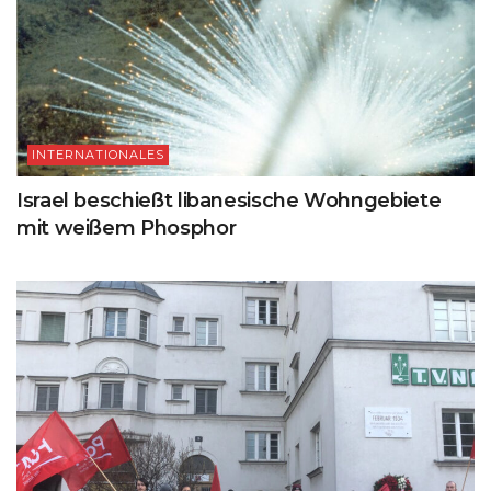
INTERNATIONALES
Israel beschießt libanesische Wohngebiete
mit weißem Phosphor