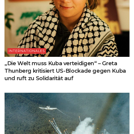
INTERNATIONALES
„Die Welt muss Kuba verteidigen“ – Greta
Thunberg kritisiert US-Blockade gegen Kuba
und ruft zu Solidarität auf