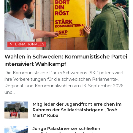
INTERNATIONALES
Wahlen in Schweden: Kommunistische Partei
intensiviert Wahlkampf
Die Kommunistische Partei Schwedens (SKP) intensiviert
ihre Vorbereitungen für die schwedischen Parlaments-,
Regional- und Kommunalwahlen am 13. September 2026
und...
Mitglieder der Jugendfront erreichen im
Rahmen der Solidaritätsbrigade „José
Martí“ Kuba
Junge Palästinenser schließen