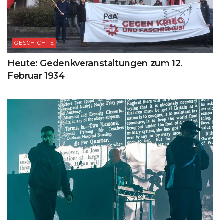
GESCHICHTE
Heute: Gedenkveranstaltungen zum 12.
Februar 1934