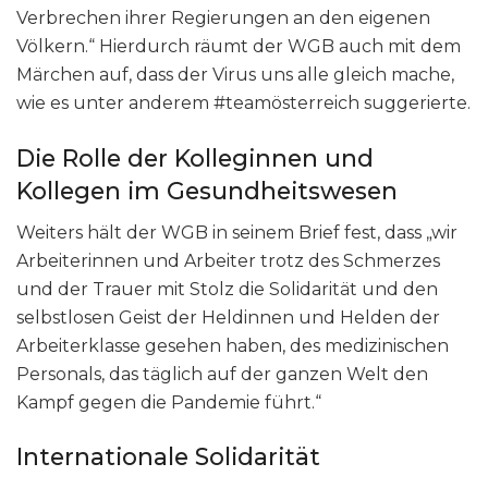
Verbrechen ihrer Regierungen an den eigenen
Völkern.“ Hierdurch räumt der WGB auch mit dem
Märchen auf, dass der Virus uns alle gleich mache,
wie es unter anderem #teamösterreich suggerierte.
Die Rolle der Kolleginnen und
Kollegen im Gesundheitswesen
Weiters hält der WGB in seinem Brief fest, dass „wir
Arbeiterinnen und Arbeiter trotz des Schmerzes
und der Trauer mit Stolz die Solidarität und den
selbstlosen Geist der Heldinnen und Helden der
Arbeiterklasse gesehen haben, des medizinischen
Personals, das täglich auf der ganzen Welt den
Kampf gegen die Pandemie führt.“
Internationale Solidarität