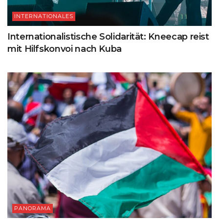
INTERNATIONALES
Internationalistische Solidarität: Kneecap reist
mit Hilfskonvoi nach Kuba
PANORAMA