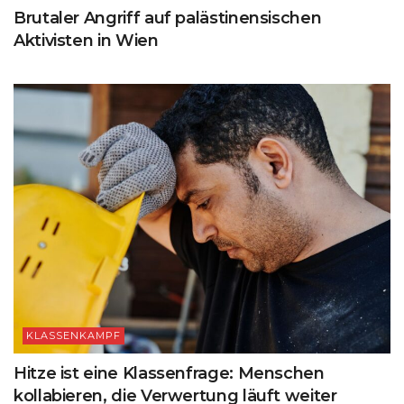
Brutaler Angriff auf palästinensischen
Aktivisten in Wien
KLASSENKAMPF
Hitze ist eine Klassenfrage: Menschen
kollabieren, die Verwertung läuft weiter