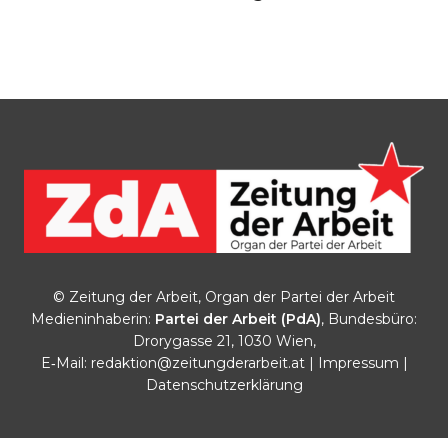
© Zeitung der Arbeit, Organ der Partei der Arbeit
Medieninhaberin:
Partei der Arbeit (PdA)
, Bundesbüro:
Drorygasse 21, 1030 Wien,
E‑Mail:
redaktion@zeitungderarbeit.at
|
Impressum
|
Datenschutzerklärung