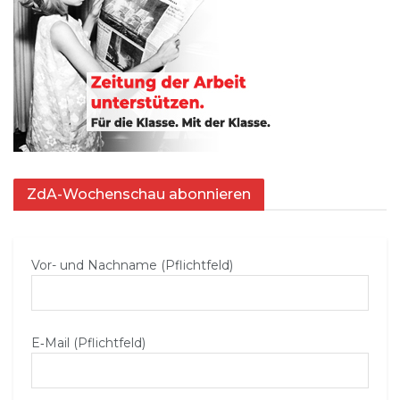
ZdA-Wochenschau abonnieren
Vor- und Nachname (Pflichtfeld)
E‑Mail (Pflichtfeld)