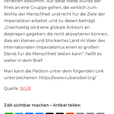
verliehen bekommt. Auf diese Weise würde der
Preis an eine Gruppe gehen, die wirklich zum
Wohle der Menschheit und nicht für die Ziele der
Imperialisten arbeitet und zu diesen beiträgt.
„Gleichzeitig wird eine globale Antwort an
diejenigen gegeben, die nicht akzeptieren können,
dass ein kleines und blockiertes Land im Visier des
internationalen Imperialismus einen so großen
Dienst für die Menschheit leisten kann“, heißt es
weiter in dem Brief.
Man kann die Petition unter dem folgenden Link
unterzeichenen: https://​www​.cubanobel​.org/
Quelle:
WGB
ZdA sichtbar machen – Artikel teilen: