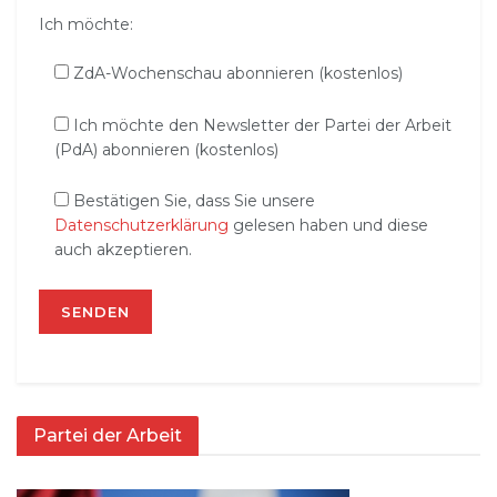
Ich möchte:
ZdA-Wochenschau abonnieren (kostenlos)
Ich möchte den Newsletter der Partei der Arbeit
(PdA) abonnieren (kostenlos)
Bestätigen Sie, dass Sie unsere
Datenschutzerklärung
gelesen haben und diese
auch akzeptieren.
Partei der Arbeit