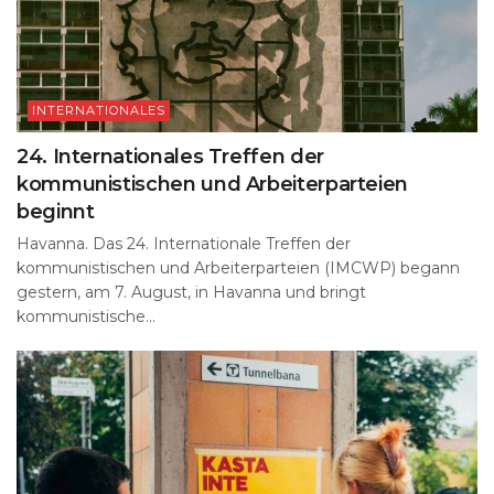
INTERNATIONALES
24. Internationales Treffen der
kommunistischen und Arbeiterparteien
beginnt
Havanna. Das 24. Internationale Treffen der
kommunistischen und Arbeiterparteien (IMCWP) begann
gestern, am 7. August, in Havanna und bringt
kommunistische...