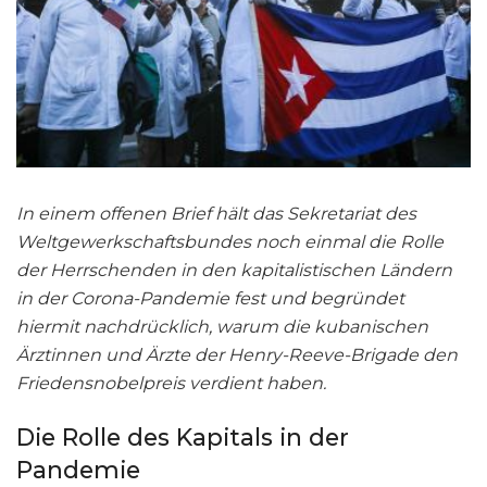
In einem offenen Brief hält das Sekretariat des
Weltgewerkschaftsbundes noch einmal die Rolle
der Herrschenden in den kapitalistischen Ländern
in der Corona-Pandemie fest und begründet
hiermit nachdrücklich, warum die kubanischen
Ärztinnen und Ärzte der Henry-Reeve-Brigade den
Friedensnobelpreis verdient haben.
Die Rolle des Kapitals in der
Pandemie