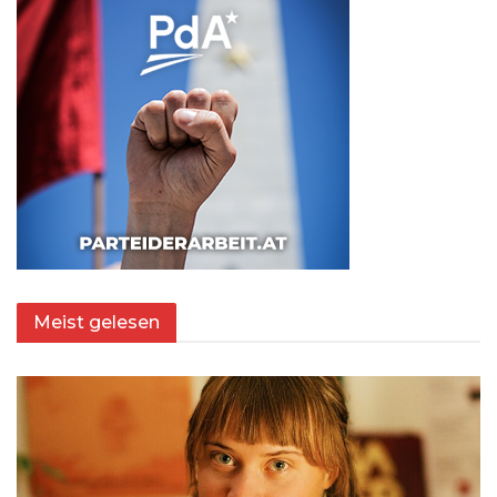
Meist gelesen