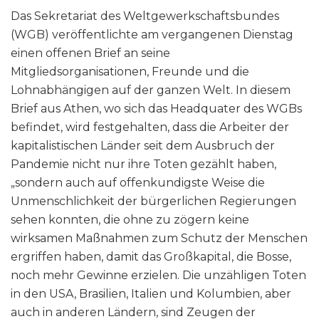
Das Sekretariat des Weltgewerkschaftsbundes
(WGB) veröffentlichte am vergangenen Dienstag
einen offenen Brief an seine
Mitgliedsorganisationen, Freunde und die
Lohnabhängigen auf der ganzen Welt. In diesem
Brief aus Athen, wo sich das Headquater des WGBs
befindet, wird festgehalten, dass die Arbeiter der
kapitalistischen Länder seit dem Ausbruch der
Pandemie nicht nur ihre Toten gezählt haben,
„sondern auch auf offenkundigste Weise die
Unmenschlichkeit der bürgerlichen Regierungen
sehen konnten, die ohne zu zögern keine
wirksamen Maßnahmen zum Schutz der Menschen
ergriffen haben, damit das Großkapital, die Bosse,
noch mehr Gewinne erzielen. Die unzähligen Toten
in den USA, Brasilien, Italien und Kolumbien, aber
auch in anderen Ländern, sind Zeugen der