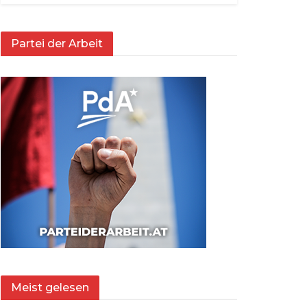
Partei der Arbeit
Meist gelesen