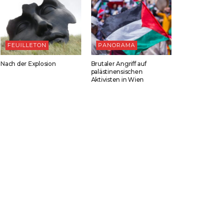
FEUILLETON
PANORAMA
Nach der Explosion
Brutaler Angriff auf
palästinensischen
Aktivisten in Wien