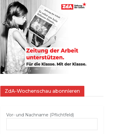
ZdA-Wochenschau abonnieren
Vor- und Nachname (Pflichtfeld)