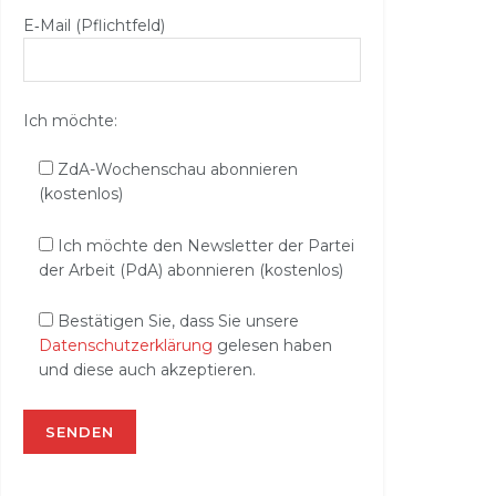
E‑Mail (Pflichtfeld)
Ich möchte:
ZdA-Wochenschau abonnieren
(kostenlos)
Ich möchte den Newsletter der Partei
der Arbeit (PdA) abonnieren (kostenlos)
Bestätigen Sie, dass Sie unsere
Datenschutzerklärung
gelesen haben
und diese auch akzeptieren.