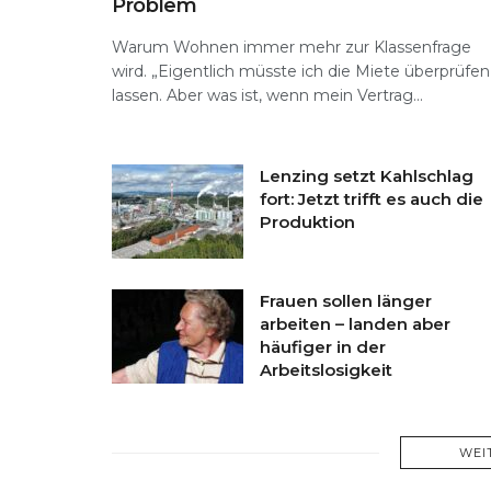
Problem
Warum Wohnen immer mehr zur Klassenfrage
wird. „Eigentlich müsste ich die Miete überprüfen
lassen. Aber was ist, wenn mein Vertrag...
Lenzing setzt Kahlschlag
fort: Jetzt trifft es auch die
Produktion
Frauen sollen länger
arbeiten – landen aber
häufiger in der
Arbeitslosigkeit
WEI