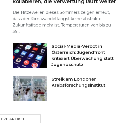
kollabieren, die Verwertung läuft weiter
Die Hitzewellen dieses Sommers zeigen erneut,
dass der Klimawandel längst keine abstrakte
Zukunftsfrage mehr ist. Temperaturen von bis zu
39...
Social-Media-Verbot in
Österreich: Jugendfront
kritisiert Überwachung statt
Jugendschutz
Streik am Londoner
Krebsforschungsinstitut
TERE ARTIKEL