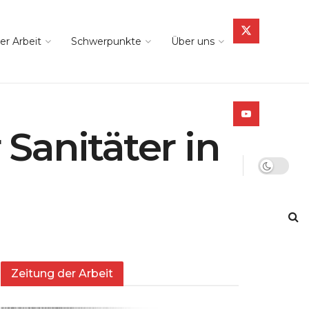
er Arbeit
Schwerpunkte
Über uns
Sanitäter in
Zeitung der Arbeit